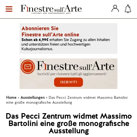
Home
Ausstellungen
Das Pecci Zentrum widmet Massimo Bartolini
eine große monografische Ausstellung
Das Pecci Zentrum widmet Massimo
Bartolini eine große monografische
Ausstellung