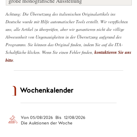
große monografische Ausstellung
Achtung: Die Übersetzung des italienischen Originalartikels ins
Deutsche wurde mit Hilfe automatischer Tools erstellt. Wir verpflichten
uns, alle Artikel zu überprüfen, aber wir garantieren nicht die völlige
Abwesenheit von Ungenauigkeiten in der Übersetzung aufgrund des
Programms. Sie können das Original finden, indem Sie auf die ITA-
Schaltfläche klicken. Wenn Sie einen Fehler finden,
kontaktieren Sie uns
bitte
.
Wochenkalender
Von 05/08/2026 Bis 12/08/2026
Die Auktionen der Woche