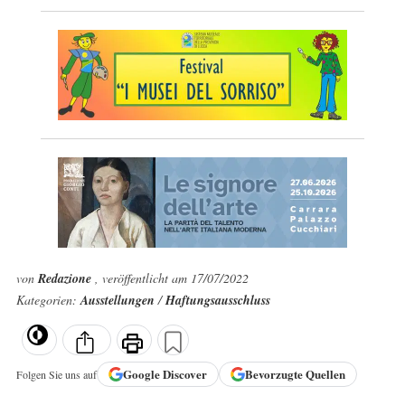
von
Redazione
, veröffentlicht am 17/07/2022
Kategorien:
Ausstellungen
/
Haftungsausschluss
Google
Discover
Bevorzugte Quellen
Folgen Sie uns auf