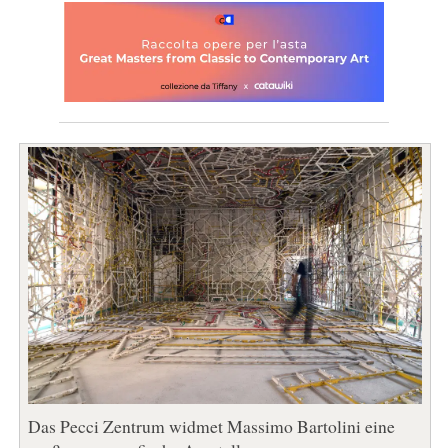
Das Pecci Zentrum widmet Massimo Bartolini eine