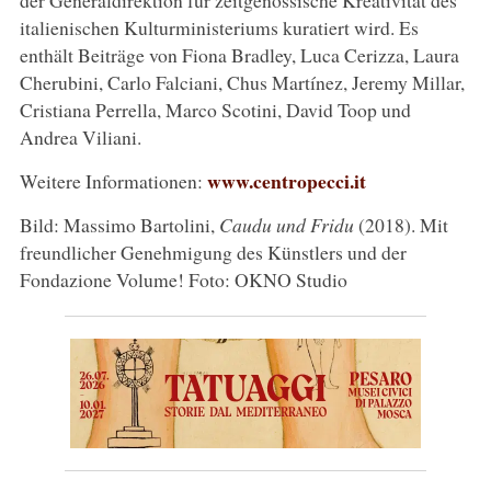
italienischen Kulturministeriums kuratiert wird. Es
enthält Beiträge von Fiona Bradley, Luca Cerizza, Laura
Cherubini, Carlo Falciani, Chus Martínez, Jeremy Millar,
Cristiana Perrella, Marco Scotini, David Toop und
Andrea Viliani.
www.centropecci.it
Weitere Informationen:
Bild: Massimo Bartolini,
Caudu und Fridu
(2018). Mit
freundlicher Genehmigung des Künstlers und der
Fondazione Volume! Foto: OKNO Studio