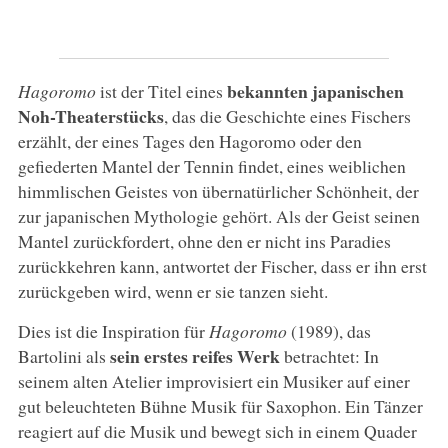
bekannten japanischen
Hagoromo
ist der Titel eines
Noh-Theaterstücks
, das die Geschichte eines Fischers
erzählt, der eines Tages den Hagoromo oder den
gefiederten Mantel der Tennin findet, eines weiblichen
himmlischen Geistes von übernatürlicher Schönheit, der
zur japanischen Mythologie gehört. Als der Geist seinen
Mantel zurückfordert, ohne den er nicht ins Paradies
zurückkehren kann, antwortet der Fischer, dass er ihn erst
zurückgeben wird, wenn er sie tanzen sieht.
Dies ist die Inspiration für
Hagoromo
(1989), das
sein erstes reifes Werk
Bartolini als
betrachtet: In
seinem alten Atelier improvisiert ein Musiker auf einer
gut beleuchteten Bühne Musik für Saxophon. Ein Tänzer
reagiert auf die Musik und bewegt sich in einem Quader