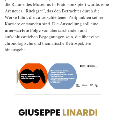
die Räume des Museums in Prato konzipiert wurde: eine
Art neues “Rückgrat”, das den Betrachter durch die
Werke führt, die zu verschiedenen Zeitpunkten seiner
Karriere entstanden sind. Die Ausstellung soll eine
unerwartete Folge
von überraschenden und
aufschlussreichen Begegnungen sein, die über eine
chronologische und thematische Retrospektive
hinausgeht.