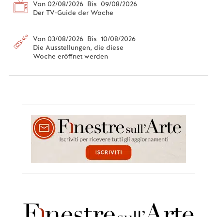
Von 02/08/2026 Bis 09/08/2026
Der TV-Guide der Woche
Von 03/08/2026 Bis 10/08/2026
Die Ausstellungen, die diese
Woche eröffnet werden