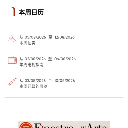
本周日历
从 05/08/2026 至 12/08/2026
本周拍卖
从 02/08/2026 至 09/08/2026
本周电视指南
从 03/08/2026 至 10/08/2026
本周开幕的展览