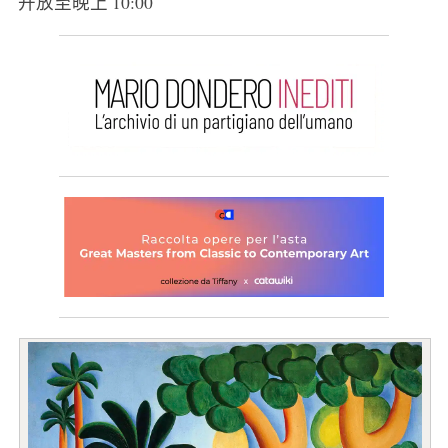
开放至晚上 10:00