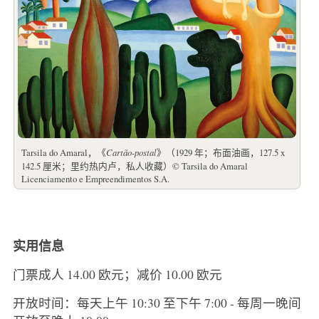
Tarsila do Amaral，《
Cartão-postal
》（1929 年；布面油画，127.5 x
142.5 厘米；里约热内卢，私人收藏）© Tarsila do Amaral
Licenciamento e Empreendimentos S.A.
实用信息
门票成人 14.00 欧元；减价 10.00 欧元
开放时间：每天上午 10:30 至下午 7:00 - 每周一晚间