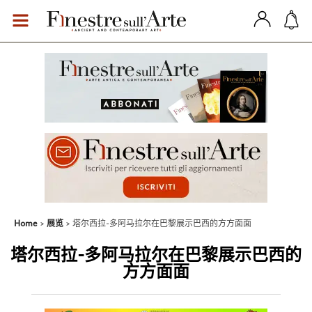
Home
展览
塔尔西拉-多阿马拉尔在巴黎展示巴西的方方面面
塔尔西拉-多阿马拉尔在巴黎展示巴西的
方方面面