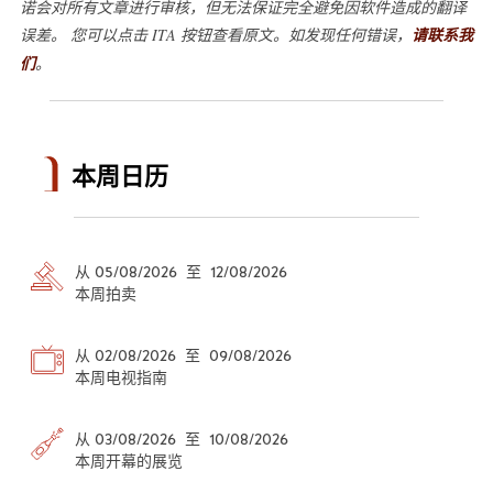
诺会对所有文章进行审核，但无法保证完全避免因软件造成的翻译
误差。 您可以点击 ITA 按钮查看原文。如发现任何错误，
请联系我
们
。
本周日历
从 05/08/2026 至 12/08/2026
本周拍卖
从 02/08/2026 至 09/08/2026
本周电视指南
从 03/08/2026 至 10/08/2026
本周开幕的展览