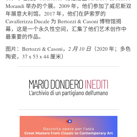
Morandi 举办的个展。2009 年，他们参加了威尼斯双
年展意大利馆。2017 年，他们在萨索罗的
Cavallerizza Ducale 为 Bertozzi & Casoni 博物馆揭
幕，这是一个永久性空间，汇集了他们艺术创作中
最重要的作品。
图片：Bertozzi & Casoni，
2 月 10 日
（2020 年；多色
陶瓷，37 x 53 x 44 厘米）