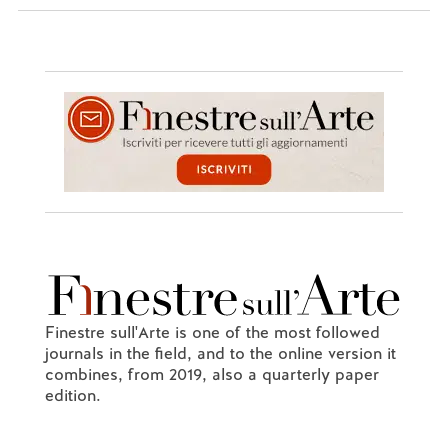
Finestre sull'Arte is one of the most followed
journals in the field, and to the online version it
combines, from 2019, also a quarterly paper
edition.