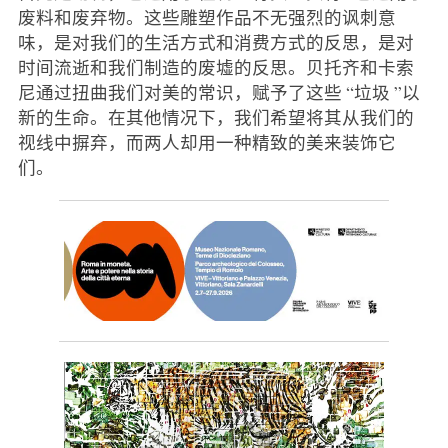
废料和废弃物。这些雕塑作品不无强烈的讽刺意
味，是对我们的生活方式和消费方式的反思，是对
时间流逝和我们制造的废墟的反思。贝托齐和卡索
尼通过扭曲我们对美的常识，赋予了这些 “垃圾 ”以
新的生命。在其他情况下，我们希望将其从我们的
视线中摒弃，而两人却用一种精致的美来装饰它
们。