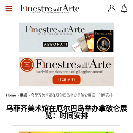
Home
展览
乌菲齐美术馆在厄尔巴岛举办拿破仑展览：时间安排
乌菲齐美术馆在厄尔巴岛举办拿破仑展
览：时间安排