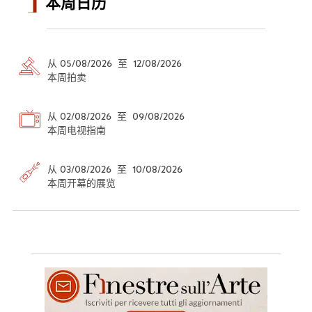
本周日历
从 05/08/2026 至 12/08/2026
本周拍卖
从 02/08/2026 至 09/08/2026
本周电视指南
从 03/08/2026 至 10/08/2026
本周开幕的展览