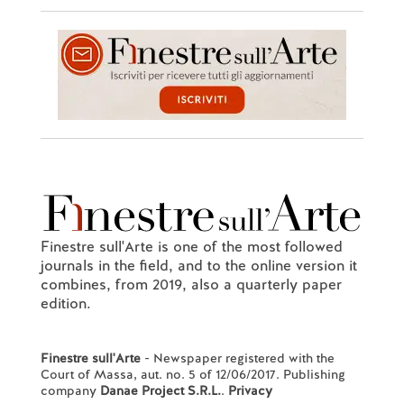
Finestre sull'Arte is one of the most followed
journals in the field, and to the online version it
combines, from 2019, also a quarterly paper
edition.
Finestre sull'Arte
- Newspaper registered with the
Court of Massa, aut. no. 5 of 12/06/2017. Publishing
company
Danae Project S.R.L.
.
Privacy