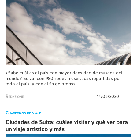
¿Sabe cuál es el país con mayor densidad de museos del
mundo? Suiza, con 980 sedes museísticas repartidas por
todo el país, y con el fin de promo...
Redazione
14/06/2020
Cuadernos de viaje
Ciudades de Suiza: cuáles visitar y qué ver para
un viaje artístico y más