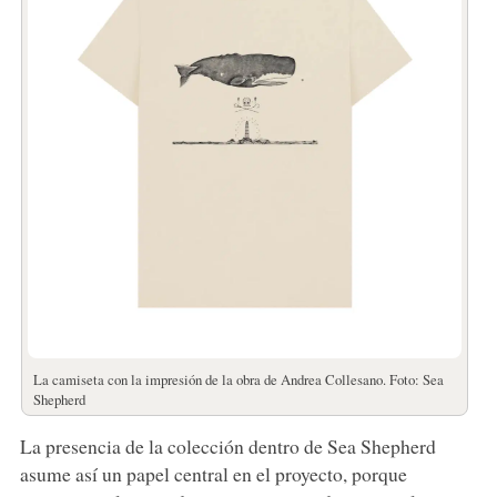
La camiseta con la impresión de la obra de Andrea Collesano. Foto: Sea
Shepherd
La presencia de la colección dentro de Sea Shepherd
asume así un papel central en el proyecto, porque