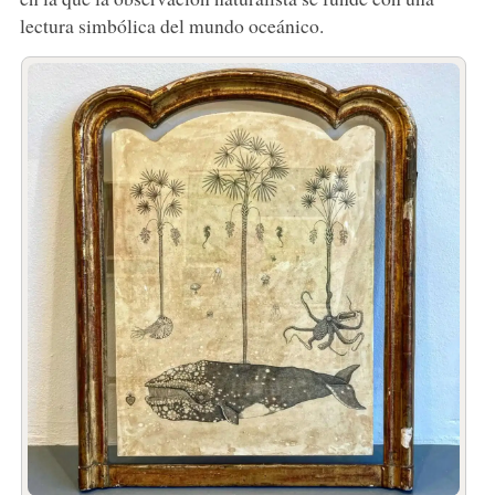
lectura simbólica del mundo oceánico.