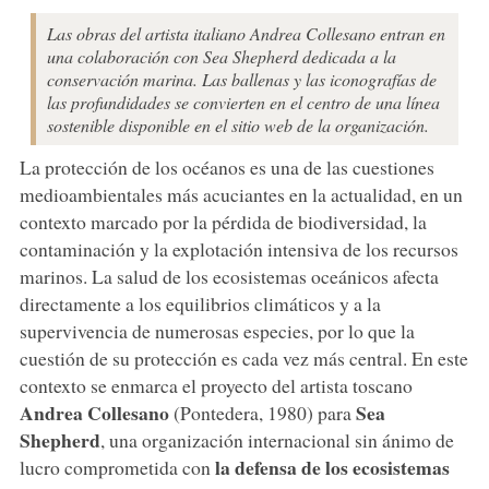
Las obras del artista italiano Andrea Collesano entran en
una colaboración con Sea Shepherd dedicada a la
conservación marina. Las ballenas y las iconografías de
las profundidades se convierten en el centro de una línea
sostenible disponible en el sitio web de la organización.
La protección de los océanos es una de las cuestiones
medioambientales más acuciantes en la actualidad, en un
contexto marcado por la pérdida de biodiversidad, la
contaminación y la explotación intensiva de los recursos
marinos. La salud de los ecosistemas oceánicos afecta
directamente a los equilibrios climáticos y a la
supervivencia de numerosas especies, por lo que la
cuestión de su protección es cada vez más central. En este
contexto se enmarca el proyecto del artista toscano
Andrea
Collesano
Sea
(Pontedera, 1980) para
Shepherd
, una organización internacional sin ánimo de
la defensa de los ecosistemas
lucro comprometida con