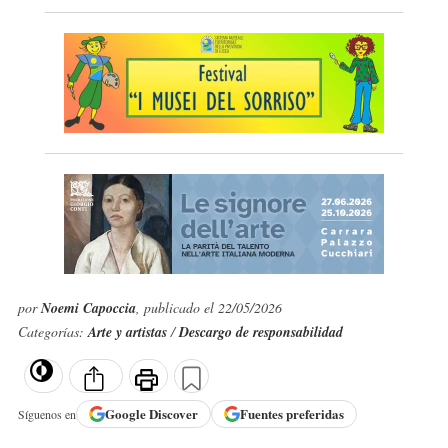
por
Noemi Capoccia
, publicado el 22/05/2026
Categorías:
Arte y artistas
/
Descargo de responsabilidad
Google
Discover
Fuentes preferidas
Síguenos en