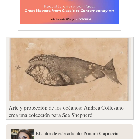
Arte y protección de los océanos: Andrea Collesano
crea una colección para Sea Shepherd
Noemi Capoccia
El autor de este artículo: