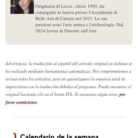
Originaria di Lecce, classe 1995, ha
conseguito la laurea presso l'Accademia di
Belle Arti di Carrara nel 2021. Le sue
passioni sono l'arte antica e l'archeologia. Dal
2024 lavora in Finestre sull'Arte.
Advertencia: la traducción al español del artículo original en italiano se
ha realizado mediante herramientas automáticas. Nos comprometemos a
revisar todos los artículos, pero no garantizamos la ausencia total de
imprecisiones en la traducción debidas al programa. Puede encontrar el
original haciendo clic en el botón ITA. Si encuentra algún error,
por
favor contáctenos
.
Calendario de la semana