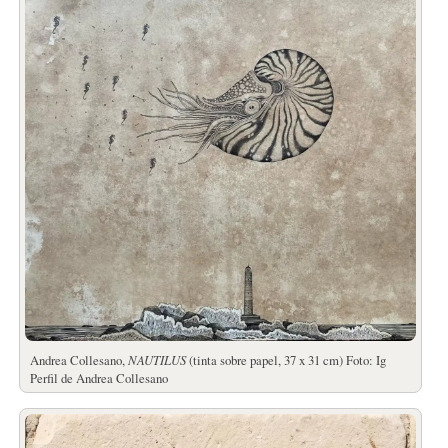
Andrea Collesano,
NAUTILUS
(tinta sobre papel, 37 x 31 cm) Foto: Ig
Perfil de Andrea Collesano