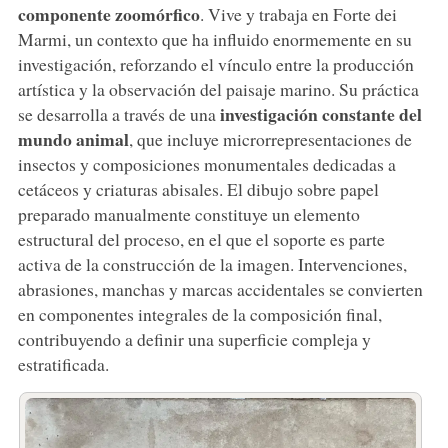
componente zoomórfico
. Vive y trabaja en Forte dei
Marmi, un contexto que ha influido enormemente en su
investigación, reforzando el vínculo entre la producción
artística y la observación del paisaje marino. Su práctica
investigación constante del
se desarrolla a través de una
mundo animal
, que incluye microrrepresentaciones de
insectos y composiciones monumentales dedicadas a
cetáceos y criaturas abisales. El dibujo sobre papel
preparado manualmente constituye un elemento
estructural del proceso, en el que el soporte es parte
activa de la construcción de la imagen. Intervenciones,
abrasiones, manchas y marcas accidentales se convierten
en componentes integrales de la composición final,
contribuyendo a definir una superficie compleja y
estratificada.