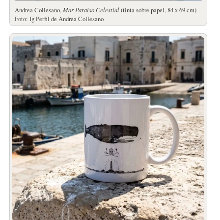
Andrea Collesano,
Mar Paraíso Celestial
(tinta sobre papel, 84 x 69 cm)
Foto: Ig Perfil de Andrea Collesano