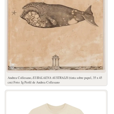
Andrea Collesano,
EUBALAENA AUSTRALIS
(tinta sobre papel, 35 x 45
cm) Foto: Ig Perfil de Andrea Collesano