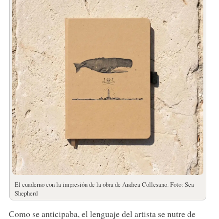
El cuaderno con la impresión de la obra de Andrea Collesano. Foto: Sea
Shepherd
Como se anticipaba, el lenguaje del artista se nutre de