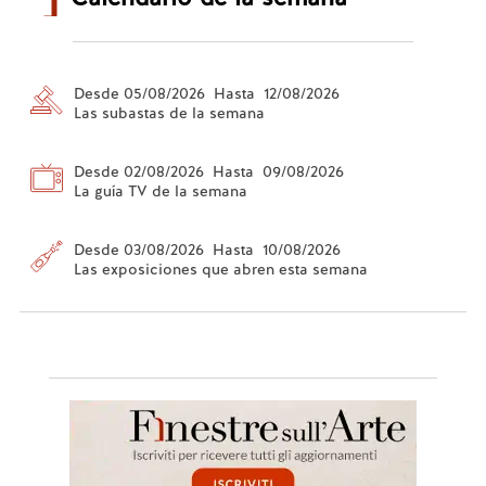
Desde 05/08/2026 Hasta 12/08/2026
Las subastas de la semana
Desde 02/08/2026 Hasta 09/08/2026
La guía TV de la semana
Desde 03/08/2026 Hasta 10/08/2026
Las exposiciones que abren esta semana