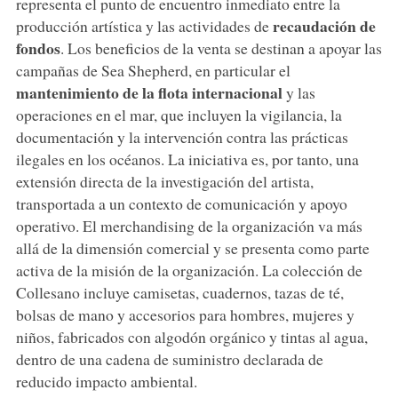
representa el punto de encuentro inmediato entre la
recaudación de
producción artística y las actividades de
fondos
. Los beneficios de la venta se destinan a apoyar las
campañas de Sea Shepherd, en particular el
mantenimiento de la flota internacional
y las
operaciones en el mar, que incluyen la vigilancia, la
documentación y la intervención contra las prácticas
ilegales en los océanos. La iniciativa es, por tanto, una
extensión directa de la investigación del artista,
transportada a un contexto de comunicación y apoyo
operativo. El merchandising de la organización va más
allá de la dimensión comercial y se presenta como parte
activa de la misión de la organización. La colección de
Collesano incluye camisetas, cuadernos, tazas de té,
bolsas de mano y accesorios para hombres, mujeres y
niños, fabricados con algodón orgánico y tintas al agua,
dentro de una cadena de suministro declarada de
reducido impacto ambiental.