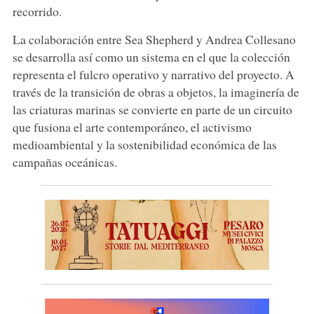
recorrido.
La colaboración entre Sea Shepherd y Andrea Collesano
se desarrolla así como un sistema en el que la colección
representa el fulcro operativo y narrativo del proyecto. A
través de la transición de obras a objetos, la imaginería de
las criaturas marinas se convierte en parte de un circuito
que fusiona el arte contemporáneo, el activismo
medioambiental y la sostenibilidad económica de las
campañas oceánicas.