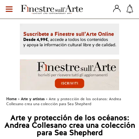
Home
Arte y artistas
Arte y protección de los océanos: Andrea
Collesano crea una colección para Sea Shepherd
Arte y protección de los océanos:
Andrea Collesano crea una colección
para Sea Shepherd