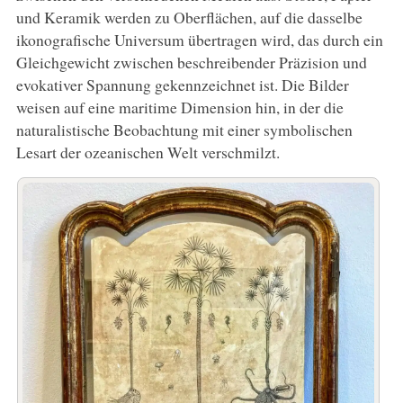
und Keramik werden zu Oberflächen, auf die dasselbe
ikonografische Universum übertragen wird, das durch ein
Gleichgewicht zwischen beschreibender Präzision und
evokativer Spannung gekennzeichnet ist. Die Bilder
weisen auf eine maritime Dimension hin, in der die
naturalistische Beobachtung mit einer symbolischen
Lesart der ozeanischen Welt verschmilzt.