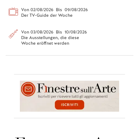
Von 02/08/2026 Bis 09/08/2026
Der TV-Guide der Woche
Von 03/08/2026 Bis 10/08/2026
Die Ausstellungen, die diese
Woche eröffnet werden