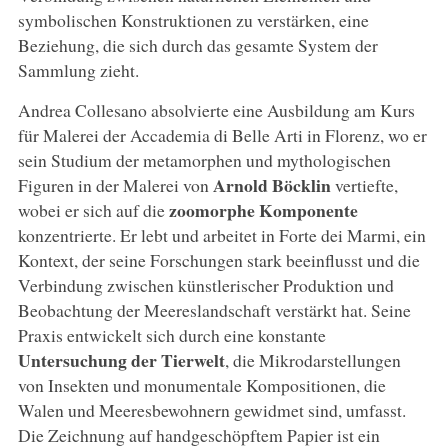
symbolischen Konstruktionen zu verstärken, eine
Beziehung, die sich durch das gesamte System der
Sammlung zieht.
Andrea Collesano absolvierte eine Ausbildung am Kurs
für Malerei der Accademia di Belle Arti in Florenz, wo er
sein Studium der metamorphen und mythologischen
Arnold Böcklin
Figuren in der Malerei von
vertiefte,
zoomorphe Komponente
wobei er sich auf die
konzentrierte. Er lebt und arbeitet in Forte dei Marmi, ein
Kontext, der seine Forschungen stark beeinflusst und die
Verbindung zwischen künstlerischer Produktion und
Beobachtung der Meereslandschaft verstärkt hat. Seine
Praxis entwickelt sich durch eine konstante
Untersuchung der Tierwelt
, die Mikrodarstellungen
von Insekten und monumentale Kompositionen, die
Walen und Meeresbewohnern gewidmet sind, umfasst.
Die Zeichnung auf handgeschöpftem Papier ist ein