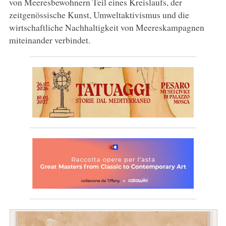
von Meeresbewohnern Teil eines Kreislaufs, der
zeitgenössische Kunst, Umweltaktivismus und die
wirtschaftliche Nachhaltigkeit von Meereskampagnen
miteinander verbindet.