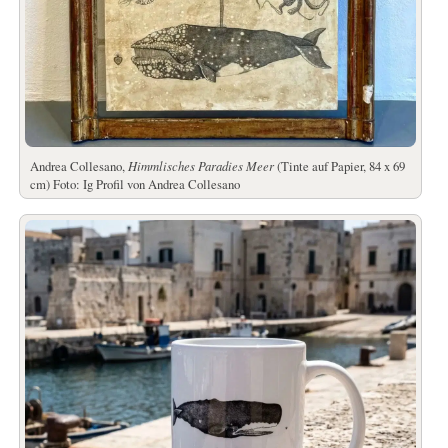
Andrea Collesano,
Himmlisches Paradies Meer
(Tinte auf Papier, 84 x 69
cm) Foto: Ig Profil von Andrea Collesano