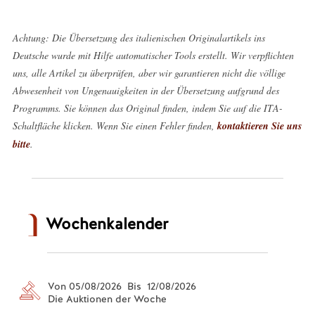
Achtung: Die Übersetzung des italienischen Originalartikels ins
Deutsche wurde mit Hilfe automatischer Tools erstellt. Wir verpflichten
uns, alle Artikel zu überprüfen, aber wir garantieren nicht die völlige
Abwesenheit von Ungenauigkeiten in der Übersetzung aufgrund des
Programms. Sie können das Original finden, indem Sie auf die ITA-
Schaltfläche klicken. Wenn Sie einen Fehler finden,
kontaktieren Sie uns
bitte
.
Wochenkalender
Von 05/08/2026 Bis 12/08/2026
Die Auktionen der Woche