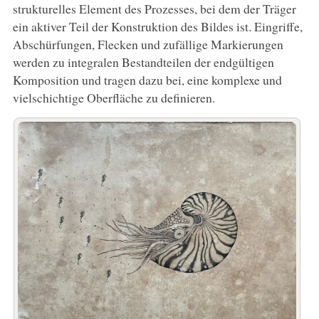
strukturelles Element des Prozesses, bei dem der Träger
ein aktiver Teil der Konstruktion des Bildes ist. Eingriffe,
Abschürfungen, Flecken und zufällige Markierungen
werden zu integralen Bestandteilen der endgültigen
Komposition und tragen dazu bei, eine komplexe und
vielschichtige Oberfläche zu definieren.