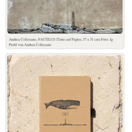
Andrea Collesano,
NAUTILUS
(Tinte auf Papier, 37 x 31 cm) Foto: Ig
Profil von Andrea Collesano