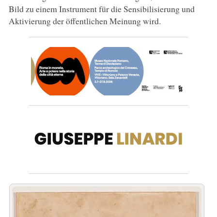
Bild zu einem Instrument für die Sensibilisierung und
Aktivierung der öffentlichen Meinung wird.