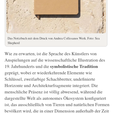
Das Notizbuch mit dem Druck von Andrea Collesanos Werk. Foto: Sea
Shepherd
Wie zu erwarten, ist die Sprache des Künstlers von
Anspielungen auf die wissenschaftliche Illustration des
symbolistische
Tradition
19. Jahrhunderts und die
geprägt, wobei er wiederkehrende Elemente wie
Schlüssel, zweifarbige Schachbretter, undefinierte
Horizonte und Architekturfragmente integriert. Die
menschliche Präsenz ist völlig abwesend, während die
dargestellte Welt als autonomes Ökosystem konfiguriert
ist, das ausschließlich von Tieren und natürlichen Formen
bevölkert wird, die in einer Dimension außerhalb der Zeit