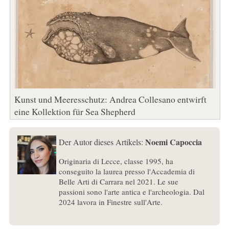
Kunst und Meeresschutz: Andrea Collesano entwirft
eine Kollektion für Sea Shepherd
Noemi Capoccia
Der Autor dieses Artikels:
Originaria di Lecce, classe 1995, ha
conseguito la laurea presso l'Accademia di
Belle Arti di Carrara nel 2021. Le sue
passioni sono l'arte antica e l'archeologia. Dal
2024 lavora in Finestre sull'Arte.