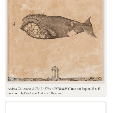
Andrea Collesano,
EUBALAENA AUSTRALIS
(Tinte auf Papier, 35 x 45
cm) Foto: Ig Profil von Andrea Collesano