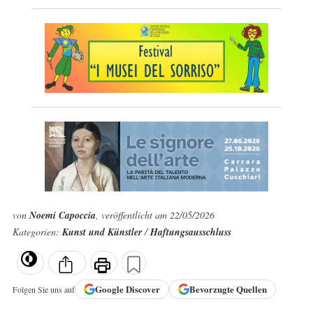
von
Noemi Capoccia
, veröffentlicht am 22/05/2026
Kategorien:
Kunst und Künstler
/
Haftungsausschluss
Google
Discover
Bevorzugte Quellen
Folgen Sie uns auf