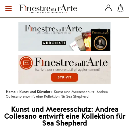
Home
Kunst und Künstler
Kunst und Meeresschutz: Andrea
Collesano entwirft eine Kollektion für Sea Shepherd
Kunst und Meeresschutz: Andrea
Collesano entwirft eine Kollektion für
Sea Shepherd