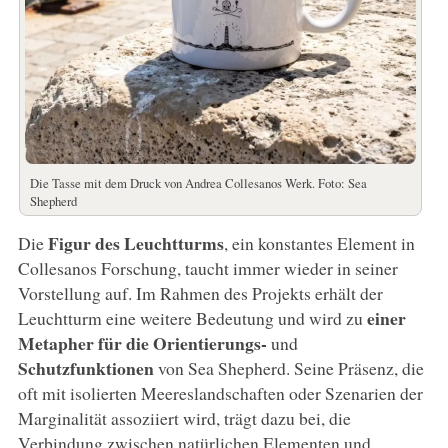
Die Tasse mit dem Druck von Andrea Collesanos Werk. Foto: Sea
Shepherd
Figur des Leuchtturms
Die
, ein konstantes Element in
Collesanos Forschung, taucht immer wieder in seiner
Vorstellung auf. Im Rahmen des Projekts erhält der
einer
Leuchtturm eine weitere Bedeutung und wird zu
Metapher für die Orientierungs-
und
Schutzfunktionen
von Sea Shepherd. Seine Präsenz, die
oft mit isolierten Meereslandschaften oder Szenarien der
Marginalität assoziiert wird, trägt dazu bei, die
Verbindung zwischen natürlichen Elementen und