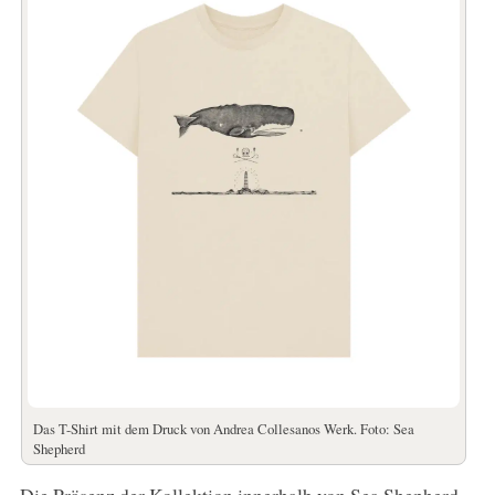
Das T-Shirt mit dem Druck von Andrea Collesanos Werk. Foto: Sea
Shepherd