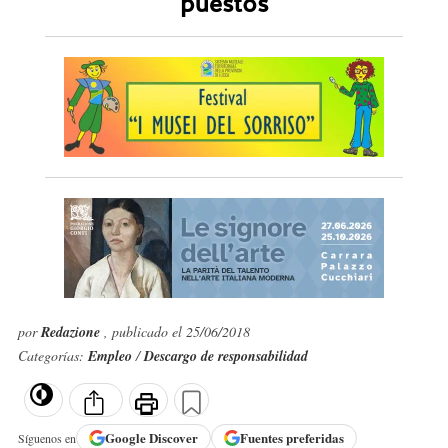
puestos
por
Redazione
, publicado el 25/06/2018
Categorías:
Empleo
/
Descargo de responsabilidad
Google
Discover
Fuentes preferidas
Síguenos en