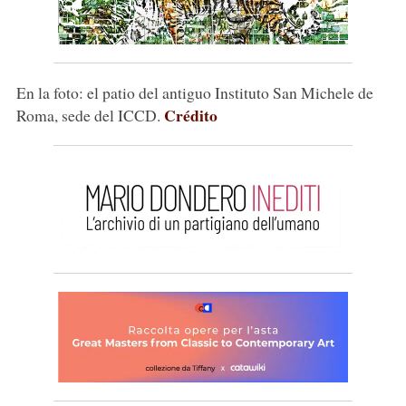
En la foto: el patio del antiguo Instituto San Michele de
Crédito
Roma, sede del ICCD.