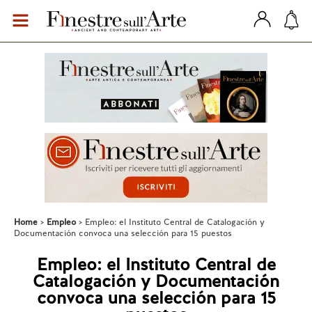
Home
Empleo
Empleo: el Instituto Central de Catalogación y
Documentación convoca una selección para 15 puestos
Empleo: el Instituto Central de
Catalogación y Documentación
convoca una selección para 15