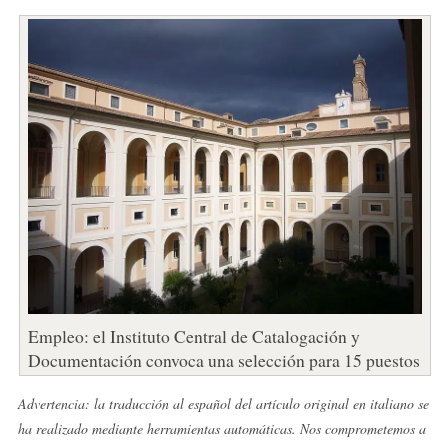
Empleo: el Instituto Central de Catalogación y
Documentación convoca una selección para 15 puestos
Advertencia: la traducción al español del artículo original en italiano se
ha realizado mediante herramientas automáticas. Nos comprometemos a