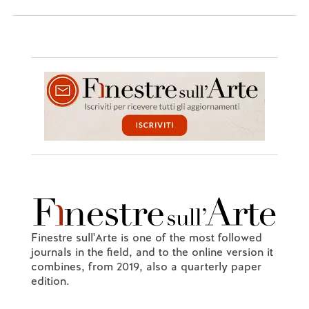
Finestre sull'Arte is one of the most followed
journals in the field, and to the online version it
combines, from 2019, also a quarterly paper
edition.