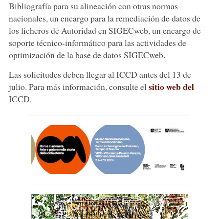
Bibliografía para su alineación con otras normas
nacionales, un encargo para la remediación de datos de
los ficheros de Autoridad en SIGECweb, un encargo de
soporte técnico-informático para las actividades de
optimización de la base de datos SIGECweb.
Las solicitudes deben llegar al ICCD antes del 13 de
sitio web del
julio. Para más información, consulte el
ICCD.