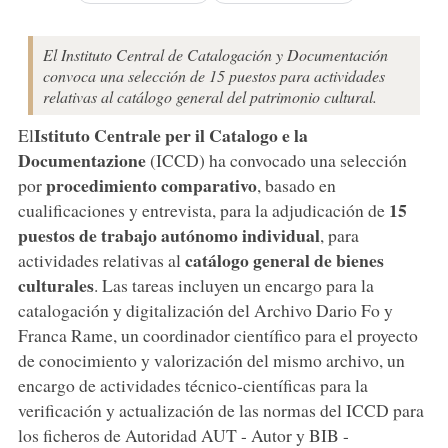
El Instituto Central de Catalogación y Documentación
convoca una selección de 15 puestos para actividades
relativas al catálogo general del patrimonio cultural.
Istituto Centrale per il Catalogo e la
El
Documentazione
(ICCD) ha convocado una selección
procedimiento comparativo
por
, basado en
15
cualificaciones y entrevista, para la adjudicación de
puestos de trabajo autónomo individual
, para
catálogo general de bienes
actividades relativas al
culturales
. Las tareas incluyen un encargo para la
catalogación y digitalización del Archivo Dario Fo y
Franca Rame, un coordinador científico para el proyecto
de conocimiento y valorización del mismo archivo, un
encargo de actividades técnico-científicas para la
verificación y actualización de las normas del ICCD para
los ficheros de Autoridad AUT - Autor y BIB -