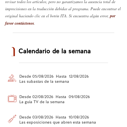
revisar todos los artículos, pero no garantizamos la ausencia total de
imprecisiones en la traducción debidas al programa. Puede encontrar el
original haciendo clic en el botón ITA. Si encuentra algún error,
por
favor contáctenos
.
Calendario de la semana
Desde 05/08/2026 Hasta 12/08/2026
Las subastas de la semana
Desde 02/08/2026 Hasta 09/08/2026
La guía TV de la semana
Desde 03/08/2026 Hasta 10/08/2026
Las exposiciones que abren esta semana