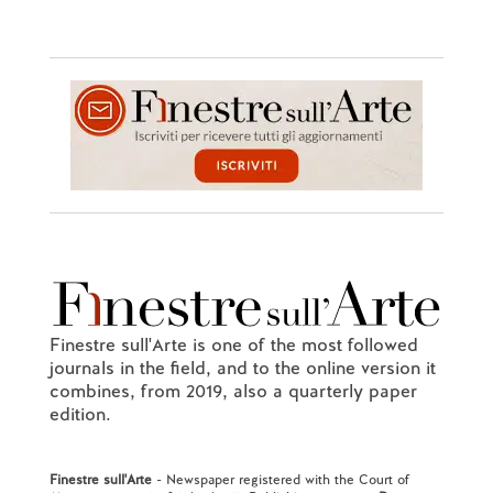
Finestre sull'Arte is one of the most followed
journals in the field, and to the online version it
combines, from 2019, also a quarterly paper
edition.
Finestre sull'Arte
- Newspaper registered with the Court of