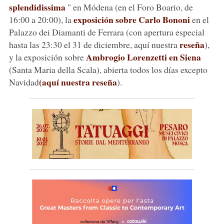
splendidissima
" en Módena (en el Foro Boario, de
exposición sobre Carlo Bononi
16:00 a 20:00), la
en el
Palazzo dei Diamanti de Ferrara (con apertura especial
reseña
hasta las 23:30 el 31 de diciembre, aquí nuestra
),
Ambrogio Lorenzetti en Siena
y la exposición sobre
(Santa Maria della Scala), abierta todos los días excepto
(aquí nuestra reseña
Navidad
).