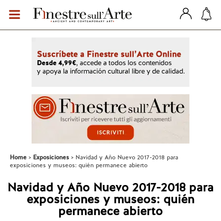
Home
Exposiciones
Navidad y Año Nuevo 2017-2018 para
exposiciones y museos: quién permanece abierto
Navidad y Año Nuevo 2017-2018 para
exposiciones y museos: quién
permanece abierto