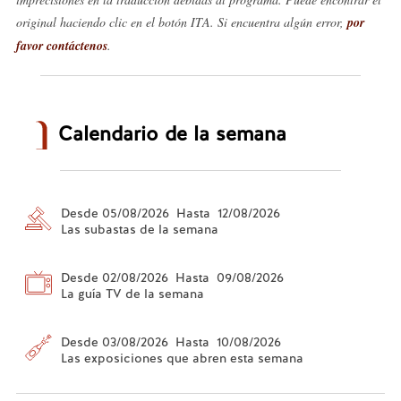
original haciendo clic en el botón ITA. Si encuentra algún error,
por
favor contáctenos
.
Calendario de la semana
Desde 05/08/2026 Hasta 12/08/2026
Las subastas de la semana
Desde 02/08/2026 Hasta 09/08/2026
La guía TV de la semana
Desde 03/08/2026 Hasta 10/08/2026
Las exposiciones que abren esta semana