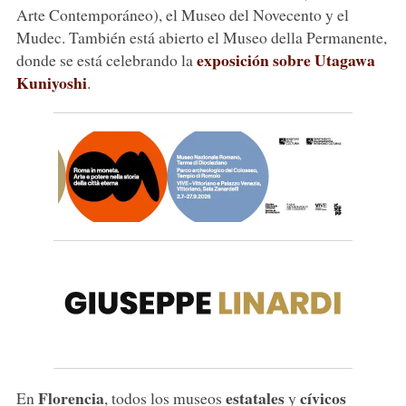
Arte Contemporáneo), el Museo del Novecento y el
Mudec. También está abierto el Museo della Permanente,
exposición sobre Utagawa
donde se está celebrando la
Kuniyoshi
.
Florencia
estatales
cívicos
En
, todos los museos
y