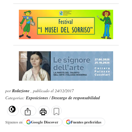
por
Redazione
, publicado el 24/12/2017
Categorías:
Exposiciones
/
Descargo de responsabilidad
Google
Discover
Fuentes preferidas
Síguenos en