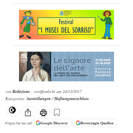
von
Redazione
, veröffentlicht am 24/12/2017
Kategorien:
Ausstellungen
/
Haftungsausschluss
Google
Discover
Bevorzugte Quellen
Folgen Sie uns auf