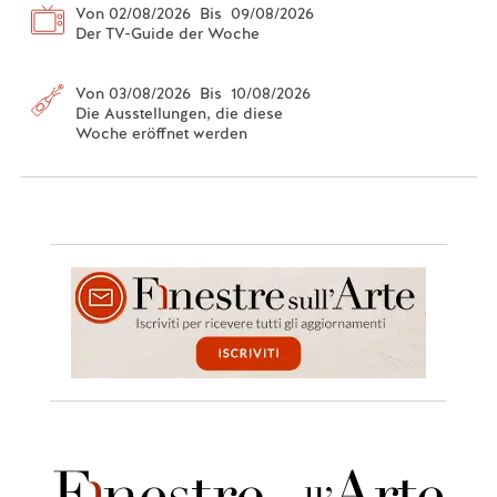
Von 02/08/2026 Bis 09/08/2026
Der TV-Guide der Woche
Von 03/08/2026 Bis 10/08/2026
Die Ausstellungen, die diese
Woche eröffnet werden