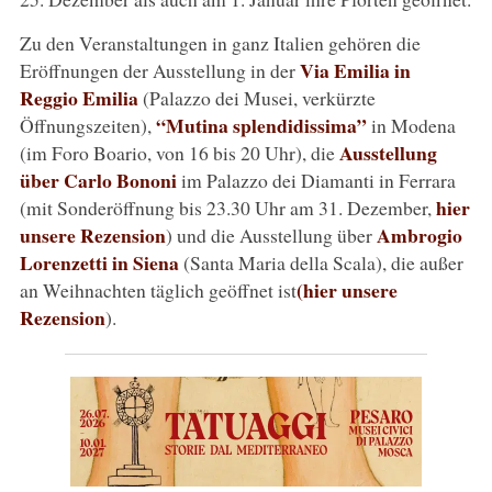
Zu den Veranstaltungen in ganz Italien gehören die
Via Emilia in
Eröffnungen der Ausstellung in der
Reggio Emilia
(Palazzo dei Musei, verkürzte
“Mutina splendidissima”
Öffnungszeiten),
in Modena
Ausstellung
(im Foro Boario, von 16 bis 20 Uhr), die
über Carlo Bononi
im Palazzo dei Diamanti in Ferrara
hier
(mit Sonderöffnung bis 23.30 Uhr am 31. Dezember,
unsere Rezension
Ambrogio
) und die Ausstellung über
Lorenzetti in Siena
(Santa Maria della Scala), die außer
(hier unsere
an Weihnachten täglich geöffnet ist
Rezension
).