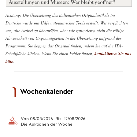
Ausstellungen und Museen: Wer bleibt geöffnet?
Achtung: Die Übersetzung des italienischen Originalartikels ins
Deutsche wurde mit Hilfe automatischer Tools erstellt. Wir verpflichten
uns, alle Artikel zu überprüfen, aber wir garantieren nicht die völlige
Abwesenheit von Ungenauigkeiten in der Übersetzung aufgrund des
Programms. Sie können das Original finden, indem Sie auf die ITA-
Schaltfläche klicken. Wenn Sie einen Fehler finden,
kontaktieren Sie uns
bitte
.
Wochenkalender
Von 05/08/2026 Bis 12/08/2026
Die Auktionen der Woche