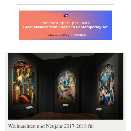
Weihnachten und Neujahr 2017-2018 für