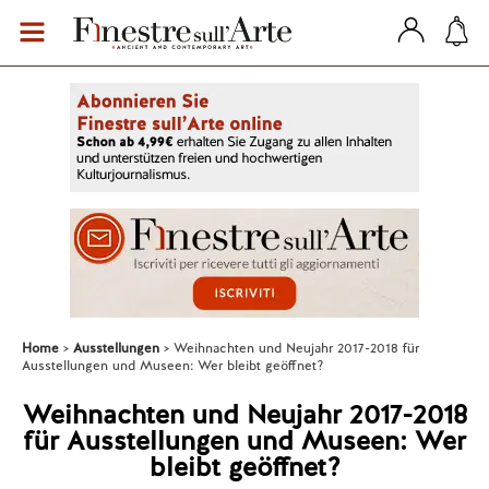
Home
Ausstellungen
Weihnachten und Neujahr 2017-2018 für
Ausstellungen und Museen: Wer bleibt geöffnet?
Weihnachten und Neujahr 2017-2018
für Ausstellungen und Museen: Wer
bleibt geöffnet?