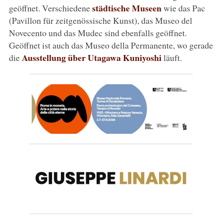
städtische Museen
geöffnet. Verschiedene
wie das Pac
(Pavillon für zeitgenössische Kunst), das Museo del
Novecento und das Mudec sind ebenfalls geöffnet.
Geöffnet ist auch das Museo della Permanente, wo gerade
Ausstellung über Utagawa Kuniyoshi
die
läuft.