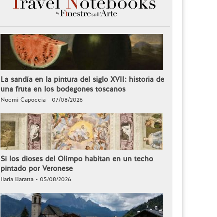
La sandía en la pintura del siglo XVII: historia de
una fruta en los bodegones toscanos
Noemi Capoccia - 07/08/2026
Si los dioses del Olimpo habitan en un techo
pintado por Veronese
Ilaria Baratta - 05/08/2026