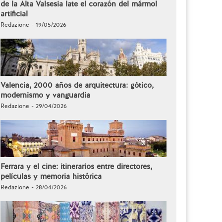
de la Alta Valsesia late el corazón del mármol
artificial
Redazione - 19/05/2026
Valencia, 2000 años de arquitectura: gótico,
modernismo y vanguardia
Redazione - 29/04/2026
Ferrara y el cine: itinerarios entre directores,
películas y memoria histórica
Redazione - 28/04/2026