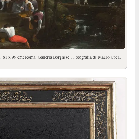
o, 81 x 99 cm; Roma, Galleria Borghese). Fotografía de Mauro Coen,