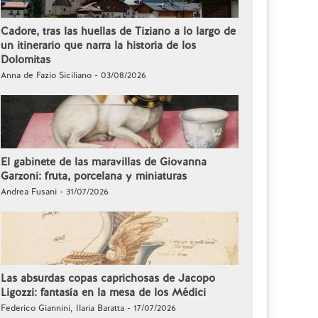
Cadore, tras las huellas de Tiziano a lo largo de
un itinerario que narra la historia de los
Dolomitas
Anna de Fazio Siciliano - 03/08/2026
El gabinete de las maravillas de Giovanna
Garzoni: fruta, porcelana y miniaturas
Andrea Fusani - 31/07/2026
Las absurdas copas caprichosas de Jacopo
Ligozzi: fantasía en la mesa de los Médici
Federico Giannini, Ilaria Baratta - 17/07/2026