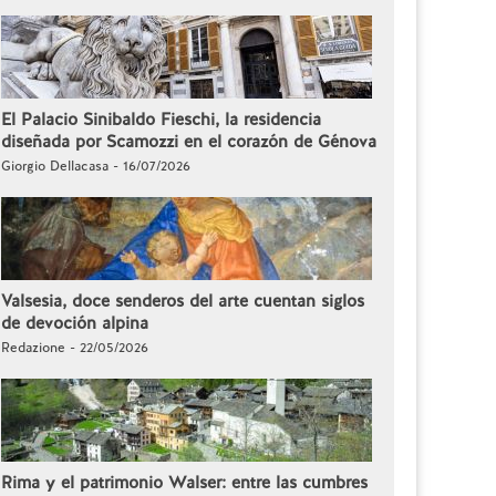
El Palacio Sinibaldo Fieschi, la residencia
diseñada por Scamozzi en el corazón de Génova
Giorgio Dellacasa - 16/07/2026
Valsesia, doce senderos del arte cuentan siglos
de devoción alpina
Redazione - 22/05/2026
Rima y el patrimonio Walser: entre las cumbres