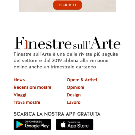
Finestre sull'Arte è una delle riviste più seguite
del settore e dal 2019 abbina alla versione
online anche un trimestrale cartaceo.
News
Opere & Artisti
Recensioni mostre
Opinioni
Viaggi
Design
Trova mostre
Lavoro
SCARICA LA NOSTRA APP GRATUITA