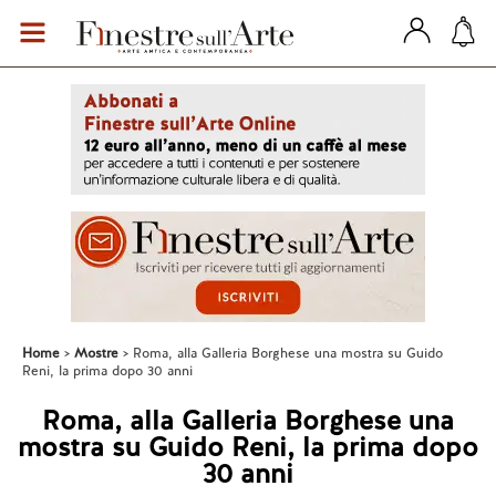
Home
Mostre
Roma, alla Galleria Borghese una mostra su Guido
Reni, la prima dopo 30 anni
Roma, alla Galleria Borghese una
mostra su Guido Reni, la prima dopo
30 anni