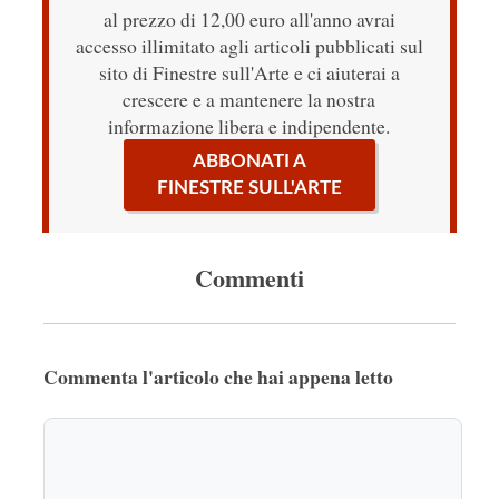
al prezzo di 12,00 euro all'anno avrai
accesso illimitato agli articoli pubblicati sul
sito di Finestre sull'Arte e ci aiuterai a
crescere e a mantenere la nostra
informazione libera e indipendente.
ABBONATI A
FINESTRE SULL'ARTE
Commenti
Commenta l'articolo che hai appena letto