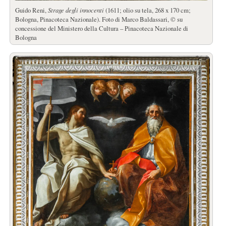
Guido Reni,
Strage degli innocenti
(1611; olio su tela, 268 x 170 cm;
Bologna, Pinacoteca Nazionale). Foto di Marco Baldassari, © su
concessione del Ministero della Cultura – Pinacoteca Nazionale di
Bologna