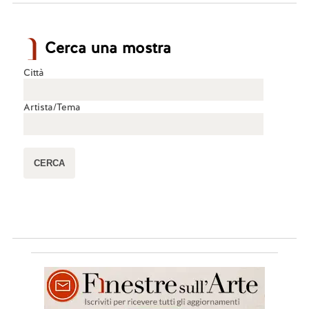
Cerca una mostra
Città
Artista/Tema