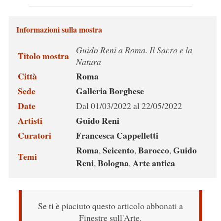
Informazioni sulla mostra
Guido Reni a Roma. Il Sacro e la
Titolo mostra
Natura
Città
Roma
Sede
Galleria Borghese
Date
Dal 01/03/2022 al 22/05/2022
Artisti
Guido Reni
Curatori
Francesca Cappelletti
Roma
Seicento
Barocco
Guido
,
,
,
Temi
Reni
Bologna
Arte antica
,
,
Se ti è piaciuto questo articolo abbonati a
Finestre sull'Arte.