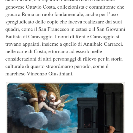
genovese Ottavio Costa, collezionista e committente che
gioca a Roma un ruolo fondamentale, anche per l’uso
spregiudicato delle copie che faceva realizzare dai suoi
quadri, come il San Francesco in estasi e il San Giovanni
Battista di Caravaggio. I nomi di Reni e Caravaggio si
trovano appaiati, insieme a quello di Annibale Carracci,
nelle carte di Costa, e tornano ad esserlo nelle
considerazioni di altri personaggi di rilievo per la storia
culturale di questo straordinario periodo, come il
marchese Vincenzo Giustiniani.