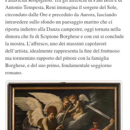
Antonio Tempesta, Reni immagina il sorgere del Sole,
circondato dalle Ore e preceduto da Aurora, lasciando
intravedere sullo sfondo un paesaggio marino che ci
riporta indietro alla Danza campestre, oggi tornata nella
dimora che fu di Scipione Borghese e con cui si conclude
la mostra. L’affresco, uno dei massimi capolavori
dell’artista, idealmente rappresenta la fine del fruttuoso
ma tormentato rapporto del pittore con la famiglia
Borghese, e del suo primo, fondamentale soggiorno
romano.