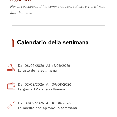
Non preoccuparti, il tuo commento sarà salvato e ripristinato
dopo l’accesso.
Calendario della settimana
Dal 05/08/2026 Al 12/08/2026
Le aste della settimana
Dal 02/08/2026 Al 09/08/2026
La guida TV della settimana
Dal 03/08/2026 Al 10/08/2026
Le mostre che aprono in settimana