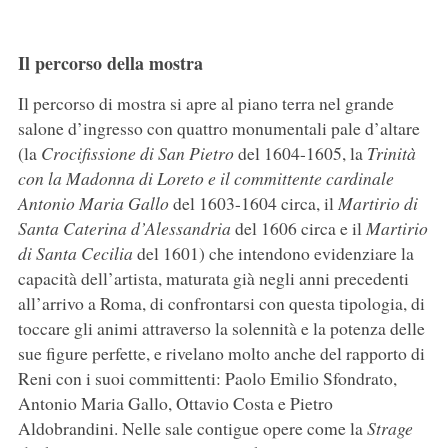
Il percorso della mostra
Il percorso di mostra si apre al piano terra nel grande
salone d’ingresso con quattro monumentali pale d’altare
(la
Crocifissione di San Pietro
del 1604-1605, la
Trinità
con la Madonna di Loreto e il committente cardinale
Antonio Maria Gallo
del 1603-1604 circa, il
Martirio di
Santa Caterina d’Alessandria
del 1606 circa e il
Martirio
di Santa Cecilia
del 1601) che intendono evidenziare la
capacità dell’artista, maturata già negli anni precedenti
all’arrivo a Roma, di confrontarsi con questa tipologia, di
toccare gli animi attraverso la solennità e la potenza delle
sue figure perfette, e rivelano molto anche del rapporto di
Reni con i suoi committenti: Paolo Emilio Sfondrato,
Antonio Maria Gallo, Ottavio Costa e Pietro
Aldobrandini. Nelle sale contigue opere come la
Strage