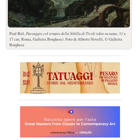
Paul Bril,
Paesaggio col tempio della Sibilla di Tivoli
(olio su rame, 11 x
17 cm; Roma, Galleria Borghese). Foto di Alberto Novelli, © Galleria
Borghese