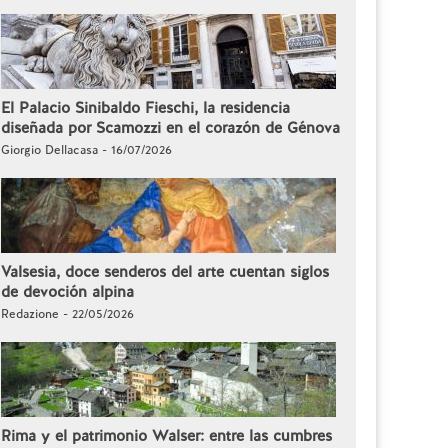
El Palacio Sinibaldo Fieschi, la residencia
diseñada por Scamozzi en el corazón de Génova
Giorgio Dellacasa - 16/07/2026
Valsesia, doce senderos del arte cuentan siglos
de devoción alpina
Redazione - 22/05/2026
Rima y el patrimonio Walser: entre las cumbres