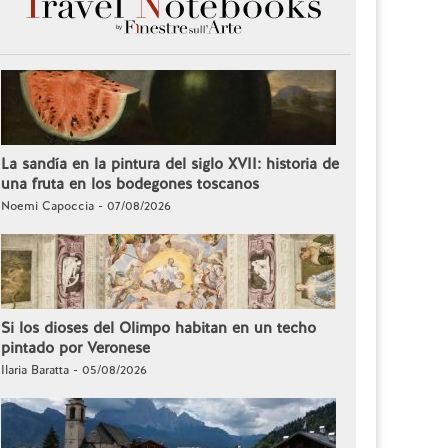
La sandía en la pintura del siglo XVII: historia de
una fruta en los bodegones toscanos
Noemi Capoccia - 07/08/2026
Si los dioses del Olimpo habitan en un techo
pintado por Veronese
Ilaria Baratta - 05/08/2026