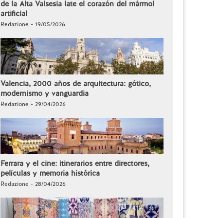
de la Alta Valsesia late el corazón del mármol
artificial
Redazione - 19/05/2026
Valencia, 2000 años de arquitectura: gótico,
modernismo y vanguardia
Redazione - 29/04/2026
Ferrara y el cine: itinerarios entre directores,
películas y memoria histórica
Redazione - 28/04/2026