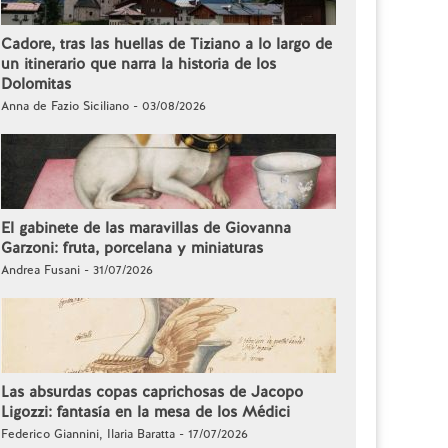
Cadore, tras las huellas de Tiziano a lo largo de
un itinerario que narra la historia de los
Dolomitas
Anna de Fazio Siciliano - 03/08/2026
El gabinete de las maravillas de Giovanna
Garzoni: fruta, porcelana y miniaturas
Andrea Fusani - 31/07/2026
Las absurdas copas caprichosas de Jacopo
Ligozzi: fantasía en la mesa de los Médici
Federico Giannini, Ilaria Baratta - 17/07/2026