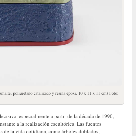
smalte, poliuretano catalizado y resina epoxi, 10 x 11 x 11 cm) Foto:
ecisivo, especialmente a partir de la década de 1990,
stante a la realización escultórica. Las fuentes
 de la vida cotidiana, como árboles doblados,