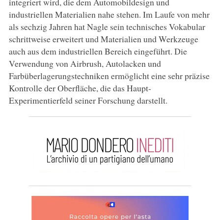
integriert wird, die dem Automobildesign und
industriellen Materialien nahe stehen. Im Laufe von mehr
als sechzig Jahren hat Nagle sein technisches Vokabular
schrittweise erweitert und Materialien und Werkzeuge
auch aus dem industriellen Bereich eingeführt. Die
Verwendung von Airbrush, Autolacken und
Farbüberlagerungstechniken ermöglicht eine sehr präzise
Kontrolle der Oberfläche, die das Haupt-
Experimentierfeld seiner Forschung darstellt.