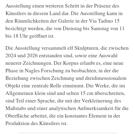
Ausstellung einen weiteren Schritt in der Präsenz des
Künstlers in diesem Land dar. Die Ausstellung kann in
den Räumlichkeiten der Galerie in der Via Tadino 15
besichtigt werden, die von Dienstag bis Samstag von 11
bis 18 Uhr geöffnet ist.
Die Ausstellung versammelt elf Skulpturen, die zwischen
2024 und 2026 entstanden sind, sowie eine Auswahl
neuerer Zeichnungen. Der Korpus erlaubt es, eine neue
Phase in Nagles Forschung zu beobachten, in der die
Beziehung zwischen Zeichnung und dreidimensionalem
Objekt eine zentrale Rolle einnimmt. Die Werke, die im
Allgemeinen klein sind und selten 15 cm überschreiten,
sind Teil einer Sprache, die mit der Verkleinerung des
Maßstabs und einer analytischen Aufmerksamkeit für die
Oberfläche arbeitet, die ein konstantes Element in der
Produktion des Künstlers ist.