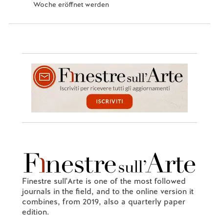
Woche eröffnet werden
Finestre sull'Arte is one of the most followed
journals in the field, and to the online version it
combines, from 2019, also a quarterly paper
edition.