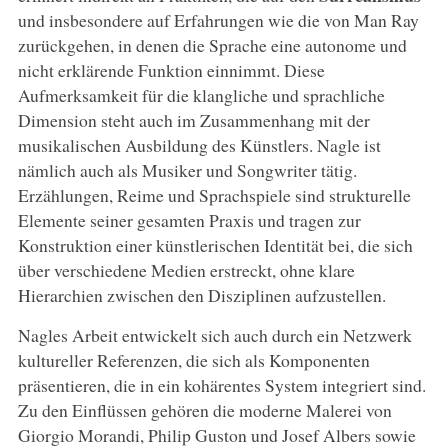
und insbesondere auf Erfahrungen wie die von Man Ray
zurückgehen, in denen die Sprache eine autonome und
nicht erklärende Funktion einnimmt. Diese
Aufmerksamkeit für die klangliche und sprachliche
Dimension steht auch im Zusammenhang mit der
musikalischen Ausbildung des Künstlers. Nagle ist
nämlich auch als Musiker und Songwriter tätig.
Erzählungen, Reime und Sprachspiele sind strukturelle
Elemente seiner gesamten Praxis und tragen zur
Konstruktion einer künstlerischen Identität bei, die sich
über verschiedene Medien erstreckt, ohne klare
Hierarchien zwischen den Disziplinen aufzustellen.
Nagles Arbeit entwickelt sich auch durch ein Netzwerk
kultureller Referenzen, die sich als Komponenten
präsentieren, die in ein kohärentes System integriert sind.
Zu den Einflüssen gehören die moderne Malerei von
Giorgio Morandi, Philip Guston und Josef Albers sowie