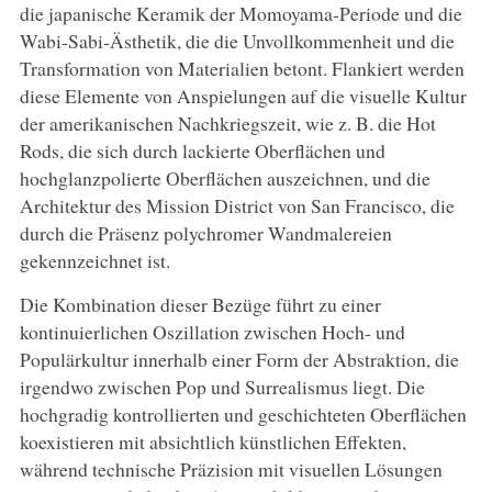
die japanische Keramik der Momoyama-Periode und die
Wabi-Sabi-Ästhetik, die die Unvollkommenheit und die
Transformation von Materialien betont. Flankiert werden
diese Elemente von Anspielungen auf die visuelle Kultur
der amerikanischen Nachkriegszeit, wie z. B. die Hot
Rods, die sich durch lackierte Oberflächen und
hochglanzpolierte Oberflächen auszeichnen, und die
Architektur des Mission District von San Francisco, die
durch die Präsenz polychromer Wandmalereien
gekennzeichnet ist.
Die Kombination dieser Bezüge führt zu einer
kontinuierlichen Oszillation zwischen Hoch- und
Populärkultur innerhalb einer Form der Abstraktion, die
irgendwo zwischen Pop und Surrealismus liegt. Die
hochgradig kontrollierten und geschichteten Oberflächen
koexistieren mit absichtlich künstlichen Effekten,
während technische Präzision mit visuellen Lösungen