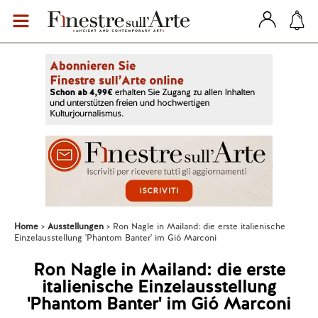
Home
Ausstellungen
Ron Nagle in Mailand: die erste italienische
Einzelausstellung 'Phantom Banter' im Gió Marconi
Ron Nagle in Mailand: die erste
italienische Einzelausstellung
'Phantom Banter' im Gió Marconi