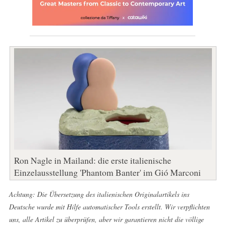
Ron Nagle in Mailand: die erste italienische
Einzelausstellung 'Phantom Banter' im Gió Marconi
Achtung: Die Übersetzung des italienischen Originalartikels ins
Deutsche wurde mit Hilfe automatischer Tools erstellt. Wir verpflichten
uns, alle Artikel zu überprüfen, aber wir garantieren nicht die völlige