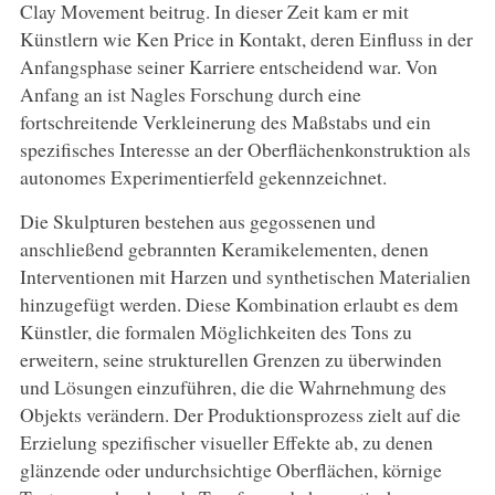
Clay Movement beitrug. In dieser Zeit kam er mit
Künstlern wie Ken Price in Kontakt, deren Einfluss in der
Anfangsphase seiner Karriere entscheidend war. Von
Anfang an ist Nagles Forschung durch eine
fortschreitende Verkleinerung des Maßstabs und ein
spezifisches Interesse an der Oberflächenkonstruktion als
autonomes Experimentierfeld gekennzeichnet.
Die Skulpturen bestehen aus gegossenen und
anschließend gebrannten Keramikelementen, denen
Interventionen mit Harzen und synthetischen Materialien
hinzugefügt werden. Diese Kombination erlaubt es dem
Künstler, die formalen Möglichkeiten des Tons zu
erweitern, seine strukturellen Grenzen zu überwinden
und Lösungen einzuführen, die die Wahrnehmung des
Objekts verändern. Der Produktionsprozess zielt auf die
Erzielung spezifischer visueller Effekte ab, zu denen
glänzende oder undurchsichtige Oberflächen, körnige