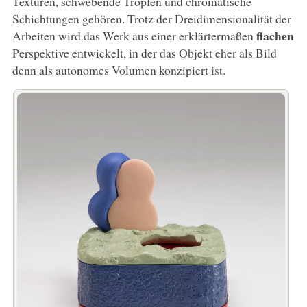
Texturen, schwebende Tropfen und chromatische
Schichtungen gehören. Trotz der Dreidimensionalität der
flachen
Arbeiten wird das Werk aus einer erklärtermaßen
Perspektive entwickelt, in der das Objekt eher als Bild
denn als autonomes Volumen konzipiert ist.