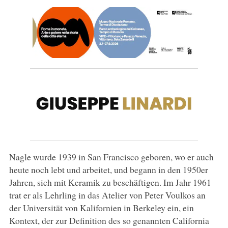
Nagle wurde 1939 in San Francisco geboren, wo er auch
heute noch lebt und arbeitet, und begann in den 1950er
Jahren, sich mit Keramik zu beschäftigen. Im Jahr 1961
trat er als Lehrling in das Atelier von Peter Voulkos an
der Universität von Kalifornien in Berkeley ein, ein
Kontext, der zur Definition des so genannten California