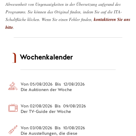
Abwesenheit von Ungenauigkeiten in der Übersetzung aufgrund des
Programms. Sie können das Original finden, indem Sie auf die ITA-
Schaltfläche klicken. Wenn Sie einen Fehler finden,
kontaktieren Sie uns
bitte
.
Wochenkalender
Von 05/08/2026 Bis 12/08/2026
Die Auktionen der Woche
Von 02/08/2026 Bis 09/08/2026
Der TV-Guide der Woche
Von 03/08/2026 Bis 10/08/2026
Die Ausstellungen, die diese