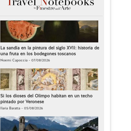
La sandía en la pintura del siglo XVII: historia de
una fruta en los bodegones toscanos
Noemi Capoccia - 07/08/2026
Si los dioses del Olimpo habitan en un techo
pintado por Veronese
Ilaria Baratta - 05/08/2026