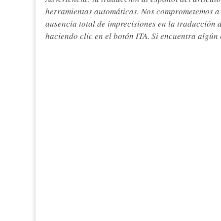
herramientas automáticas. Nos comprometemos a re
ausencia total de imprecisiones en la traducción 
haciendo clic en el botón ITA. Si encuentra algún