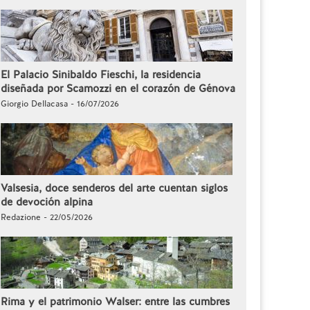
El Palacio Sinibaldo Fieschi, la residencia
diseñada por Scamozzi en el corazón de Génova
Giorgio Dellacasa - 16/07/2026
Valsesia, doce senderos del arte cuentan siglos
de devoción alpina
Redazione - 22/05/2026
Rima y el patrimonio Walser: entre las cumbres