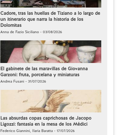
Cadore, tras las huellas de Tiziano a lo largo de
un itinerario que narra la historia de los
Dolomitas
Anna de Fazio Siciliano - 03/08/2026
El gabinete de las maravillas de Giovanna
Garzoni: fruta, porcelana y miniaturas
Andrea Fusani - 31/07/2026
Las absurdas copas caprichosas de Jacopo
Ligozzi: fantasía en la mesa de los Médici
Federico Giannini, Ilaria Baratta - 17/07/2026