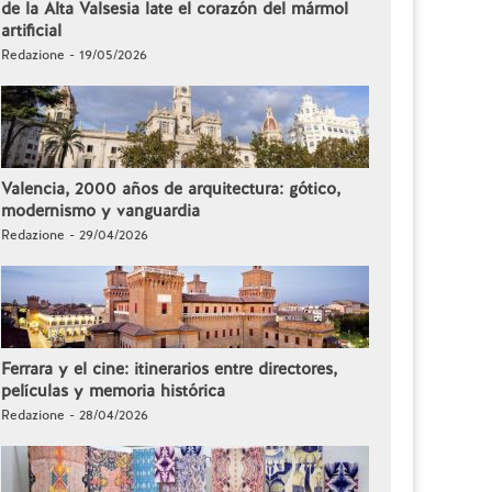
de la Alta Valsesia late el corazón del mármol
artificial
Redazione - 19/05/2026
Valencia, 2000 años de arquitectura: gótico,
modernismo y vanguardia
Redazione - 29/04/2026
Ferrara y el cine: itinerarios entre directores,
películas y memoria histórica
Redazione - 28/04/2026