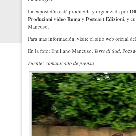
Of
La exposición está producida y organizada por
Produzioni video Roma
Postcart Edizioni
y
, y c
Mancuso.
Para más información, visite el sitio web oficial de
En la foto: Emiliano Mancuso,
Terre di Sud
, Pozzu
Fuente: comunicado de prensa