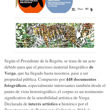
Según el Presidente de la Región, se trata de un acto
de
debido para que el precioso material fotográfico
Verga
, que ha llegado hasta nosotros, pase a ser
448 documentos
propiedad pública. Compuesto por
fotográficos
, especialmente interesantes también desde el
punto de vista historiográfico, el corpus es un testimonio
significativo de la sensibilidad artística de Verga.
interés artístico e
Declarada de
histórico por el
Departamento de Patrimonio Cultural en 2018, la