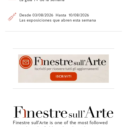
Desde 03/08/2026 Hasta 10/08/2026
Las exposiciones que abren esta semana
Finestre sull'Arte is one of the most followed