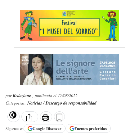
por
Redazione
, publicado el 17/08/2022
Categorías:
Noticias
/
Descargo de responsabilidad
Google
Discover
Fuentes preferidas
Síguenos en