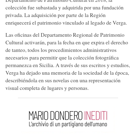
colección fue subastada y adquirida por una fundación
privada. La adquisición por parte de la Región
enriquecerá el patrimonio vinculado al legado de Verga.
Las oficinas del Departamento Regional de Patrimonio
Cultural activarán, para la fecha en que expira el derecho
de tanteo, todos los procedimientos administrativos
necesarios para permitir que la colección fotográfica
permanezca en Sicilia. A través de sus escritos y estudios,
Verga ha dejado una memoria de la sociedad de la época,
describiéndola en sus novelas con una representación
visual completa de lugares y personas.