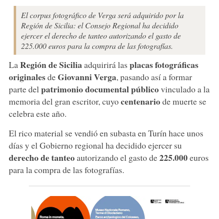
El corpus fotográfico de Verga será adquirido por la
Región de Sicilia: el Consejo Regional ha decidido
ejercer el derecho de tanteo autorizando el gasto de
225.000 euros para la compra de las fotografías.
Región de Sicilia
placas fotográficas
La
adquirirá las
originales
Giovanni Verga
de
, pasando así a formar
patrimonio documental público
parte del
vinculado a la
centenario
memoria del gran escritor, cuyo
de muerte se
celebra este año.
El rico material se vendió en subasta en Turín hace unos
días y el Gobierno regional ha decidido ejercer su
derecho de tanteo
225.000
autorizando el gasto de
euros
para la compra de las fotografías.