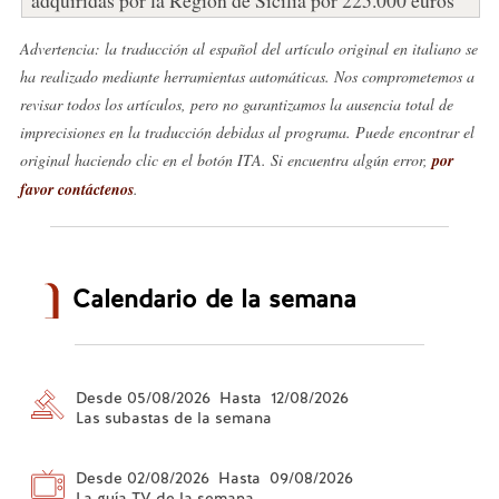
Advertencia: la traducción al español del artículo original en italiano se
ha realizado mediante herramientas automáticas. Nos comprometemos a
revisar todos los artículos, pero no garantizamos la ausencia total de
imprecisiones en la traducción debidas al programa. Puede encontrar el
original haciendo clic en el botón ITA. Si encuentra algún error,
por
favor contáctenos
.
Calendario de la semana
Desde 05/08/2026 Hasta 12/08/2026
Las subastas de la semana
Desde 02/08/2026 Hasta 09/08/2026
La guía TV de la semana