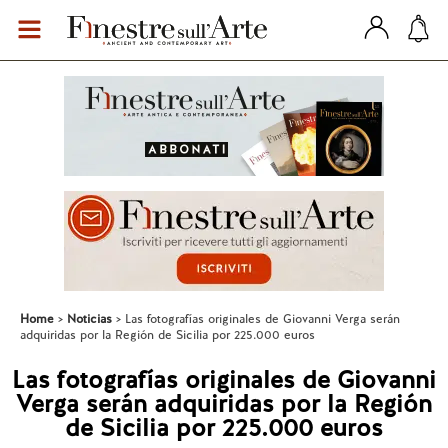
Home
Noticias
Las fotografías originales de Giovanni Verga serán
adquiridas por la Región de Sicilia por 225.000 euros
Las fotografías originales de Giovanni
Verga serán adquiridas por la Región
de Sicilia por 225.000 euros