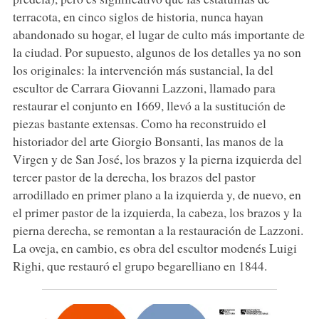
terracota, en cinco siglos de historia, nunca hayan
abandonado su hogar, el lugar de culto más importante de
la ciudad. Por supuesto, algunos de los detalles ya no son
los originales: la intervención más sustancial, la del
escultor de Carrara Giovanni Lazzoni, llamado para
restaurar el conjunto en 1669, llevó a la sustitución de
piezas bastante extensas. Como ha reconstruido el
historiador del arte Giorgio Bonsanti, las manos de la
Virgen y de San José, los brazos y la pierna izquierda del
tercer pastor de la derecha, los brazos del pastor
arrodillado en primer plano a la izquierda y, de nuevo, en
el primer pastor de la izquierda, la cabeza, los brazos y la
pierna derecha, se remontan a la restauración de Lazzoni.
La oveja, en cambio, es obra del escultor modenés Luigi
Righi, que restauró el grupo begarelliano en 1844.