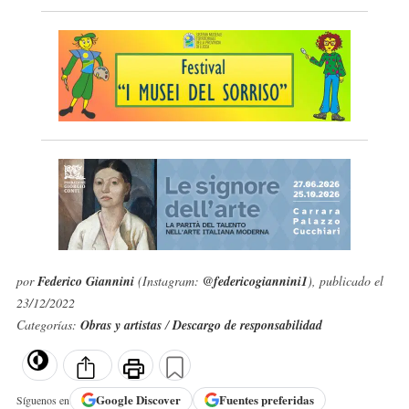
por
Federico Giannini
(Instagram:
@federicogiannini1
), publicado el
23/12/2022
Categorías:
Obras y artistas
/
Descargo de responsabilidad
Google
Discover
Fuentes preferidas
Síguenos en