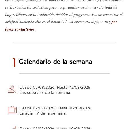
revisar todos los artículos, pero no garantizamos la ausencia total de
imprecisiones en la traducción debidas al programa. Puede encontrar el
original haciendo clic en el botón ITA. Si encuentra algún error,
por
favor contáctenos
.
Calendario de la semana
Desde 05/08/2026 Hasta 12/08/2026
Las subastas de la semana
Desde 02/08/2026 Hasta 09/08/2026
La guía TV de la semana
Desde 03/08/2026 Hasta 10/08/2026