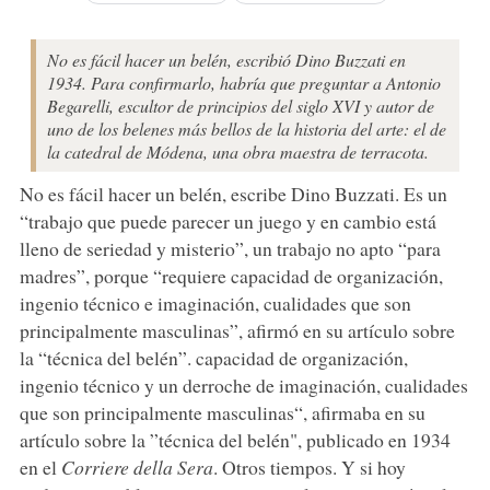
No es fácil hacer un belén, escribió Dino Buzzati en
1934. Para confirmarlo, habría que preguntar a Antonio
Begarelli, escultor de principios del siglo XVI y autor de
uno de los belenes más bellos de la historia del arte: el de
la catedral de Módena, una obra maestra de terracota.
No es fácil hacer un belén, escribe Dino Buzzati. Es un
“trabajo que puede parecer un juego y en cambio está
lleno de seriedad y misterio”, un trabajo no apto “para
madres”, porque “requiere capacidad de organización,
ingenio técnico e imaginación, cualidades que son
principalmente masculinas”, afirmó en su artículo sobre
la “técnica del belén”. capacidad de organización,
ingenio técnico y un derroche de imaginación, cualidades
que son principalmente masculinas“, afirmaba en su
artículo sobre la ”técnica del belén", publicado en 1934
en el
Corriere della Sera
. Otros tiempos. Y si hoy