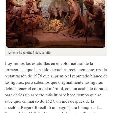
Antonio Begarelli,
Belén
, detalle
Hoy vemos las estatuillas en el color natural de la
terracota, al que han sido devueltas recientemente, tras la
restauración de 1976 que suprimió el repintado blanco de
las figuras, pero sabemos que originalmente las figuras
debían tener el color del mármol, con un acabado dorado,
para darles un aspecto más lujoso: hace tiempo que se
sabe que, en marzo de 1527, un mes después de la
cocción, Begarelli recibió un pago “para blanquear las