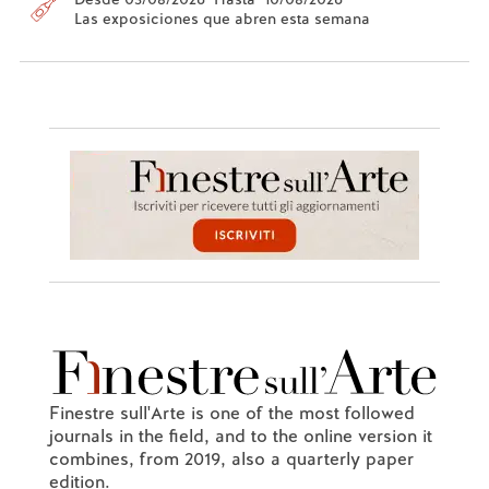
Las exposiciones que abren esta semana
Finestre sull'Arte is one of the most followed
journals in the field, and to the online version it
combines, from 2019, also a quarterly paper
edition.