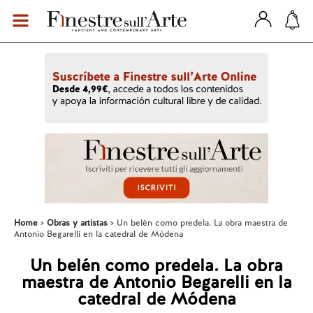
Home
Obras y artistas
Un belén como predela. La obra maestra de
Antonio Begarelli en la catedral de Módena
Un belén como predela. La obra
maestra de Antonio Begarelli en la
catedral de Módena