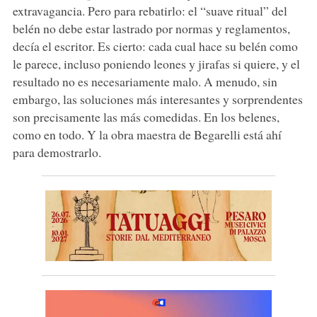
extravagancia. Pero para rebatirlo: el “suave ritual” del
belén no debe estar lastrado por normas y reglamentos,
decía el escritor. Es cierto: cada cual hace su belén como
le parece, incluso poniendo leones y jirafas si quiere, y el
resultado no es necesariamente malo. A menudo, sin
embargo, las soluciones más interesantes y sorprendentes
son precisamente las más comedidas. En los belenes,
como en todo. Y la obra maestra de Begarelli está ahí
para demostrarlo.