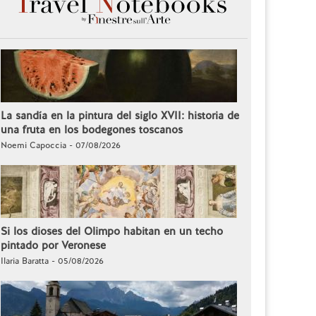
La sandía en la pintura del siglo XVII: historia de
una fruta en los bodegones toscanos
Noemi Capoccia - 07/08/2026
Si los dioses del Olimpo habitan en un techo
pintado por Veronese
Ilaria Baratta - 05/08/2026