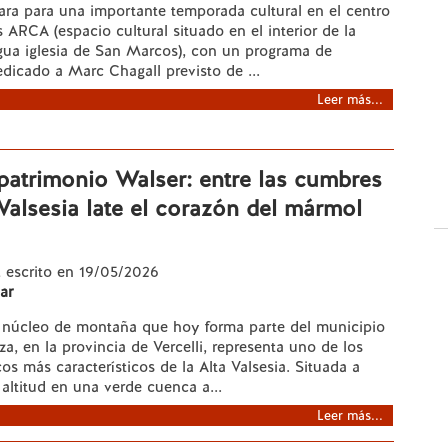
para para una importante temporada cultural en el centro
 ARCA (espacio cultural situado en el interior de la
gua iglesia de San Marcos), con un programa de
dicado a Marc Chagall previsto de ...
Leer más...
patrimonio Walser: entre las cumbres
 Valsesia late el corazón del mármol
, escrito en 19/05/2026
ar
núcleo de montaña que hoy forma parte del municipio
a, en la provincia de Vercelli, representa uno de los
cos más característicos de la Alta Valsesia. Situada a
 altitud en una verde cuenca a...
Leer más...