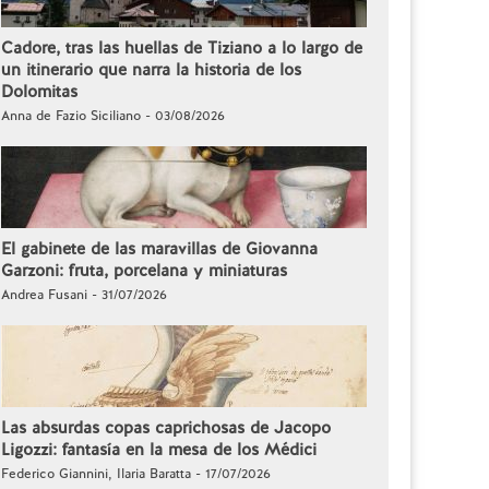
Cadore, tras las huellas de Tiziano a lo largo de
un itinerario que narra la historia de los
Dolomitas
Anna de Fazio Siciliano - 03/08/2026
El gabinete de las maravillas de Giovanna
Garzoni: fruta, porcelana y miniaturas
Andrea Fusani - 31/07/2026
Las absurdas copas caprichosas de Jacopo
Ligozzi: fantasía en la mesa de los Médici
Federico Giannini, Ilaria Baratta - 17/07/2026