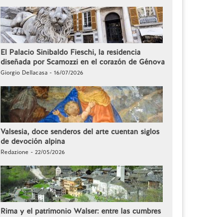
El Palacio Sinibaldo Fieschi, la residencia
diseñada por Scamozzi en el corazón de Génova
Giorgio Dellacasa - 16/07/2026
Valsesia, doce senderos del arte cuentan siglos
de devoción alpina
Redazione - 22/05/2026
Rima y el patrimonio Walser: entre las cumbres