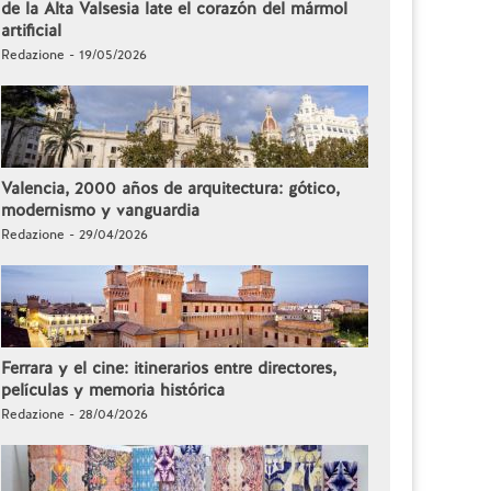
de la Alta Valsesia late el corazón del mármol
artificial
Redazione - 19/05/2026
Valencia, 2000 años de arquitectura: gótico,
modernismo y vanguardia
Redazione - 29/04/2026
Ferrara y el cine: itinerarios entre directores,
películas y memoria histórica
Redazione - 28/04/2026