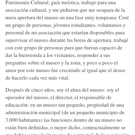
Patrimonio Cultural, guía turística, trabajo para una
asociación cultural, y me pidieron que me ocupara de la
mera apertura del museo en una fase muy temprana: Creé
un grupo de personas, jóvenes estudiantes, voluntarios y
personal de mi asociación que estarían disponibles para
supervisar el museo durante las horas de apertura, trabajé
con este grupo de personas para que fueran capaces de
dar la bienvenida a los visitantes, responder a sus
preguntas sobre el museo y la zona, y poco a poco el
amor por este museo fue creciendo al igual que el deseo
de hacerlo cada vez más vital.
Después de cinco años, soy el alma del museo: soy el
operador del museo, el director, el responsable de
educación: en un museo tan pequeño, propiedad de una
administración municipal (de un pequeño municipio de
3.000 habitantes) las funciones dentro de un museo no
están bien definidas, o mejor dicho, contractualmente se
me define como la “persona de contacto” de la asociación