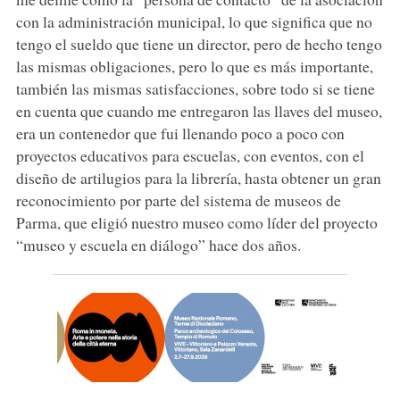
con la administración municipal, lo que significa que no
tengo el sueldo que tiene un director, pero de hecho tengo
las mismas obligaciones, pero lo que es más importante,
también las mismas satisfacciones, sobre todo si se tiene
en cuenta que cuando me entregaron las llaves del museo,
era un contenedor que fui llenando poco a poco con
proyectos educativos para escuelas, con eventos, con el
diseño de artilugios para la librería, hasta obtener un gran
reconocimiento por parte del sistema de museos de
Parma, que eligió nuestro museo como líder del proyecto
“museo y escuela en diálogo” hace dos años.