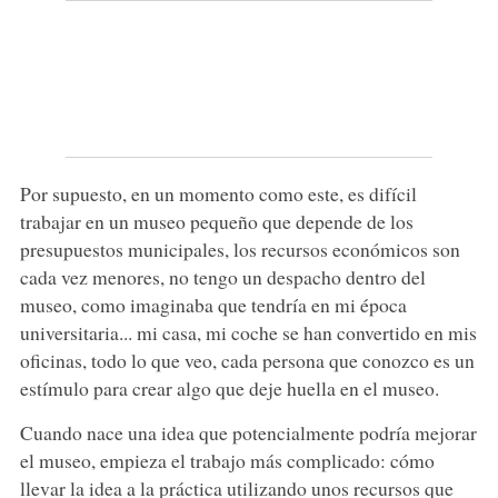
Por supuesto, en un momento como este, es difícil
trabajar en un museo pequeño que depende de los
presupuestos municipales, los recursos económicos son
cada vez menores, no tengo un despacho dentro del
museo, como imaginaba que tendría en mi época
universitaria... mi casa, mi coche se han convertido en mis
oficinas, todo lo que veo, cada persona que conozco es un
estímulo para crear algo que deje huella en el museo.
Cuando nace una idea que potencialmente podría mejorar
el museo, empieza el trabajo más complicado: cómo
llevar la idea a la práctica utilizando unos recursos que