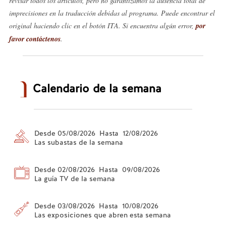
revisar todos los artículos, pero no garantizamos la ausencia total de
imprecisiones en la traducción debidas al programa. Puede encontrar el
original haciendo clic en el botón ITA. Si encuentra algún error,
por
favor contáctenos
.
Calendario de la semana
Desde 05/08/2026 Hasta 12/08/2026
Las subastas de la semana
Desde 02/08/2026 Hasta 09/08/2026
La guía TV de la semana
Desde 03/08/2026 Hasta 10/08/2026
Las exposiciones que abren esta semana