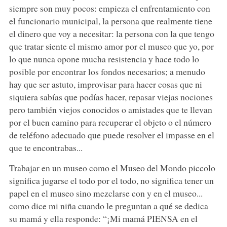
siempre son muy pocos: empieza el enfrentamiento con
el funcionario municipal, la persona que realmente tiene
el dinero que voy a necesitar: la persona con la que tengo
que tratar siente el mismo amor por el museo que yo, por
lo que nunca opone mucha resistencia y hace todo lo
posible por encontrar los fondos necesarios; a menudo
hay que ser astuto, improvisar para hacer cosas que ni
siquiera sabías que podías hacer, repasar viejas nociones
pero también viejos conocidos o amistades que te llevan
por el buen camino para recuperar el objeto o el número
de teléfono adecuado que puede resolver el impasse en el
que te encontrabas...
Trabajar en un museo como el Museo del Mondo piccolo
significa jugarse el todo por el todo, no significa tener un
papel en el museo sino mezclarse con y en el museo...
como dice mi niña cuando le preguntan a qué se dedica
su mamá y ella responde: “¡Mi mamá PIENSA en el