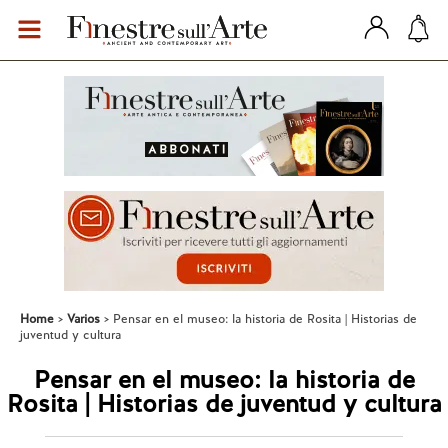
Home
Varios
Pensar en el museo: la historia de Rosita | Historias de
juventud y cultura
Pensar en el museo: la historia de
Rosita | Historias de juventud y cultura