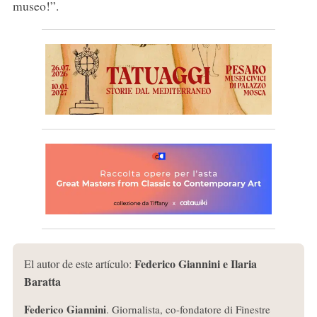
museo!”.
Federico Giannini e Ilaria
El autor de este artículo:
Baratta
Federico Giannini
. Giornalista, co-fondatore di Finestre