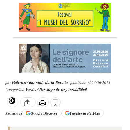
por
Federico Giannini, Ilaria Baratta
, publicado el 24/06/2013
Categorías:
Varios
/
Descargo de responsabilidad
Google
Discover
Fuentes preferidas
Síguenos en