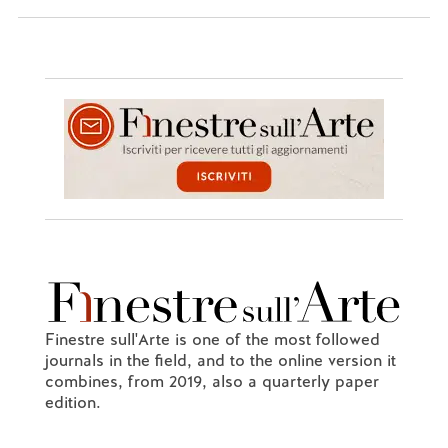
Finestre sull'Arte is one of the most followed
journals in the field, and to the online version it
combines, from 2019, also a quarterly paper
edition.