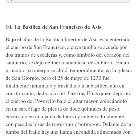
10. La Basílica de San Francisco de Asís
Bajo el altar de la Basílica Inferior de Asís está enterrado
el cuerpo de San Francisco, a cuya tumba se accede por
dos tramos de escaleras y, como símbolo del corazón del
santuario, se dejó deliberadamente al descubierto. En un
principio, su cuerpo se alojó, temporalmente, en la iglesia
de San Giorgio, pero el 25 de mayo de 1230 fue
finalmente inhumado y trasladado a la basílica, aún en
construcción, dedicada a él. Fue fray Elías quien depositó
el cuerpo del Poverello bajo el altar mayor, colocándolo
en un sarcófago de piedra de doce quintales de peso,
encerrado en una jaula de hierro y cubierto finalmente
con pesadas losas de travertino y hormigón. Delante de la
tumba del fraile hay una llama encendida alimentada con