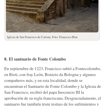
Iglesia de San Francisco de Cortona. Foto: Francesco Bini
8. El santuario de Fonte Colombo
En septiembre de 1223, Francisco subió a Fontecolombo,
en Rieti, con fray León, Bonizio da Bologna y algunos
compañeros más, y en esta localidad, donde se
encuentran el Santuario de Fonte Colombo y la Iglesia de
San Francisco, recibió del papa Inocencio III la
aprobación de su regla franciscana. Desgraciadamente, el
santuario fue también triste testigo de los sufrimientos y