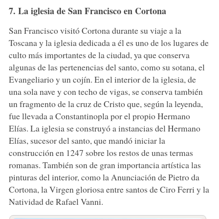
7. La iglesia de San Francisco en Cortona
San Francisco visitó Cortona durante su viaje a la
Toscana y la iglesia dedicada a él es uno de los lugares de
culto más importantes de la ciudad, ya que conserva
algunas de las pertenencias del santo, como su sotana, el
Evangeliario y un cojín. En el interior de la iglesia, de
una sola nave y con techo de vigas, se conserva también
un fragmento de la cruz de Cristo que, según la leyenda,
fue llevada a Constantinopla por el propio Hermano
Elías. La iglesia se construyó a instancias del Hermano
Elías, sucesor del santo, que mandó iniciar la
construcción en 1247 sobre los restos de unas termas
romanas. También son de gran importancia artística las
pinturas del interior, como la Anunciación de Pietro da
Cortona, la Virgen gloriosa entre santos de Ciro Ferri y la
Natividad de Rafael Vanni.