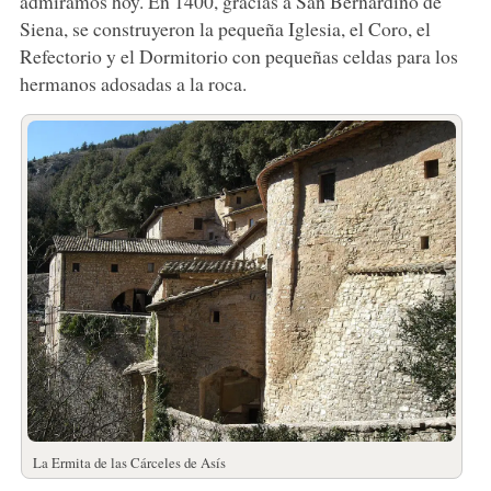
admiramos hoy. En 1400, gracias a San Bernardino de
Siena, se construyeron la pequeña Iglesia, el Coro, el
Refectorio y el Dormitorio con pequeñas celdas para los
hermanos adosadas a la roca.
La Ermita de las Cárceles de Asís