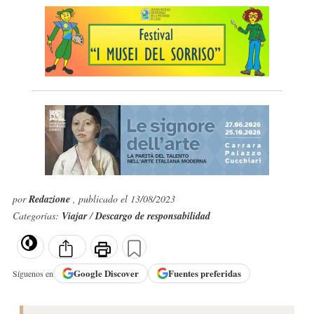
por
Redazione
, publicado el 13/08/2023
Categorías:
Viajar
/
Descargo de responsabilidad
Google
Discover
Fuentes preferidas
Síguenos en