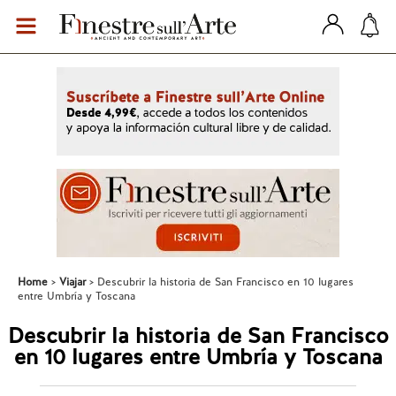
Home
Viajar
Descubrir la historia de San Francisco en 10 lugares
entre Umbría y Toscana
Descubrir la historia de San Francisco
en 10 lugares entre Umbría y Toscana