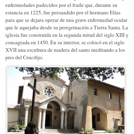
enfermedades padecidos por el fraile que, durante su
estancia en 1225, fue persuadido por el hermano Elías
para que se dejara operar de una grave enfermedad ocular
que le aquejaba desde su peregrinación a Tierra Santa. La
iglesia fue construida en la segunda mitad del siglo XIII y
consagrada en 1450. En su interior, se colocó en el siglo
XVII una escultura de madera del santo meditando a los
pies del Crucifijo.