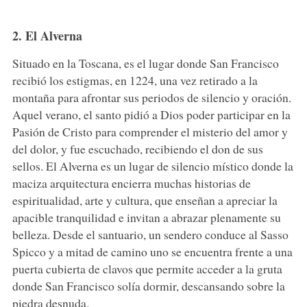
2. El Alverna
Situado en la Toscana, es el lugar donde San Francisco
recibió los estigmas, en 1224, una vez retirado a la
montaña para afrontar sus periodos de silencio y oración.
Aquel verano, el santo pidió a Dios poder participar en la
Pasión de Cristo para comprender el misterio del amor y
del dolor, y fue escuchado, recibiendo el don de sus
sellos. El Alverna es un lugar de silencio místico donde la
maciza arquitectura encierra muchas historias de
espiritualidad, arte y cultura, que enseñan a apreciar la
apacible tranquilidad e invitan a abrazar plenamente su
belleza. Desde el santuario, un sendero conduce al Sasso
Spicco y a mitad de camino uno se encuentra frente a una
puerta cubierta de clavos que permite acceder a la gruta
donde San Francisco solía dormir, descansando sobre la
piedra desnuda.