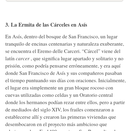
3. La Ermita de las Cárceles en Asís
En Asís, dentro del bosque de San Francisco, un lugar
tranquilo de encinas centenarias y naturaleza exuberante,
se encuentra el Eremo delle Carceri. “Cárcel” viene del
latín
carcer
, que significa lugar apartado y solitario y no
prisión, como podría pensarse erróneamente, y era aquí
donde San Francisco de Asís y sus compañeros pasaban
el tiempo puntuando sus días con oraciones. Inicialmente,
el lugar era simplemente un gran bloque rocoso con
cuevas utilizadas como celdas y un Oratorio central
donde los hermanos podían rezar entre ellos, pero a partir
de mediados del siglo XIV, los frailes comenzaron a
establecerse allí y crearon las primeras viviendas que
desembocaron en el proyecto más ambicioso que