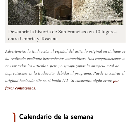
Descubrir la historia de San Francisco en 10 lugares
entre Umbría y Toscana
Advertencia: la traducción al español del artículo original en italiano se
ha realizado mediante herramientas automáticas. Nos comprometemos a
revisar todos los artículos, pero no garantizamos la ausencia total de
imprecisiones en la traducción debidas al programa. Puede encontrar el
original haciendo clic en el botón ITA. Si encuentra algún error,
por
favor contáctenos
.
Calendario de la semana