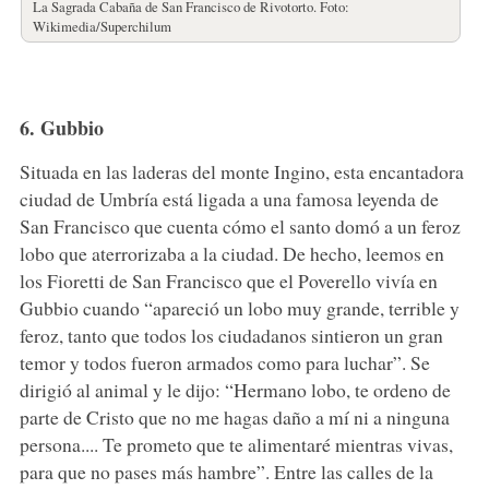
La Sagrada Cabaña de San Francisco de Rivotorto. Foto:
Wikimedia/Superchilum
6. Gubbio
Situada en las laderas del monte Ingino, esta encantadora
ciudad de Umbría está ligada a una famosa leyenda de
San Francisco que cuenta cómo el santo domó a un feroz
lobo que aterrorizaba a la ciudad. De hecho, leemos en
los Fioretti de San Francisco que el Poverello vivía en
Gubbio cuando “apareció un lobo muy grande, terrible y
feroz, tanto que todos los ciudadanos sintieron un gran
temor y todos fueron armados como para luchar”. Se
dirigió al animal y le dijo: “Hermano lobo, te ordeno de
parte de Cristo que no me hagas daño a mí ni a ninguna
persona.... Te prometo que te alimentaré mientras vivas,
para que no pases más hambre”. Entre las calles de la