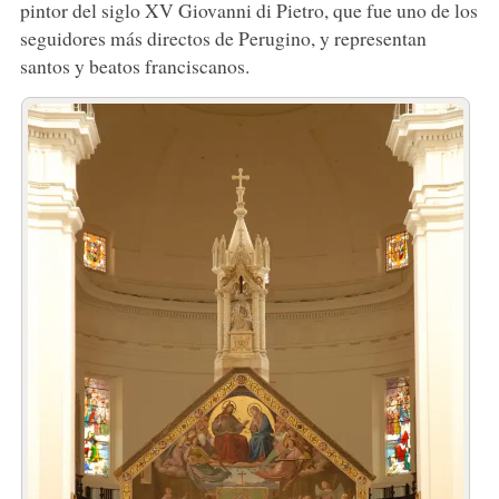
pintor del siglo XV Giovanni di Pietro, que fue uno de los
seguidores más directos de Perugino, y representan
santos y beatos franciscanos.