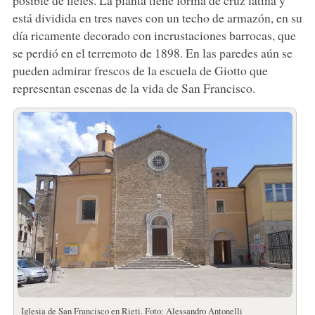
está dividida en tres naves con un techo de armazón, en su
día ricamente decorado con incrustaciones barrocas, que
se perdió en el terremoto de 1898. En las paredes aún se
pueden admirar frescos de la escuela de Giotto que
representan escenas de la vida de San Francisco.
Iglesia de San Francisco en Rieti. Foto: Alessandro Antonelli