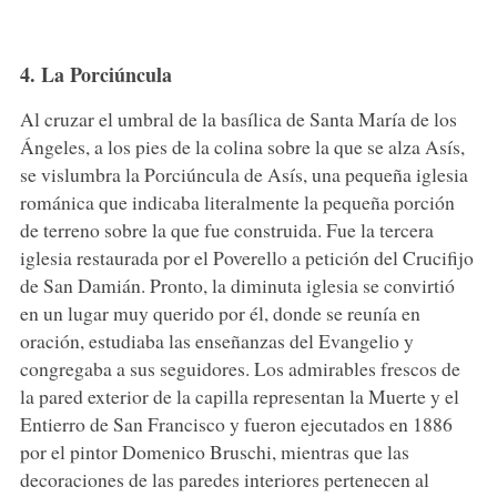
4. La Porciúncula
Al cruzar el umbral de la basílica de Santa María de los
Ángeles, a los pies de la colina sobre la que se alza Asís,
se vislumbra la Porciúncula de Asís, una pequeña iglesia
románica que indicaba literalmente la pequeña porción
de terreno sobre la que fue construida. Fue la tercera
iglesia restaurada por el Poverello a petición del Crucifijo
de San Damián. Pronto, la diminuta iglesia se convirtió
en un lugar muy querido por él, donde se reunía en
oración, estudiaba las enseñanzas del Evangelio y
congregaba a sus seguidores. Los admirables frescos de
la pared exterior de la capilla representan la Muerte y el
Entierro de San Francisco y fueron ejecutados en 1886
por el pintor Domenico Bruschi, mientras que las
decoraciones de las paredes interiores pertenecen al