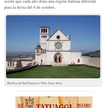
aceite que cada año dona una región italiana diferente
para la fiesta del 4 de octubre.
Basílica de San Francisco. Foto: Luca Aless