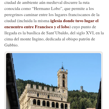
ciudad de ambiente aún medieval discurre la ruta
conocida como “Hermano Lobo”, que permite a los
peregrinos caminar entre los lugares franciscanos de la
iglesia donde tuvo lugar el
ciudad (incluida la misma
encuentro entre Francisco y el lobo
) cuyo punto de
llegada es la basílica de Sant’Ubaldo, del siglo XVI, en la
cima del monte Ingino, dedicada al obispo patrón de
Gubbio.