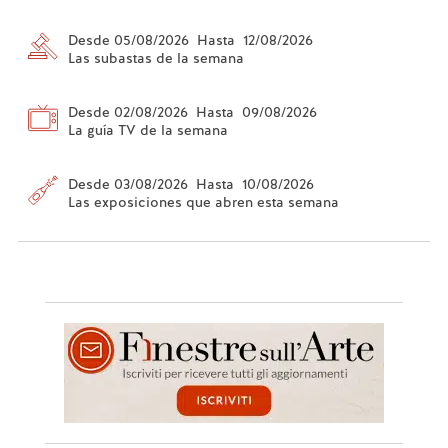
Desde 05/08/2026 Hasta 12/08/2026
Las subastas de la semana
Desde 02/08/2026 Hasta 09/08/2026
La guía TV de la semana
Desde 03/08/2026 Hasta 10/08/2026
Las exposiciones que abren esta semana