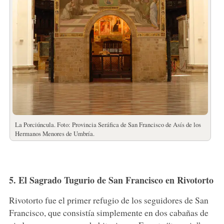
La Porciúncula. Foto: Provincia Seráfica de San Francisco de Asís de los
Hermanos Menores de Umbría.
5. El Sagrado Tugurio de San Francisco en Rivotorto
Rivotorto fue el primer refugio de los seguidores de San
Francisco, que consistía simplemente en dos cabañas de