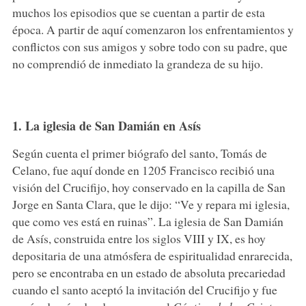
muchos los episodios que se cuentan a partir de esta
época. A partir de aquí comenzaron los enfrentamientos y
conflictos con sus amigos y sobre todo con su padre, que
no comprendió de inmediato la grandeza de su hijo.
1. La iglesia de San Damián en Asís
Según cuenta el primer biógrafo del santo, Tomás de
Celano, fue aquí donde en 1205 Francisco recibió una
visión del Crucifijo, hoy conservado en la capilla de San
Jorge en Santa Clara, que le dijo: “Ve y repara mi iglesia,
que como ves está en ruinas”. La iglesia de San Damián
de Asís, construida entre los siglos VIII y IX, es hoy
depositaria de una atmósfera de espiritualidad enrarecida,
pero se encontraba en un estado de absoluta precariedad
cuando el santo aceptó la invitación del Crucifijo y fue