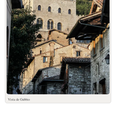
Vista de Gubbio