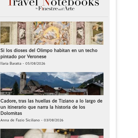
Si los dioses del Olimpo habitan en un techo
pintado por Veronese
Ilaria Baratta - 05/08/2026
Cadore, tras las huellas de Tiziano a lo largo de
un itinerario que narra la historia de los
Dolomitas
Anna de Fazio Siciliano - 03/08/2026