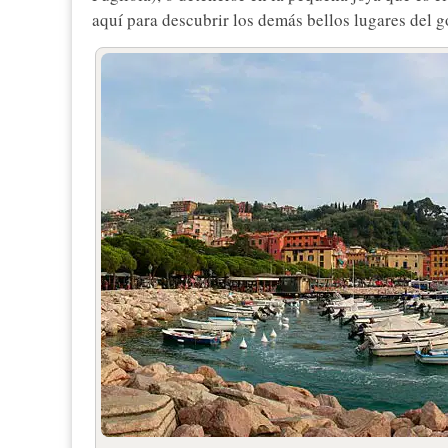
aquí para descubrir los demás bellos lugares del g