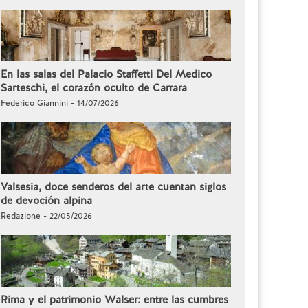
En las salas del Palacio Staffetti Del Medico
Sarteschi, el corazón oculto de Carrara
Federico Giannini - 14/07/2026
Valsesia, doce senderos del arte cuentan siglos
de devoción alpina
Redazione - 22/05/2026
Rima y el patrimonio Walser: entre las cumbres