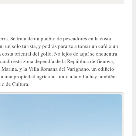
ierra. Se trata de un pueblo de pescadores en la costa
ni un solo turista, y podrás pararte a tomar un café o un
a costa oriental del golfo. No lejos de aquí se encuentra
cuando esta zona dependía de la República de Génova,
a Marina, y la Villa Romana del Varignano, un edificio
 a una propiedad agrícola. Junto a la villa hay también
io de Cultura.