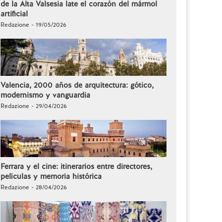
de la Alta Valsesia late el corazón del mármol
artificial
Redazione - 19/05/2026
Valencia, 2000 años de arquitectura: gótico,
modernismo y vanguardia
Redazione - 29/04/2026
Ferrara y el cine: itinerarios entre directores,
películas y memoria histórica
Redazione - 28/04/2026