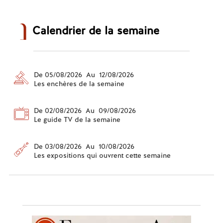
Calendrier de la semaine
De 05/08/2026 Au 12/08/2026
Les enchères de la semaine
De 02/08/2026 Au 09/08/2026
Le guide TV de la semaine
De 03/08/2026 Au 10/08/2026
Les expositions qui ouvrent cette semaine