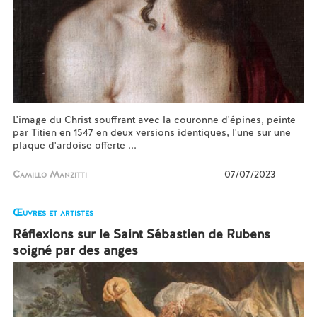
L'image du Christ souffrant avec la couronne d'épines, peinte
par Titien en 1547 en deux versions identiques, l'une sur une
plaque d'ardoise offerte ...
Camillo Manzitti
07/07/2023
Œuvres et artistes
Réflexions sur le Saint Sébastien de Rubens
soigné par des anges