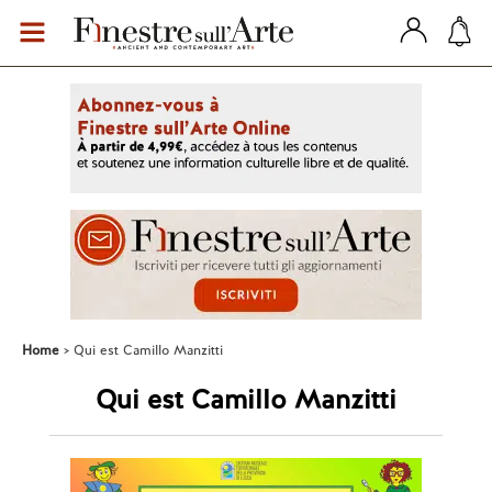
Home
Qui est Camillo Manzitti
Qui est Camillo Manzitti