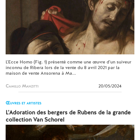
L'Ecce Homo (Fig. 1) présenté comme une œuvre d'un suiveur
inconnu de Ribera lors de la vente du 8 avril 2021 par la
maison de vente Ansorena à Ma...
Camillo Manzitti
20/05/2024
Œuvres et artistes
L'Adoration des bergers de Rubens de la grande
collection Van Schorel