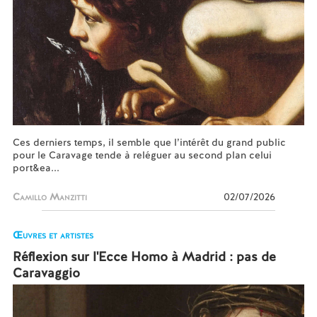
Ces derniers temps, il semble que l’intérêt du grand public
pour le Caravage tende à reléguer au second plan celui
port&ea...
Camillo Manzitti
02/07/2026
Œuvres et artistes
Réflexion sur l'Ecce Homo à Madrid : pas de
Caravaggio