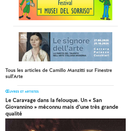
Tous les articles de Camillo Manzitti sur Finestre
sull'Arte
Œuvres et artistes
Le Caravage dans la felouque. Un « San
Giovannino » méconnu mais d’une très grande
qualité