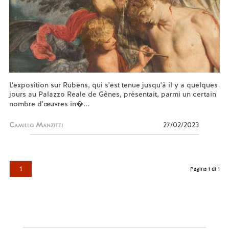
L'exposition sur Rubens, qui s'est tenue jusqu'à il y a quelques
jours au Palazzo Reale de Gênes, présentait, parmi un certain
nombre d'œuvres in�...
Camillo Manzitti
27/02/2023
1
Pagina 1 di 1