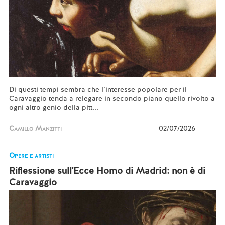
Di questi tempi sembra che l’interesse popolare per il
Caravaggio tenda a relegare in secondo piano quello rivolto a
ogni altro genio della pitt...
Camillo Manzitti
02/07/2026
Opere e artisti
Riflessione sull'Ecce Homo di Madrid: non è di
Caravaggio