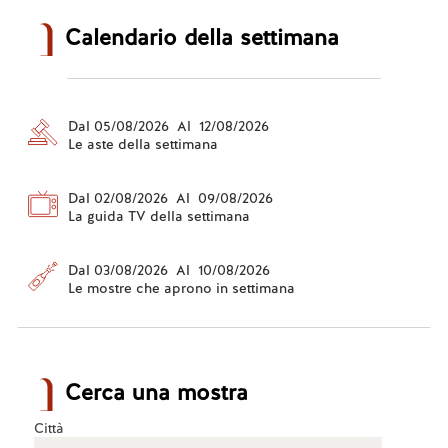
Calendario della settimana
Dal 05/08/2026 Al 12/08/2026
Le aste della settimana
Dal 02/08/2026 Al 09/08/2026
La guida TV della settimana
Dal 03/08/2026 Al 10/08/2026
Le mostre che aprono in settimana
Cerca una mostra
Città