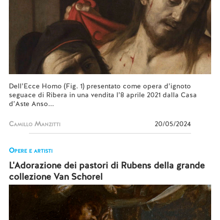
Dell’Ecce Homo (Fig. 1) presentato come opera d’ignoto
seguace di Ribera in una vendita l’8 aprile 2021 dalla Casa
d’Aste Anso...
Camillo Manzitti
20/05/2024
Opere e artisti
L'Adorazione dei pastori di Rubens della grande
collezione Van Schorel