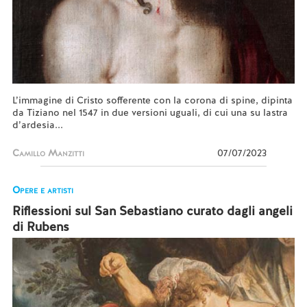
L’immagine di Cristo sofferente con la corona di spine, dipinta
da Tiziano nel 1547 in due versioni uguali, di cui una su lastra
d’ardesia...
Camillo Manzitti
07/07/2023
Opere e artisti
Riflessioni sul San Sebastiano curato dagli angeli
di Rubens