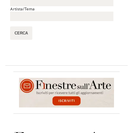
Artista/Tema