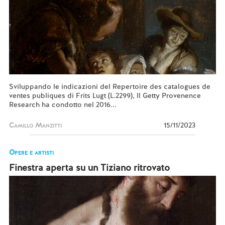
Sviluppando le indicazioni del Repertoire des catalogues de
ventes publiques di Frits Lugt (L.2299), Il Getty Provenence
Research ha condotto nel 2016...
Camillo Manzitti
15/11/2023
Opere e artisti
Finestra aperta su un Tiziano ritrovato