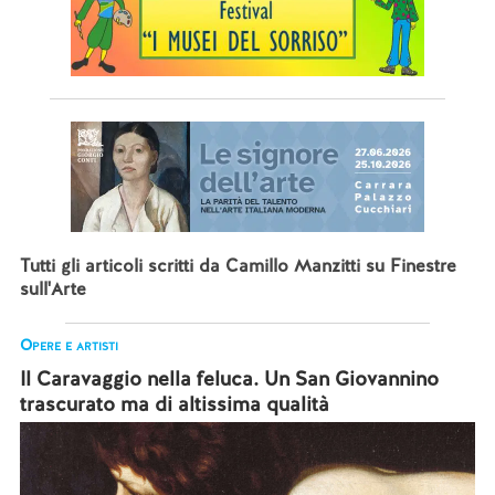
Tutti gli articoli scritti da Camillo Manzitti su Finestre
sull'Arte
Opere e artisti
Il Caravaggio nella feluca. Un San Giovannino
trascurato ma di altissima qualità