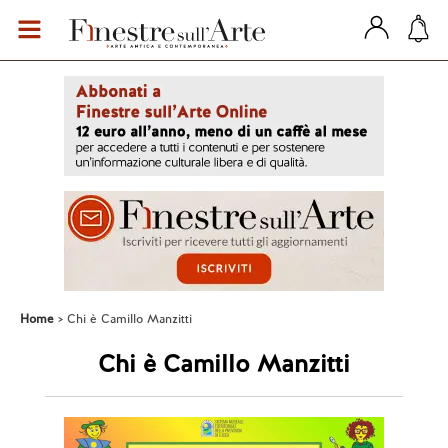
Home
Chi è Camillo Manzitti
Chi è Camillo Manzitti