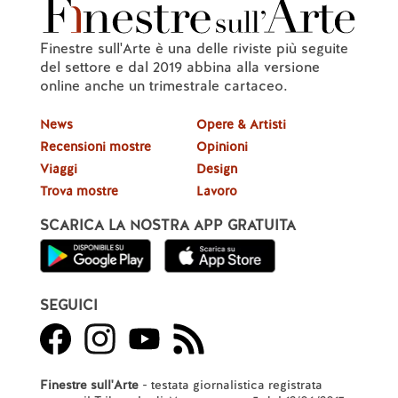
Finestre sull'Arte è una delle riviste più seguite
del settore e dal 2019 abbina alla versione
online anche un trimestrale cartaceo.
News
Opere & Artisti
Recensioni mostre
Opinioni
Viaggi
Design
Trova mostre
Lavoro
SCARICA LA NOSTRA APP GRATUITA
SEGUICI
Finestre sull'Arte
- testata giornalistica registrata