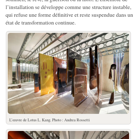
l’installation se développe comme une structure instable,
qui refuse une forme définitive et reste suspendue dans un
état de transformation continue.
L’œuvre de Lotus L. Kang. Photo : Andrea Rossetti