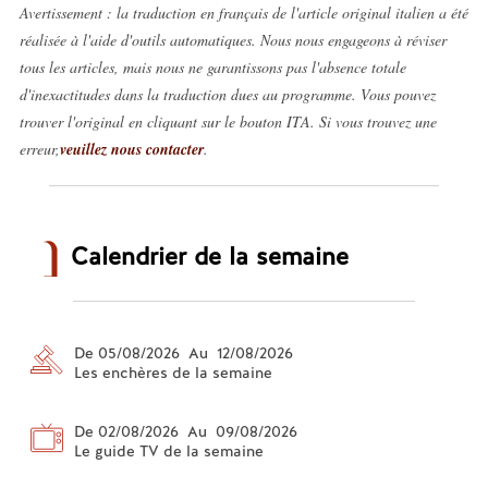
Avertissement : la traduction en français de l'article original italien a été
réalisée à l'aide d'outils automatiques. Nous nous engageons à réviser
tous les articles, mais nous ne garantissons pas l'absence totale
d'inexactitudes dans la traduction dues au programme. Vous pouvez
trouver l'original en cliquant sur le bouton ITA. Si vous trouvez une
erreur,
veuillez nous contacter
.
Calendrier de la semaine
De 05/08/2026 Au 12/08/2026
Les enchères de la semaine
De 02/08/2026 Au 09/08/2026
Le guide TV de la semaine