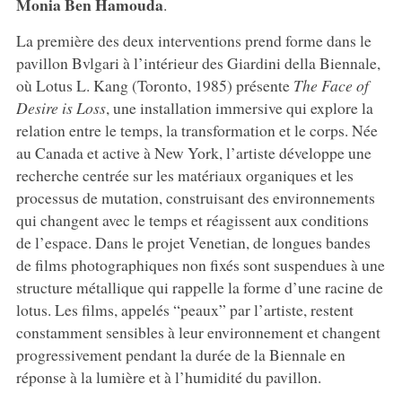
Monia Ben Hamouda
.
La première des deux interventions prend forme dans le
pavillon Bvlgari à l’intérieur des Giardini della Biennale,
où Lotus L. Kang (Toronto, 1985) présente
The Face of
Desire is Loss
, une installation immersive qui explore la
relation entre le temps, la transformation et le corps. Née
au Canada et active à New York, l’artiste développe une
recherche centrée sur les matériaux organiques et les
processus de mutation, construisant des environnements
qui changent avec le temps et réagissent aux conditions
de l’espace. Dans le projet Venetian, de longues bandes
de films photographiques non fixés sont suspendues à une
structure métallique qui rappelle la forme d’une racine de
lotus. Les films, appelés “peaux” par l’artiste, restent
constamment sensibles à leur environnement et changent
progressivement pendant la durée de la Biennale en
réponse à la lumière et à l’humidité du pavillon.