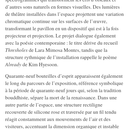
d’autres sons naturels en formes visuelles. Des lumières
de théâtre installées dans l’espace projettent une variation
chromatique continue sur les surfaces de l’œuvre,
transformant le pavillon en un dispositif qui est à la fois
projecteur et projection. Le projet dialogue également
avec la poésie contemporaine : le titre dérive du recueil
Thresholes
de Lara Mimosa Montes, tandis que la
structure rythmique de l’installation rappelle le poème
Already
de Kim Hyesoon.
Quarante-neuf bouteilles d’esprit apparaissent également
le long du parcours de l’exposition, référence symbolique
à la période de quarante-neuf jours qui, selon la tradition
bouddhiste, sépare la mort de la renaissance. Dans une
autre partie de l’espace, une structure rectiligne
recouverte de silicone rose et traversée par un fil tendu
réagit constamment aux mouvements de l’air et des
visiteurs, accentuant la dimension organique et instable