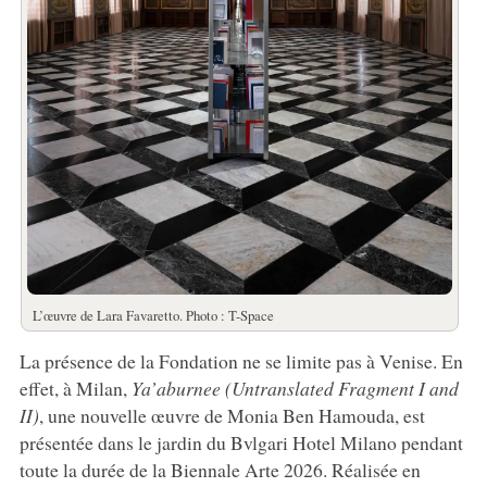
L’œuvre de Lara Favaretto. Photo : T-Space
La présence de la Fondation ne se limite pas à Venise. En
effet, à Milan,
Ya’aburnee (Untranslated Fragment I and
II)
, une nouvelle œuvre de Monia Ben Hamouda, est
présentée dans le jardin du Bvlgari Hotel Milano pendant
toute la durée de la Biennale Arte 2026. Réalisée en