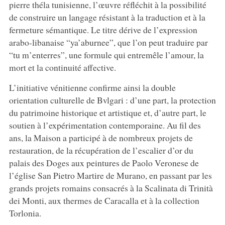
pierre théla tunisienne, l’œuvre réfléchit à la possibilité
de construire un langage résistant à la traduction et à la
fermeture sémantique. Le titre dérive de l’expression
arabo-libanaise “ya’aburnee”, que l’on peut traduire par
“tu m’enterres”, une formule qui entremêle l’amour, la
mort et la continuité affective.
L’initiative vénitienne confirme ainsi la double
orientation culturelle de Bvlgari : d’une part, la protection
du patrimoine historique et artistique et, d’autre part, le
soutien à l’expérimentation contemporaine. Au fil des
ans, la Maison a participé à de nombreux projets de
restauration, de la récupération de l’escalier d’or du
palais des Doges aux peintures de Paolo Veronese de
l’église San Pietro Martire de Murano, en passant par les
grands projets romains consacrés à la Scalinata di Trinità
dei Monti, aux thermes de Caracalla et à la collection
Torlonia.