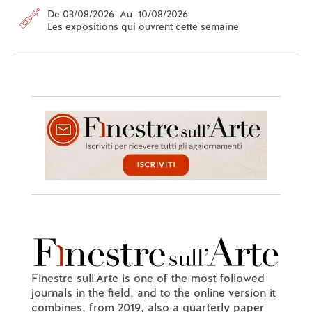
De 03/08/2026 Au 10/08/2026
Les expositions qui ouvrent cette semaine
Finestre sull'Arte is one of the most followed
journals in the field, and to the online version it
combines, from 2019, also a quarterly paper