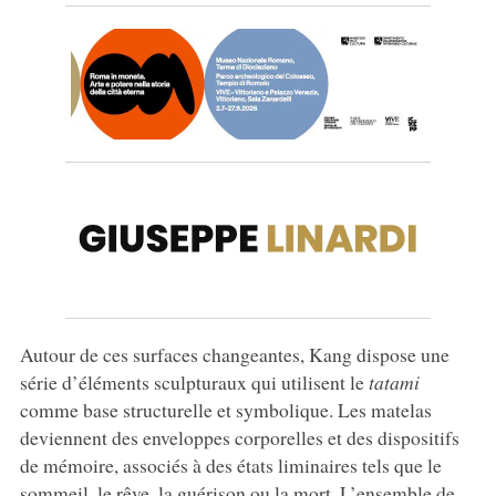
Autour de ces surfaces changeantes, Kang dispose une
série d’éléments sculpturaux qui utilisent le
tatami
comme base structurelle et symbolique. Les matelas
deviennent des enveloppes corporelles et des dispositifs
de mémoire, associés à des états liminaires tels que le
sommeil, le rêve, la guérison ou la mort. L’ensemble de