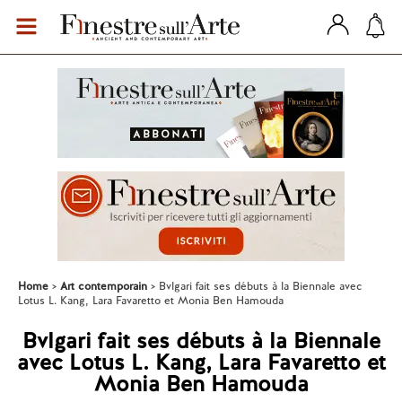
Home
Art contemporain
Bvlgari fait ses débuts à la Biennale avec
Lotus L. Kang, Lara Favaretto et Monia Ben Hamouda
Bvlgari fait ses débuts à la Biennale
avec Lotus L. Kang, Lara Favaretto et
Monia Ben Hamouda