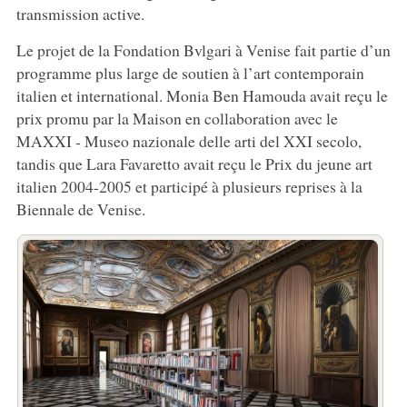
transmission active.
Le projet de la Fondation Bvlgari à Venise fait partie d’un
programme plus large de soutien à l’art contemporain
italien et international. Monia Ben Hamouda avait reçu le
prix promu par la Maison en collaboration avec le
MAXXI - Museo nazionale delle arti del XXI secolo,
tandis que Lara Favaretto avait reçu le Prix du jeune art
italien 2004-2005 et participé à plusieurs reprises à la
Biennale de Venise.