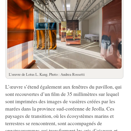
L’œuvre de Lotus L. Kang. Photo : Andrea Rossetti
L’œuvre s’étend également aux fenêtres du pavillon, qui
sont recouvertes d’un film de 35 millimètres sur lequel
sont imprimées des images de vasières créées par les
marées dans la province sud-coréenne de Jeolla. Ces
paysages de transition, où les écosystèmes marins et
terrestres se rencontrent, sont accompagnés de
spectrogrammes qui transforment les cris d’oiseaux et