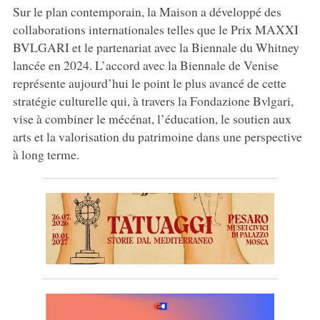
Sur le plan contemporain, la Maison a développé des
collaborations internationales telles que le Prix MAXXI
BVLGARI et le partenariat avec la Biennale du Whitney
lancée en 2024. L’accord avec la Biennale de Venise
représente aujourd’hui le point le plus avancé de cette
stratégie culturelle qui, à travers la Fondazione Bvlgari,
vise à combiner le mécénat, l’éducation, le soutien aux
arts et la valorisation du patrimoine dans une perspective
à long terme.