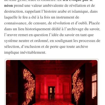
néon
prend une valeur ambivalente de révélation et de
destruction, rappelant l’histoire arabe et islamique, dans
laquelle le feu a été à la fois un instrument de
connaissance, de censure, de révolution et d’oubli. Placée
dans un lieu historiquement dédié à l’archivage du savoir,
l’œuvre remet en question l’idée du savoir en tant que
système neutre et ordonné, en soulignant les processus de
sélection, d’exclusion et de perte que toute archive
implique inévitablement.