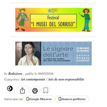
by
Redazione
, publié le 09/05/2026
Catégories:
Art contemporain
/
Avis de non-responsabilité
Google
Discover
Sources préférées
Suivez-nous sur