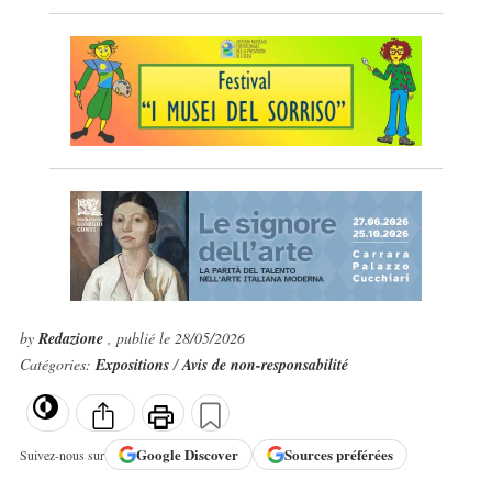
by
Redazione
, publié le 28/05/2026
Catégories:
Expositions
/
Avis de non-responsabilité
Google
Discover
Sources préférées
Suivez-nous sur