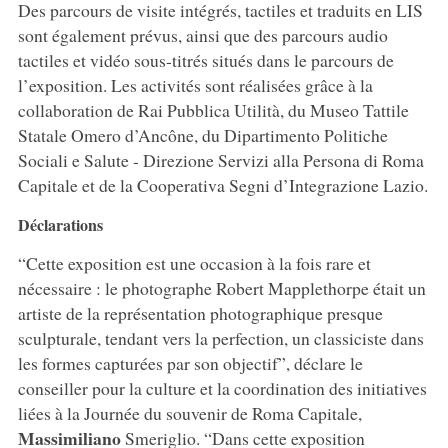
Des parcours de visite intégrés, tactiles et traduits en LIS
sont également prévus, ainsi que des parcours audio
tactiles et vidéo sous-titrés situés dans le parcours de
l’exposition. Les activités sont réalisées grâce à la
collaboration de Rai Pubblica Utilità, du Museo Tattile
Statale Omero d’Ancône, du Dipartimento Politiche
Sociali e Salute - Direzione Servizi alla Persona di Roma
Capitale et de la Cooperativa Segni d’Integrazione Lazio.
Déclarations
“Cette exposition est une occasion à la fois rare et
nécessaire : le photographe Robert Mapplethorpe était un
artiste de la représentation photographique presque
sculpturale, tendant vers la perfection, un classiciste dans
les formes capturées par son objectif”, déclare le
conseiller pour la culture et la coordination des initiatives
liées à la Journée du souvenir de Roma Capitale,
Massimiliano
Smeriglio. “Dans cette exposition