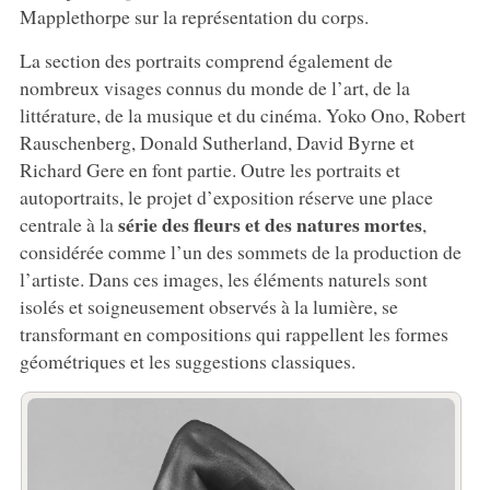
Mapplethorpe sur la représentation du corps.
La section des portraits comprend également de
nombreux visages connus du monde de l’art, de la
littérature, de la musique et du cinéma. Yoko Ono, Robert
Rauschenberg, Donald Sutherland, David Byrne et
Richard Gere en font partie. Outre les portraits et
autoportraits, le projet d’exposition réserve une place
série des fleurs et des natures mortes
centrale à la
,
considérée comme l’un des sommets de la production de
l’artiste. Dans ces images, les éléments naturels sont
isolés et soigneusement observés à la lumière, se
transformant en compositions qui rappellent les formes
géométriques et les suggestions classiques.