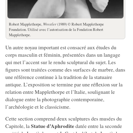
Robert Mapplethorpe,
Wrestler
(1989) © Robert Mapplethorpe
Foundation. Utilisé avec l’autorisation de la Fondation Robert
Mapplethorpe.
Un autre noyau important est consacré aux études du
corps masculin et féminin, présentées dans un langage
qui met l’accent sur le rendu sculptural du sujet. Les
figures sont traitées comme des surfaces de marbre, dans
une référence continue à la tradition de la statuaire
antique. L’exposition se termine par une réflexion sur la
relation entre Mapplethorpe et l’Italie, soulignant le
dialogue entre la photographie contemporaine,
l’archéologie et le classicisme.
Cette section comprend deux sculptures des musées du
Statue d’Aphrodite
Capitole, la
datée entre la seconde