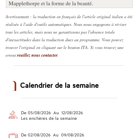
Mapplethorpe et la forme de la beauté.
Avertissement : la traduction en français de l'article original italien a été
réalisée à l'aide d'outils automatiques. Nous nous engageons à réviser
tous les articles, mais nous ne garantissons pas l'absence totale
d'inexactitudes dans la traduction dues au programme. Vous pouvez
trouver l'original en cliquant sur le bouton ITA. Si vous trouvez une
erreur,
veuillez nous contacter
.
Calendrier de la semaine
De 05/08/2026 Au 12/08/2026
Les enchères de la semaine
De 02/08/2026 Au 09/08/2026