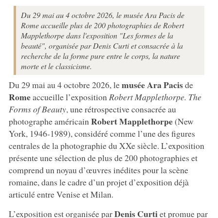
Du 29 mai au 4 octobre 2026, le musée Ara Pacis de
Rome accueille plus de 200 photographies de Robert
Mapplethorpe dans l'exposition "Les formes de la
beauté", organisée par Denis Curti et consacrée à la
recherche de la forme pure entre le corps, la nature
morte et le classicisme.
musée Ara Pacis
Du 29 mai au 4 octobre 2026, le
de
Rome
accueille l’exposition
Robert Mapplethorpe. The
Forms of Beauty
, une rétrospective consacrée au
Robert
Mapplethorpe
photographe américain
(New
York, 1946-1989), considéré comme l’une des figures
centrales de la photographie du XXe siècle. L’exposition
présente une sélection de plus de 200 photographies et
comprend un noyau d’œuvres inédites pour la scène
romaine, dans le cadre d’un projet d’exposition déjà
articulé entre Venise et Milan.
Denis
Curti
L’exposition est organisée par
et promue par