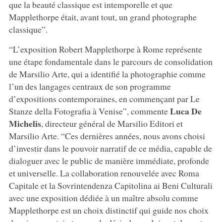
que la beauté classique est intemporelle et que
Mapplethorpe était, avant tout, un grand photographe
classique”.
“L’exposition Robert Mapplethorpe à Rome représente
une étape fondamentale dans le parcours de consolidation
de Marsilio Arte, qui a identifié la photographie comme
l’un des langages centraux de son programme
d’expositions contemporaines, en commençant par Le
Luca De
Stanze della Fotografia à Venise”, commente
Michelis
, directeur général de Marsilio Editori et
Marsilio Arte. “Ces dernières années, nous avons choisi
d’investir dans le pouvoir narratif de ce média, capable de
dialoguer avec le public de manière immédiate, profonde
et universelle. La collaboration renouvelée avec Roma
Capitale et la Sovrintendenza Capitolina ai Beni Culturali
avec une exposition dédiée à un maître absolu comme
Mapplethorpe est un choix distinctif qui guide nos choix