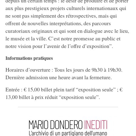
depuis un certain temps : le désir de produire et de porter
aux plus prestigieux projets culturels internationaux qui
ne sont pas simplement des rétrospectives, mais qui
offrent de nouvelles interprétations, des parcours
curatoriaux originaux et qui sont en dialogue avec le lieu,
le musée et la ville. C’est notre promesse au public et
notre vision pour l’avenir de l’offre d’exposition”.
Informations pratiques
Horaires d’ouverture : Tous les jours de 9h30 à 19h30.
Dernière admission une heure avant la fermeture.
Entrée : € 15,00 billet plein tarif “exposition seule” ; €
13,00 billet à prix réduit “exposition seule”.