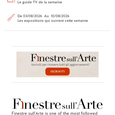
Le guide TV de la semaine
De 03/08/2026 Au 10/08/2026
Les expositions qui ouvrent cette semaine
Finestre sull'Arte is one of the most followed