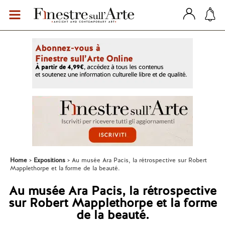
Home
Expositions
Au musée Ara Pacis, la rétrospective sur Robert
Mapplethorpe et la forme de la beauté.
Au musée Ara Pacis, la rétrospective
sur Robert Mapplethorpe et la forme
de la beauté.