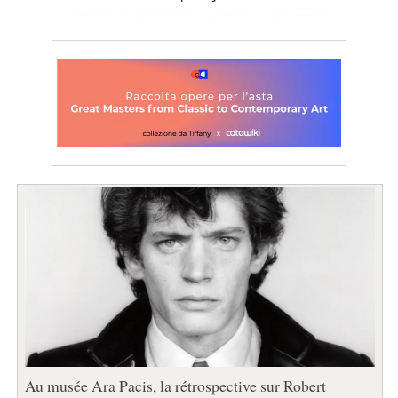
Au musée Ara Pacis, la rétrospective sur Robert