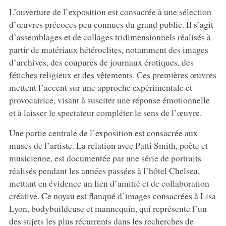
L’ouverture de l’exposition est consacrée à une sélection
d’œuvres précoces peu connues du grand public. Il s’agit
d’assemblages et de collages tridimensionnels réalisés à
partir de matériaux hétéroclites, notamment des images
d’archives, des coupures de journaux érotiques, des
fétiches religieux et des vêtements. Ces premières œuvres
mettent l’accent sur une approche expérimentale et
provocatrice, visant à susciter une réponse émotionnelle
et à laisser le spectateur compléter le sens de l’œuvre.
Une partie centrale de l’exposition est consacrée aux
muses de l’artiste. La relation avec Patti Smith, poète et
musicienne, est documentée par une série de portraits
réalisés pendant les années passées à l’hôtel Chelsea,
mettant en évidence un lien d’amitié et de collaboration
créative. Ce noyau est flanqué d’images consacrées à Lisa
Lyon, bodybuildeuse et mannequin, qui représente l’un
des sujets les plus récurrents dans les recherches de