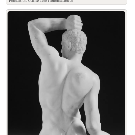
Foundation. Utilisé avec l’autorisation de