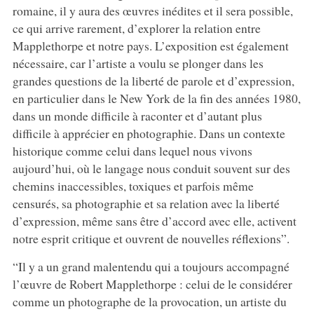
romaine, il y aura des œuvres inédites et il sera possible,
ce qui arrive rarement, d’explorer la relation entre
Mapplethorpe et notre pays. L’exposition est également
nécessaire, car l’artiste a voulu se plonger dans les
grandes questions de la liberté de parole et d’expression,
en particulier dans le New York de la fin des années 1980,
dans un monde difficile à raconter et d’autant plus
difficile à apprécier en photographie. Dans un contexte
historique comme celui dans lequel nous vivons
aujourd’hui, où le langage nous conduit souvent sur des
chemins inaccessibles, toxiques et parfois même
censurés, sa photographie et sa relation avec la liberté
d’expression, même sans être d’accord avec elle, activent
notre esprit critique et ouvrent de nouvelles réflexions”.
“Il y a un grand malentendu qui a toujours accompagné
l’œuvre de Robert Mapplethorpe : celui de le considérer
comme un photographe de la provocation, un artiste du