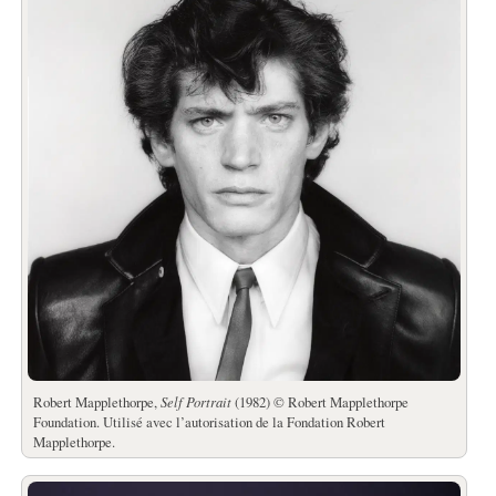
Robert Mapplethorpe,
Self Portrait
(1982) © Robert Mapplethorpe
Foundation. Utilisé avec l’autorisation de la Fondation Robert
Mapplethorpe.