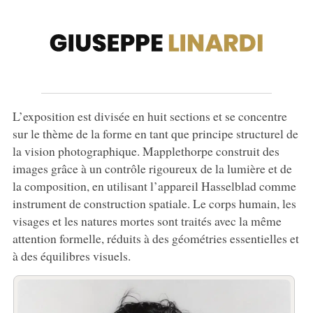
L’exposition est divisée en huit sections et se concentre
sur le thème de la forme en tant que principe structurel de
la vision photographique. Mapplethorpe construit des
images grâce à un contrôle rigoureux de la lumière et de
la composition, en utilisant l’appareil Hasselblad comme
instrument de construction spatiale. Le corps humain, les
visages et les natures mortes sont traités avec la même
attention formelle, réduits à des géométries essentielles et
à des équilibres visuels.