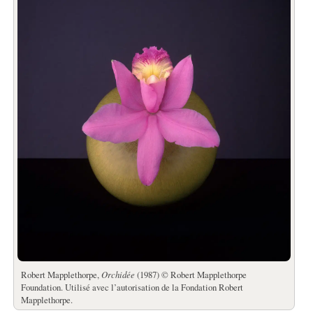
Robert Mapplethorpe,
Orchidée
(1987) © Robert Mapplethorpe
Foundation. Utilisé avec l’autorisation de la Fondation Robert
Mapplethorpe.