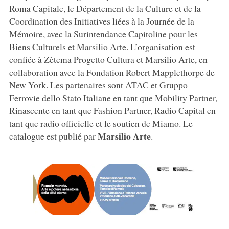
Roma Capitale, le Département de la Culture et de la
Coordination des Initiatives liées à la Journée de la
Mémoire, avec la Surintendance Capitoline pour les
Biens Culturels et Marsilio Arte. L’organisation est
confiée à Zètema Progetto Cultura et Marsilio Arte, en
collaboration avec la Fondation Robert Mapplethorpe de
New York. Les partenaires sont ATAC et Gruppo
Ferrovie dello Stato Italiane en tant que Mobility Partner,
Rinascente en tant que Fashion Partner, Radio Capital en
tant que radio officielle et le soutien de Miamo. Le
Marsilio Arte
catalogue est publié par
.