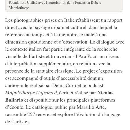
Foundation. Utilisé avec l’autorisation de la Fondation Robert
Mapplethorpe.
Les photographies prises en Italie rétablissent un rapport
direct avec le paysage urbain et culturel, dans lequel la
référence au temps et à la mémoire se mêle à une
dimension quotidienne et d’observation. Le dialogue avec
le contexte italien fait partie intégrante de la recherche
visuelle de l’artiste et trouve dans l’Ara Pacis un niveau
d’interprétation supplémentaire, en relation avec la
présence de la statuaire classique. Le projet d’exposition
est accompagné d’outils d’accessibilité dont un
audioguide réalisé par Denis Curti et le podcast
Nicolas
Mapplethorpe Unframed
, écrit et réalisé par
Ballario
et disponible sur les principales plateformes
d’écoute. Le catalogue, publié par Marsilio Arte,
rassemble 257 œuvres et explore l’évolution du langage
de l’artiste.