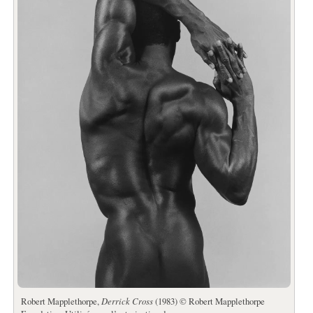
Robert Mapplethorpe,
Derrick Cross
(1983) © Robert Mapplethorpe