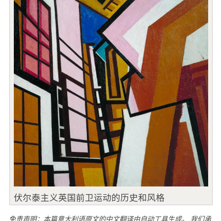
伏尔泰主义英国前卫运动的历史和风格
免责声明：本篇意大利语原文的中文翻译由自动工具生成。 我们承