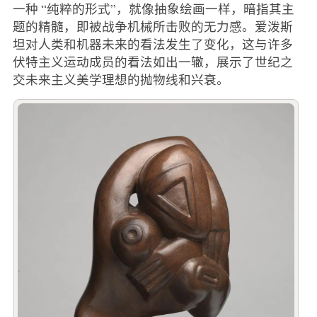
一种 “纯粹的形式”，就像抽象绘画一样，暗指其主
题的精髓，即被战争机械所击败的无力感。爱泼斯
坦对人类和机器未来的看法发生了变化，这与许多
伏特主义运动成员的看法如出一辙，展示了世纪之
交未来主义美学理想的抛物线和兴衰。