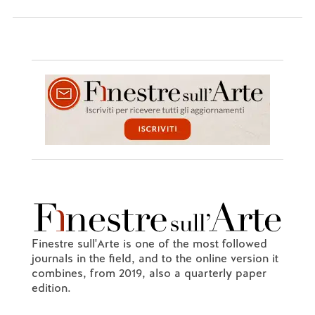
Finestre sull'Arte is one of the most followed
journals in the field, and to the online version it
combines, from 2019, also a quarterly paper
edition.