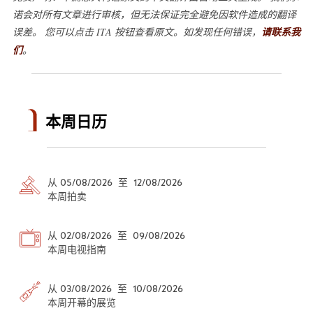
诺会对所有文章进行审核，但无法保证完全避免因软件造成的翻译
误差。 您可以点击 ITA 按钮查看原文。如发现任何错误，
请联系我
们
。
本周日历
从 05/08/2026 至 12/08/2026
本周拍卖
从 02/08/2026 至 09/08/2026
本周电视指南
从 03/08/2026 至 10/08/2026
本周开幕的展览