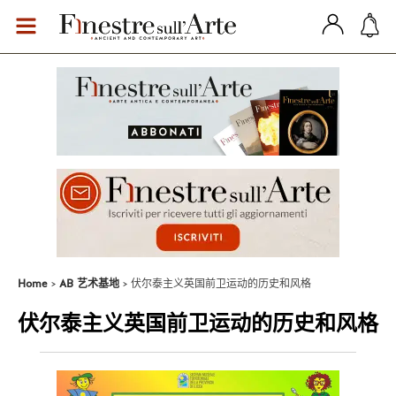
Home
AB 艺术基地
伏尔泰主义英国前卫运动的历史和风格
伏尔泰主义英国前卫运动的历史和风格