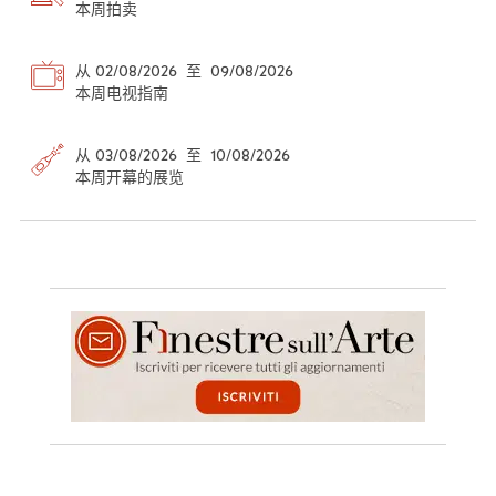
本周拍卖
从 02/08/2026 至 09/08/2026
本周电视指南
从 03/08/2026 至 10/08/2026
本周开幕的展览