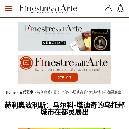
Home
当代艺术
赫利奥波利斯：马尔科-塔迪奇的乌托邦城市在都灵展出
赫利奥波利斯：马尔科-塔迪奇的乌托邦
城市在都灵展出