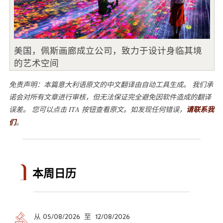
美国，佩斯画廊成立公司，致力于设计身临其境
的艺术空间
免责声明：本篇意大利语原文的中文翻译由自动工具生成。 我们承
诺会对所有文章进行审核，但无法保证完全避免因软件造成的翻译
误差。 您可以点击 ITA 按钮查看原文。如发现任何错误，
请联系我
们
。
本周日历
从 05/08/2026 至 12/08/2026