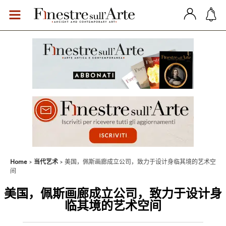
Home
当代艺术
美国，佩斯画廊成立公司，致力于设计身临其境的艺术空
间
美国，佩斯画廊成立公司，致力于设计身
临其境的艺术空间