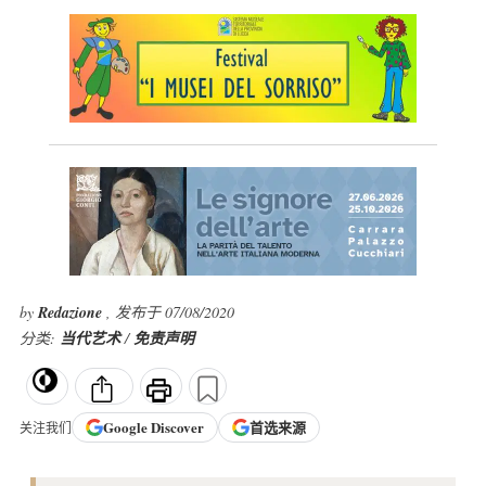
by
Redazione
, 发布于 07/08/2020
分类:
当代艺术
/
免责声明
Google
Discover
首选来源
关注我们