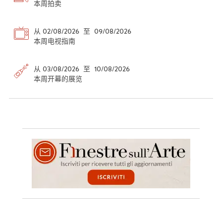
本周拍卖
从 02/08/2026 至 09/08/2026
本周电视指南
从 03/08/2026 至 10/08/2026
本周开幕的展览