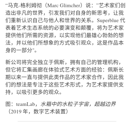
“马克-格利姆彻（Marc Glimcher）说：”艺术家们创
造出非凡的世界，引发我们对自身的新思考，让我
们重新认识自己与他人和世界的关系。Superblue 代
表着艺术生态系统的必要演变和颠覆，将为艺术家
提供他们所需的资源，以实现他们最雄心勃勃的想
法，并以他们所想象的方式吸引观众，这是作品本
身的一部分"。
新公司将完全独立于佩斯，拥有自己的管理机构，
但它将汇集画廊在体验式艺术方面的经验：佩斯长
期以来一直与提供此类作品的艺术家合作，因此我
们的想法是专注于这些艺术形式，为艺术家提供支
持，以吸引更多的观众。
图：teamLab，
水箱中的水粒子宇宙，超越边界
（2019 年，数字艺术装置）