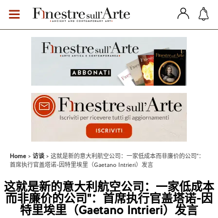
Home
访谈
这就是新的意大利航空公司：一家低成本而非廉价的公司"：
首席执行官盖塔诺-因特里埃里（Gaetano Intrieri）发言
这就是新的意大利航空公司：一家低成本
而非廉价的公司"：首席执行官盖塔诺-因
特里埃里（Gaetano Intrieri）发言