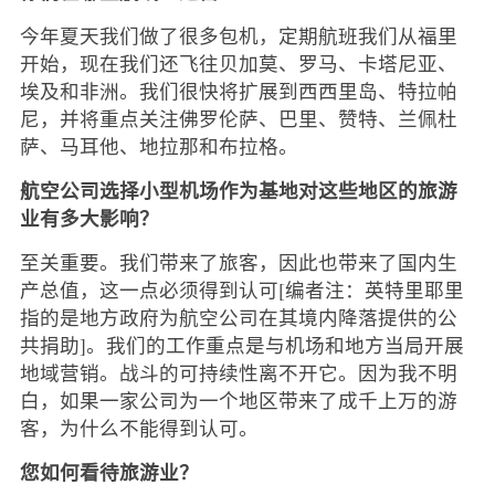
今年夏天我们做了很多包机，定期航班我们从福里
开始，现在我们还飞往贝加莫、罗马、卡塔尼亚、
埃及和非洲。我们很快将扩展到西西里岛、特拉帕
尼，并将重点关注佛罗伦萨、巴里、赞特、兰佩杜
萨、马耳他、地拉那和布拉格。
航空公司选择小型机场作为基地对这些地区的旅游
业有多大影响？
至关重要。我们带来了旅客，因此也带来了国内生
产总值，这一点必须得到认可[编者注：英特里耶里
指的是地方政府为航空公司在其境内降落提供的公
共捐助]。我们的工作重点是与机场和地方当局开展
地域营销。战斗的可持续性离不开它。因为我不明
白，如果一家公司为一个地区带来了成千上万的游
客，为什么不能得到认可。
您如何看待旅游业？