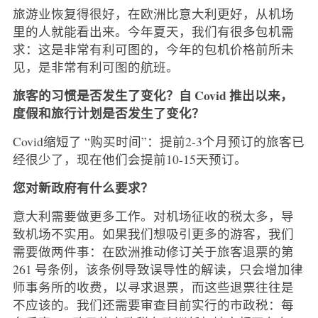
旅游业恢复得很好，在欧洲比意大利更好，从机场
里的人就能看出来。今年夏天，我们有很多包机需
求：这是非常有利可图的，今年的包机价格前所未
见，是非常有利可图的航班。
旅客的习惯是否发生了变化？自 Covid 推出以来，
度假和旅行计划是否发生了变化？
Covid缩短了 “购买时间”：提前2-3个月预订的旅客已
经很少了，现在他们会提前10-15天预订。
您对新政府有什么要求？
意大利需要做更多工作。对机场征收的税太多，导
致机场不实用。如果我们想吸引更多的游客，我们
需要做两件事：在欧洲推动修订关于旅客退票的第
261 号条例，该条例导致误导性的解读，只会增加律
师事务所的收费，以寻求退票，而这些退票往往是
不应该的。我们还需要审查目前实行的市政税：每