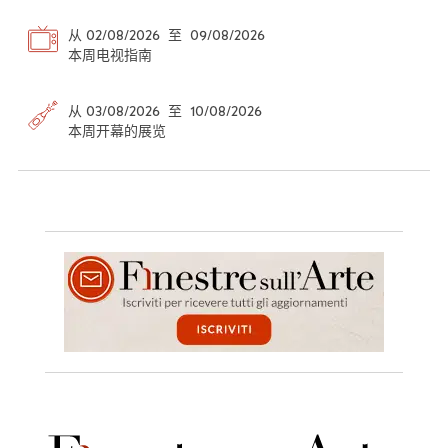
从 02/08/2026 至 09/08/2026
本周电视指南
从 03/08/2026 至 10/08/2026
本周开幕的展览