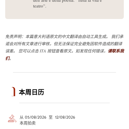
teatro”.
免责声明：本篇意大利语原文的中文翻译由自动工具生成。 我们承
诺会对所有文章进行审核，但无法保证完全避免因软件造成的翻译
误差。 您可以点击 ITA 按钮查看原文。如发现任何错误，
请联系我
们
。
本周日历
从 05/08/2026 至 12/08/2026
本周拍卖