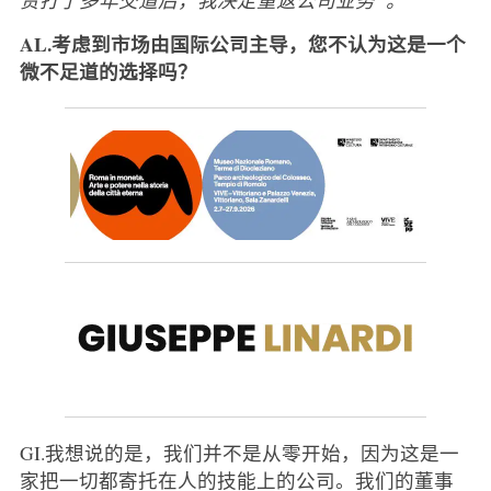
AL.考虑到市场由国际公司主导，您不认为这是一个
微不足道的选择吗？
GI.我想说的是，我们并不是从零开始，因为这是一
家把一切都寄托在人的技能上的公司。我们的董事