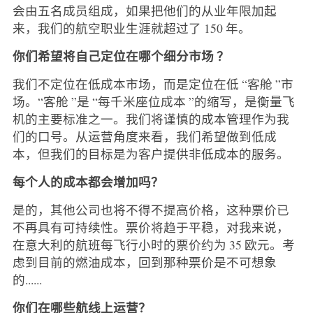
会由五名成员组成，如果把他们的从业年限加起
来，我们的航空职业生涯就超过了 150 年。
你们希望将自己定位
在哪个细分市场
？
我们不定位在低成本市场，而是定位在低 “客舱 ”市
场。“客舱 ”是 “每千米座位成本 ”的缩写，是衡量飞
机的主要标准之一。我们将谨慎的成本管理作为我
们的口号。从运营角度来看，我们希望做到低成
本，但我们的目标是为客户提供非低成本的服务。
每个人的成本都会增加吗？
是的，其他公司也将不得不提高价格，这种票价已
不再具有可持续性。票价将趋于平稳，对我来说，
在意大利的航班每飞行小时的票价约为 35 欧元。考
虑到目前的燃油成本，回到那种票价是不可想象
的......
你们在哪些航线上运营？