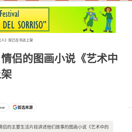
恋人》现已在书店上架
名情侣的图画小说《艺术中
上架
ver
首选来源
著名情侣的主要生活片段讲述他们故事的图画小说《艺术中的