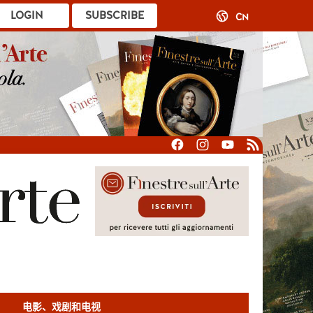
LOGIN
SUBSCRIBE
CN
电影、戏剧和电视