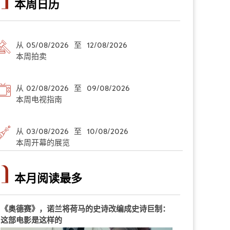
本周日历
从 05/08/2026 至 12/08/2026
本周拍卖
从 02/08/2026 至 09/08/2026
本周电视指南
从 03/08/2026 至 10/08/2026
本周开幕的展览
本月阅读最多
《奥德赛》，诺兰将荷马的史诗改编成史诗巨制：
这部电影是这样的