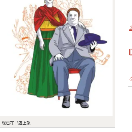
》现已在书店上架