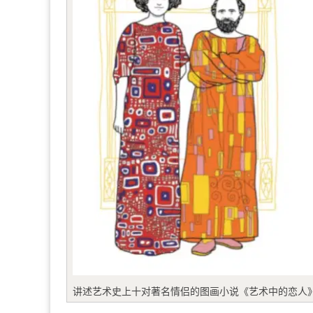
讲述艺术史上十对著名情侣的图画小说《艺术中的恋人