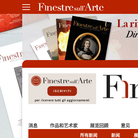
消息
作品和艺术家
展览回顾
意见
所有新闻
新闻
展