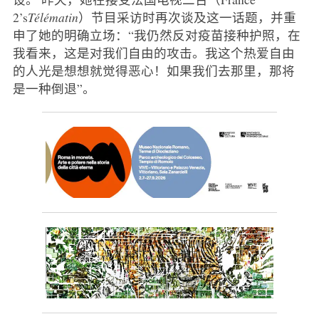
2’s
Télématin
）节目采访时再次谈及这一话题，并重
申了她的明确立场：“我仍然反对疫苗接种护照，在
我看来，这是对我们自由的攻击。我这个热爱自由
的人光是想想就觉得恶心！如果我们去那里，那将
是一种倒退”。