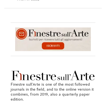
Finestre sull'Arte is one of the most followed
journals in the field, and to the online version it
combines, from 2019, also a quarterly paper
edition.