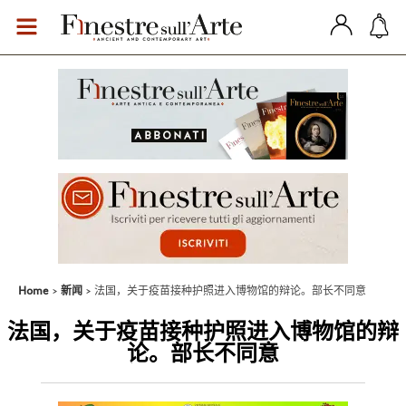
Home
新闻
法国，关于疫苗接种护照进入博物馆的辩论。部长不同意
法国，关于疫苗接种护照进入博物馆的辩
论。部长不同意