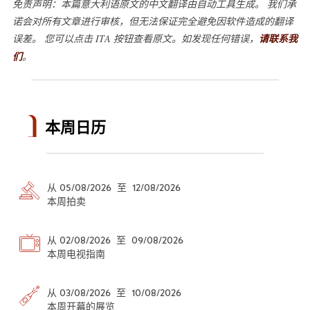
免责声明：本篇意大利语原文的中文翻译由自动工具生成。 我们承
诺会对所有文章进行审核，但无法保证完全避免因软件造成的翻译
误差。 您可以点击 ITA 按钮查看原文。如发现任何错误，
请联系我
们
。
本周日历
从 05/08/2026 至 12/08/2026
本周拍卖
从 02/08/2026 至 09/08/2026
本周电视指南
从 03/08/2026 至 10/08/2026
本周开幕的展览