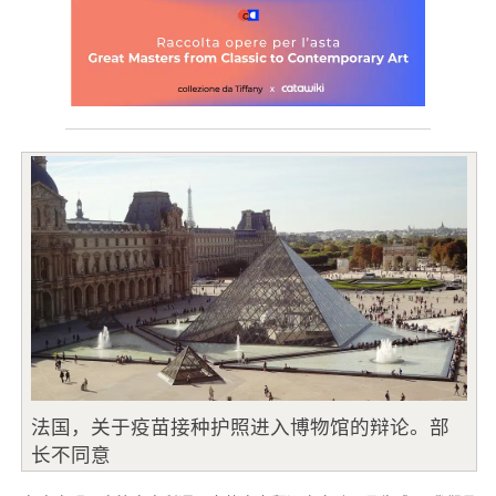
法国，关于疫苗接种护照进入博物馆的辩论。部
长不同意