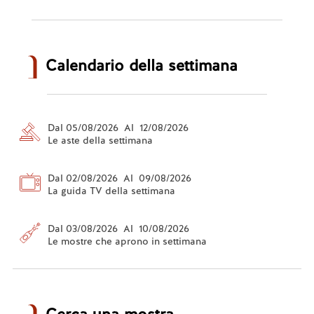
Calendario della settimana
Dal 05/08/2026 Al 12/08/2026
Le aste della settimana
Dal 02/08/2026 Al 09/08/2026
La guida TV della settimana
Dal 03/08/2026 Al 10/08/2026
Le mostre che aprono in settimana