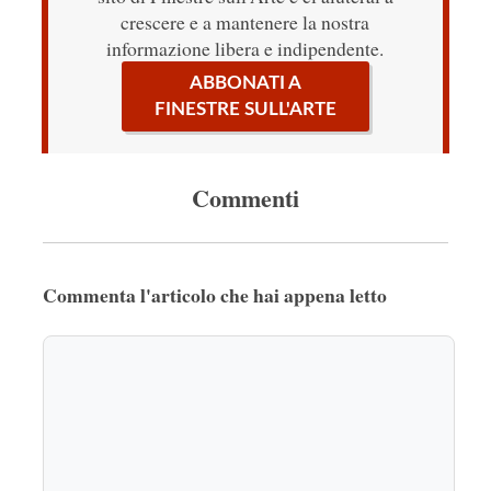
crescere e a mantenere la nostra
informazione libera e indipendente.
ABBONATI A
FINESTRE SULL'ARTE
Commenti
Commenta l'articolo che hai appena letto