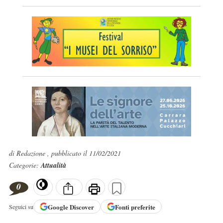
di Redazione , pubblicato il 11/02/2021
Categorie:
Attualità
0
Google
Discover
Fonti preferite
Seguici su