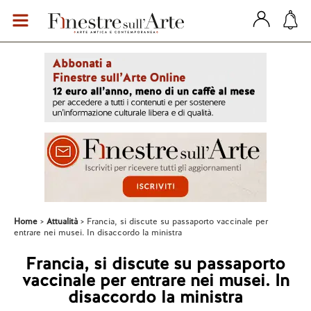
Home
Attualità
Francia, si discute su passaporto vaccinale per
entrare nei musei. In disaccordo la ministra
Francia, si discute su passaporto
vaccinale per entrare nei musei. In
disaccordo la ministra