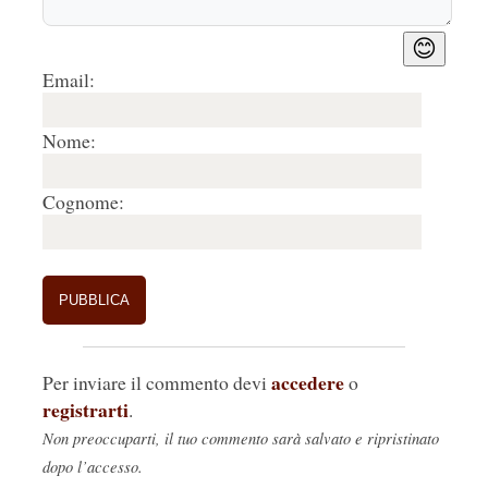
😊
Email:
Nome:
Cognome:
accedere
Per inviare il commento devi
o
registrarti
.
Non preoccuparti, il tuo commento sarà salvato e ripristinato
dopo l’accesso.