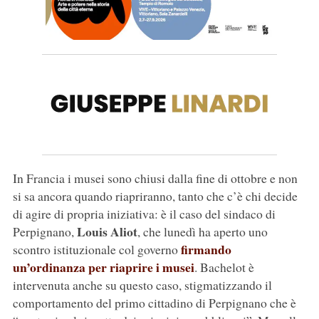
In Francia i musei sono chiusi dalla fine di ottobre e non
si sa ancora quando riapriranno, tanto che c’è chi decide
di agire di propria iniziativa: è il caso del sindaco di
Louis Aliot
Perpignano,
, che lunedì ha aperto uno
firmando
scontro istituzionale col governo
un’ordinanza per riaprire i musei
. Bachelot è
intervenuta anche su questo caso, stigmatizzando il
comportamento del primo cittadino di Perpignano che è