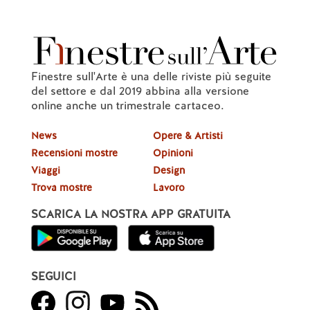
Finestre sull'Arte è una delle riviste più seguite
del settore e dal 2019 abbina alla versione
online anche un trimestrale cartaceo.
News
Opere & Artisti
Recensioni mostre
Opinioni
Viaggi
Design
Trova mostre
Lavoro
SCARICA LA NOSTRA APP GRATUITA
SEGUICI