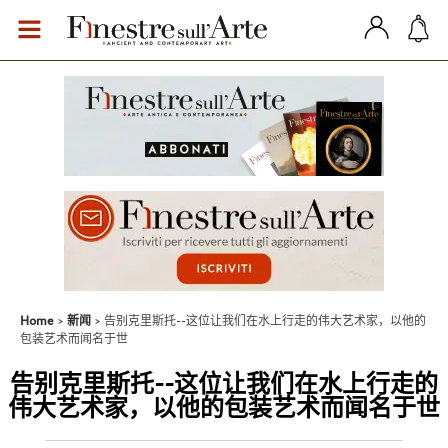
Home
新闻
告别克里斯托--这位让我们在水上行走的伟大艺术家，以他的
包装艺术而闻名于世
告别克里斯托--这位让我们在水上行走的
伟大艺术家，以他的包装艺术而闻名于世