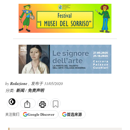
by
Redazione
, 发布于 31/05/2020
分类:
新闻
/
免责声明
Google
Discover
首选来源
关注我们