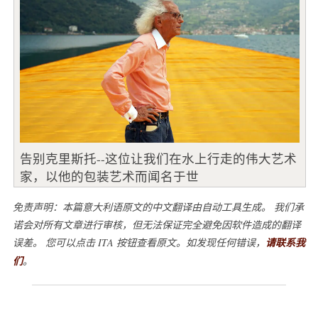
告别克里斯托--这位让我们在水上行走的伟大艺术
家，以他的包装艺术而闻名于世
免责声明：本篇意大利语原文的中文翻译由自动工具生成。 我们承
诺会对所有文章进行审核，但无法保证完全避免因软件造成的翻译
误差。 您可以点击 ITA 按钮查看原文。如发现任何错误，
请联系我
们
。