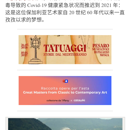
毒导致的 Covid-19 健康紧急状况而推迟到 2021 年：
这是这位保加利亚艺术家自 20 世纪 60 年代以来一直
孜孜以求的梦想。