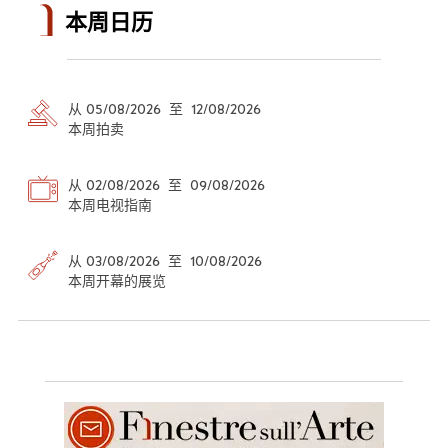
本周日历
从 05/08/2026 至 12/08/2026
本周拍卖
从 02/08/2026 至 09/08/2026
本周电视指南
从 03/08/2026 至 10/08/2026
本周开幕的展览