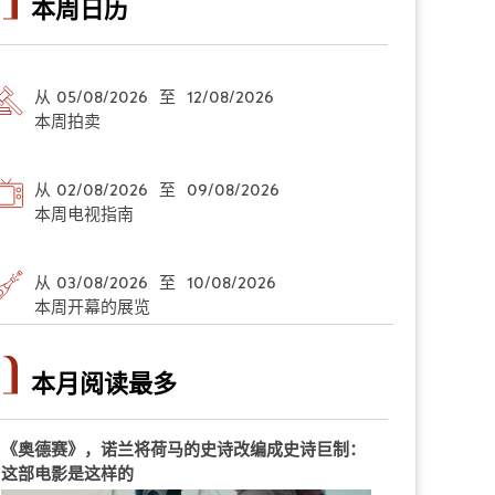
本周日历
从 05/08/2026 至 12/08/2026
本周拍卖
从 02/08/2026 至 09/08/2026
本周电视指南
从 03/08/2026 至 10/08/2026
本周开幕的展览
本月阅读最多
《奥德赛》，诺兰将荷马的史诗改编成史诗巨制：
这部电影是这样的