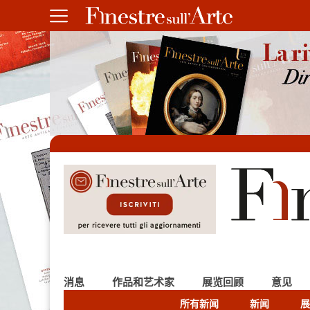
消息
作品和艺术家
展览回顾
意见
所有新闻
新闻
展