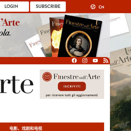
LOGIN
SUBSCRIBE
CN
电影、戏剧和电视