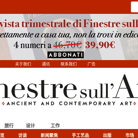
关于我们
通讯
联系我们
广告
旅行
设计
工作
览
访谈
新闻聚焦
手工艺品
出版
市场