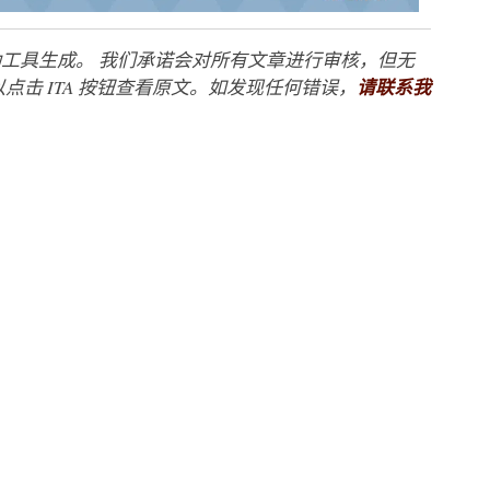
工具生成。 我们承诺会对所有文章进行审核，但无
点击 ITA 按钮查看原文。如发现任何错误，
请联系我