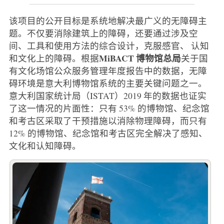
该项目的公开目标是系统地解决最广义的无障碍主
题。不仅要消除建筑上的障碍，还要通过涉及空
间、工具和使用方法的综合设计，克服感官、 认知
MiBACT
博物馆总局
和文化上的障碍。根据
关于国
有文化场馆公众服务管理年度报告中的数据，无障
碍环境是意大利博物馆系统的主要关键问题之一。
意大利国家统计局（ISTAT）2019 年的数据也证实
了这一情况的片面性：只有 53% 的博物馆、纪念馆
和考古区采取了干预措施以消除物理障碍，而只有
12% 的博物馆、纪念馆和考古区完全解决了感知、
文化和认知障碍。