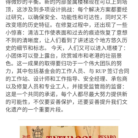
得微妙的平衡。新的内部金属楼梯现在可以上到塔
顶，这涉及到多项设计挑战：每个解决方案都要经
过研究，以确保安全、功能性和可达性，同时又不
改变塔的历史特征。在修复过程中，还出现了一些
小惊喜：清洁工作使表面和过去的痕迹恢复了意想
不到的清晰度，让人们看到了讲述这个地方悠久历
史的细节和标志。 今天，人们又可以进入塔楼了：
小团体可以登上露台，欣赏城市和老港的壮丽景
色。这一成果的取得要归功于一个伟大团队的努
力，其中包括基金会的工作人员、与 RUP 签订合同
的工作站、设计师和工作指导、安全经理、承包商
以及修复人员和专业工人，并接受监管局的监督：
这是一个共同的承诺，每个人都尽最大努力提供新
的可能性，不仅要妥善保护，还要妥善提升我们文
化遗产的一个重要片段。