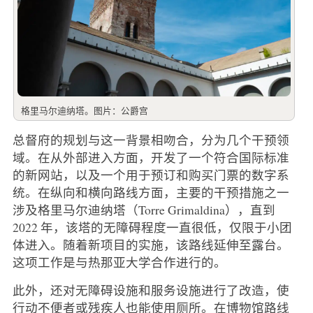
格里马尔迪纳塔。图片：公爵宫
总督府的规划与这一背景相吻合，分为几个干预领
域。在从外部进入方面，开发了一个符合国际标准
的新网站，以及一个用于预订和购买门票的数字系
统。在纵向和横向路线方面，主要的干预措施之一
涉及格里马尔迪纳塔（Torre Grimaldina），直到
2022 年，该塔的无障碍程度一直很低，仅限于小团
体进入。随着新项目的实施，该路线延伸至露台。
这项工作是与热那亚大学合作进行的。
此外，还对无障碍设施和服务设施进行了改造，使
行动不便者或残疾人也能使用厕所。在博物馆路线