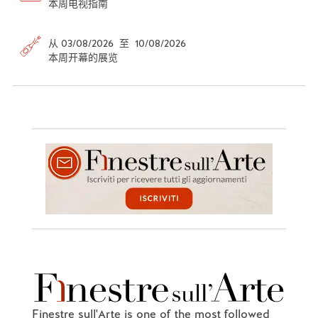
本周电视指南
从 03/08/2026 至 10/08/2026
本周开幕的展览
Finestre sull'Arte is one of the most followed