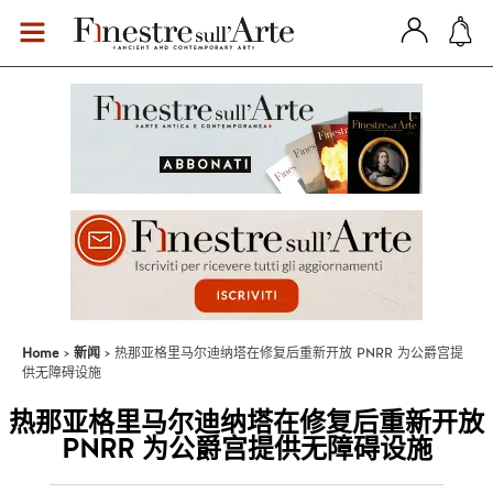
Home
新闻
热那亚格里马尔迪纳塔在修复后重新开放 PNRR 为公爵宫提
供无障碍设施
热那亚格里马尔迪纳塔在修复后重新开放
PNRR 为公爵宫提供无障碍设施