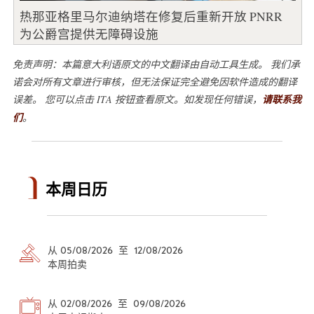
热那亚格里马尔迪纳塔在修复后重新开放 PNRR
为公爵宫提供无障碍设施
免责声明：本篇意大利语原文的中文翻译由自动工具生成。 我们承
诺会对所有文章进行审核，但无法保证完全避免因软件造成的翻译
误差。 您可以点击 ITA 按钮查看原文。如发现任何错误，
请联系我
们
。
本周日历
从 05/08/2026 至 12/08/2026
本周拍卖
从 02/08/2026 至 09/08/2026