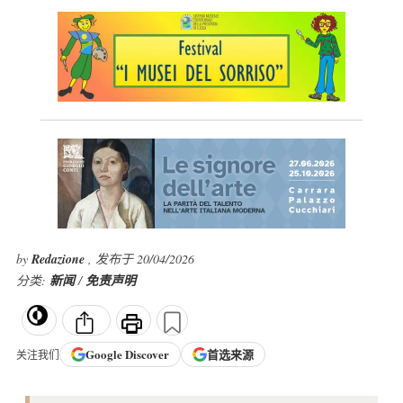
by
Redazione
, 发布于 20/04/2026
分类:
新闻
/
免责声明
Google
Discover
首选来源
关注我们