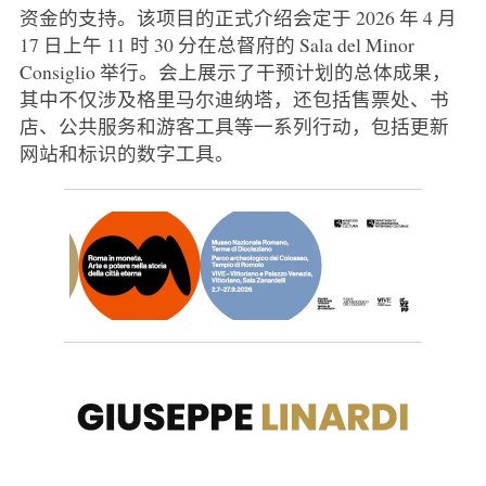
资金的支持。该项目的正式介绍会定于 2026 年 4 月
17 日上午 11 时 30 分在总督府的 Sala del Minor
Consiglio 举行。会上展示了干预计划的总体成果，
其中不仅涉及格里马尔迪纳塔，还包括售票处、书
店、公共服务和游客工具等一系列行动，包括更新
网站和标识的数字工具。