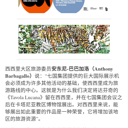
安东尼-巴巴加洛（Anthony
西西里大区旅游委员
Barbagallo）
说：“七国集团提供的巨大国际展示机
会必须成为许多其他活动的基础，使西西里成为旅
游路线的中心。这就是为什么我们决定将达芬奇的
《Tavola Lucana》留在西西里，并在七国集团会议之
后在卡塔尼亚教区博物馆展出。对西西里来说，能
够展出如此重要的作品是一种荣誉，它将增加该地
区的旅游资源”。