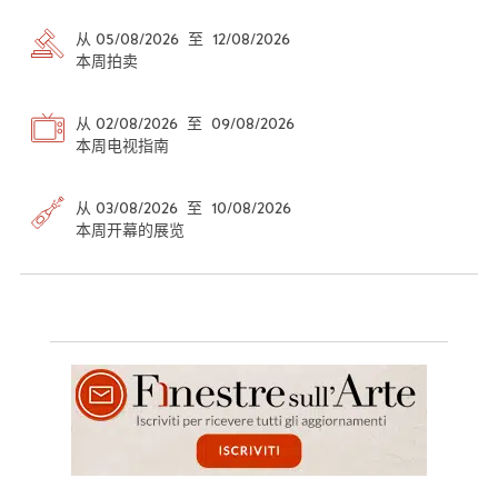
从 05/08/2026 至 12/08/2026
本周拍卖
从 02/08/2026 至 09/08/2026
本周电视指南
从 03/08/2026 至 10/08/2026
本周开幕的展览