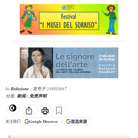
by
Redazione
, 发布于 23/05/2017
分类:
新闻
/
免责声明
Google
Discover
首选来源
关注我们