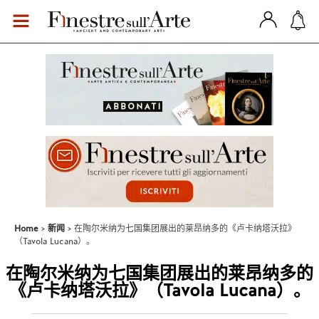
Home
新闻
在陶尔米纳为七国集团展出的莱昂纳多的《卢卡纳塔沃拉》
（Tavola Lucana）。
在陶尔米纳为七国集团展出的莱昂纳多的
《卢卡纳塔沃拉》（Tavola Lucana）。