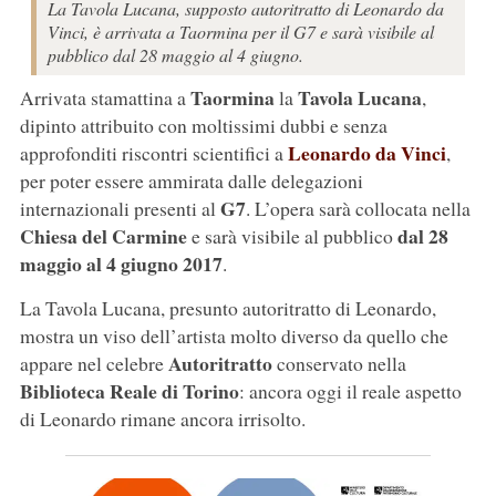
La Tavola Lucana, supposto autoritratto di Leonardo da
Vinci, è arrivata a Taormina per il G7 e sarà visibile al
pubblico dal 28 maggio al 4 giugno.
Taormina
Tavola Lucana
Arrivata stamattina a
la
,
dipinto attribuito con moltissimi dubbi e senza
Leonardo da Vinci
approfonditi riscontri scientifici a
,
per poter essere ammirata dalle delegazioni
G7
internazionali presenti al
. L’opera sarà collocata nella
Chiesa del Carmine
dal 28
e sarà visibile al pubblico
maggio al 4 giugno 2017
.
La Tavola Lucana, presunto autoritratto di Leonardo,
mostra un viso dell’artista molto diverso da quello che
Autoritratto
appare nel celebre
conservato nella
Biblioteca Reale di Torino
: ancora oggi il reale aspetto
di Leonardo rimane ancora irrisolto.