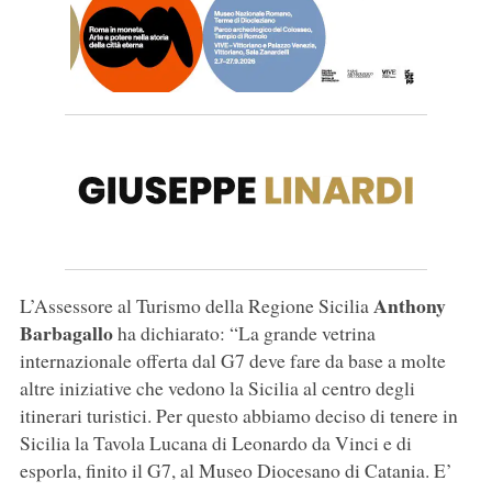
Anthony
L’Assessore al Turismo della Regione Sicilia
Barbagallo
ha dichiarato: “La grande vetrina
internazionale offerta dal G7 deve fare da base a molte
altre iniziative che vedono la Sicilia al centro degli
itinerari turistici. Per questo abbiamo deciso di tenere in
Sicilia la Tavola Lucana di Leonardo da Vinci e di
esporla, finito il G7, al Museo Diocesano di Catania. E’