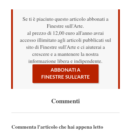
Se ti è piaciuto questo articolo abbonati a
Finestre sull'Arte.
al prezzo di 12,00 euro all'anno avrai
accesso illimitato agli articoli pubblicati sul
sito di Finestre sull'Arte e ci aiuterai a
crescere e a mantenere la nostra
informazione libera e indipendente.
ABBONATI A
FINESTRE SULL'ARTE
Commenti
Commenta l'articolo che hai appena letto