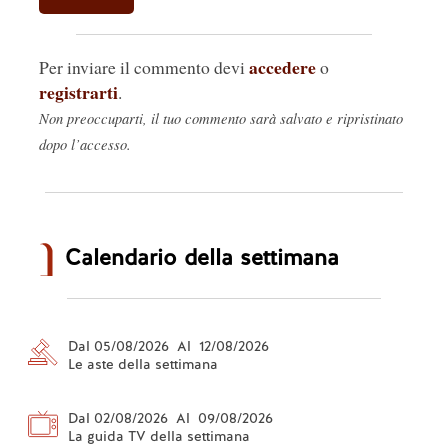
accedere
Per inviare il commento devi
o
registrarti
.
Non preoccuparti, il tuo commento sarà salvato e ripristinato
dopo l’accesso.
Calendario della settimana
Dal 05/08/2026 Al 12/08/2026
Le aste della settimana
Dal 02/08/2026 Al 09/08/2026
La guida TV della settimana