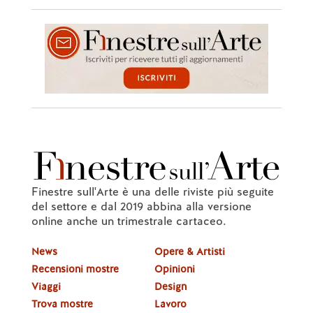
Finestre sull'Arte è una delle riviste più seguite
del settore e dal 2019 abbina alla versione
online anche un trimestrale cartaceo.
News
Opere & Artisti
Recensioni mostre
Opinioni
Viaggi
Design
Trova mostre
Lavoro