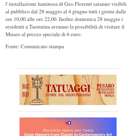
l’installazione luminosa di Geo Florenti saranno visibili
al pubblico dal 28 maggio al 4 giugno tutti i giorni dalle
ore 10,00 alle ore 22,00. Inoltre domenica 28 maggio i
residenti a Taormina avranno la possibilità di visitare il
Museo al prezzo speciale di 6 euro.
Fonte: Comunicato stampa