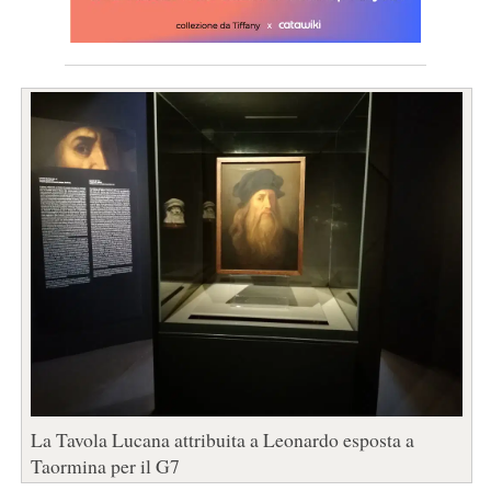
La Tavola Lucana attribuita a Leonardo esposta a
Taormina per il G7