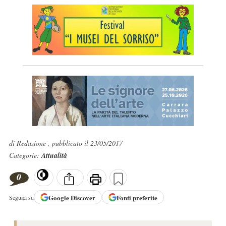
di Redazione , pubblicato il 23/05/2017
Categorie:
Attualità
0
Google
Discover
Fonti preferite
Seguici su