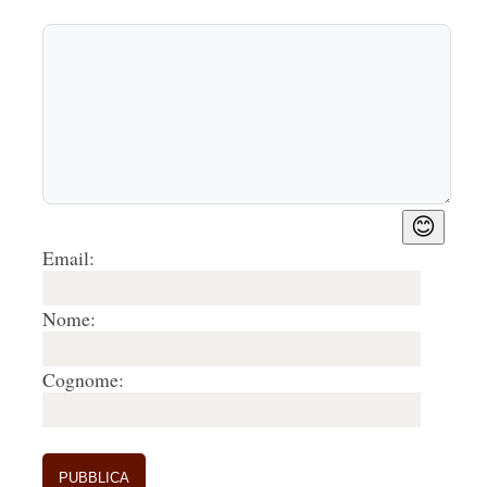
😊
Email:
Nome:
Cognome: