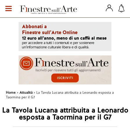
Home
Attualità
La Tavola Lucana attribuita a Leonardo esposta a
Taormina per il G7
La Tavola Lucana attribuita a Leonardo
esposta a Taormina per il G7