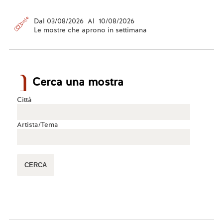
Dal 03/08/2026 Al 10/08/2026
Le mostre che aprono in settimana
Cerca una mostra
Città
Artista/Tema