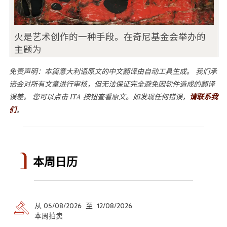
火是艺术创作的一种手段。在奇尼基金会举办的
主题为
免责声明：本篇意大利语原文的中文翻译由自动工具生成。 我们承
诺会对所有文章进行审核，但无法保证完全避免因软件造成的翻译
误差。 您可以点击 ITA 按钮查看原文。如发现任何错误，
请联系我
们
。
本周日历
从 05/08/2026 至 12/08/2026
本周拍卖