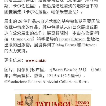
斯、卡尔佐拉里），最后是通过燃烧的烟雾留下的
图像痕迹
（卡尔佐拉里、帕尔米吉亚尼）。
展出的 26 件作品来自艺术家的基金会和从重要国际
收藏中借来的作品，其中包括从未向公众展出或很
少向公众展出的杰作。展览将随附一本由布鲁诺-科
拉（Bruno Corà）科学指导的 Forma Edizioni 出版社
出版的出版物。展览得到了 Mag Forma 和 Edizioni
的大力支持。
www.cini.it
更多信息：
图片：阿尔贝托-布里，《
Rosso Plastica M3
》（1961
年；布面塑料、燃烧，121.5 x 182.5 厘米）。
©Fondazione Palazzo Albizzini Collezione Burri。