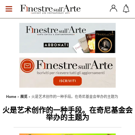
Home
展览
火是艺术创作的一种手段。在奇尼基金会举办的主题为
火是艺术创作的一种手段。在奇尼基金会
举办的主题为