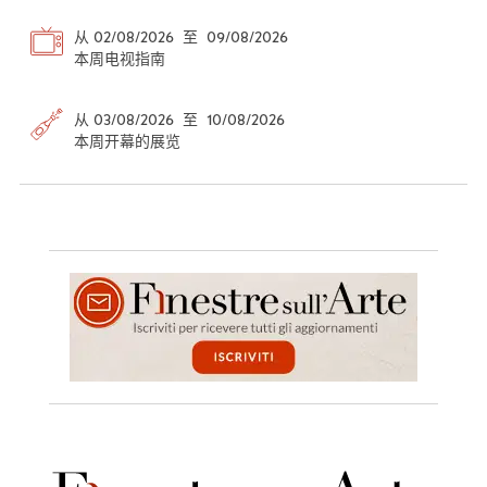
从 02/08/2026 至 09/08/2026
本周电视指南
从 03/08/2026 至 10/08/2026
本周开幕的展览