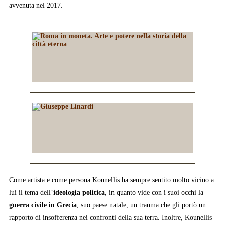
avvenuta nel 2017.
Come artista e come persona Kounellis ha sempre sentito molto vicino a
lui il tema dell’
ideologia politica
, in quanto vide con i suoi occhi la
guerra civile in Grecia
, suo paese natale, un trauma che gli portò un
rapporto di insofferenza nei confronti della sua terra. Inoltre, Kounellis