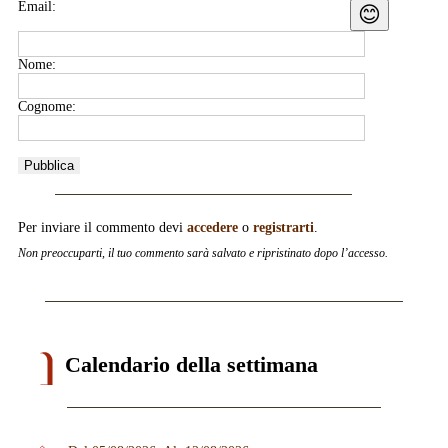
Email:
😊
Nome:
Cognome:
Per inviare il commento devi
accedere
o
registrarti
.
Non preoccuparti, il tuo commento sarà salvato e ripristinato dopo l’accesso.
Calendario della settimana