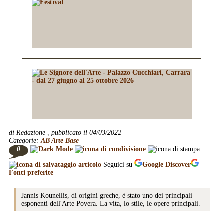
di Redazione , pubblicato il 04/03/2022
Categorie:
AB Arte Base
0
Seguici su
Google
Discover
Fonti preferite
Jannis Kounellis, di origini greche, è stato uno dei principali
esponenti dell'Arte Povera. La vita, lo stile, le opere principali.