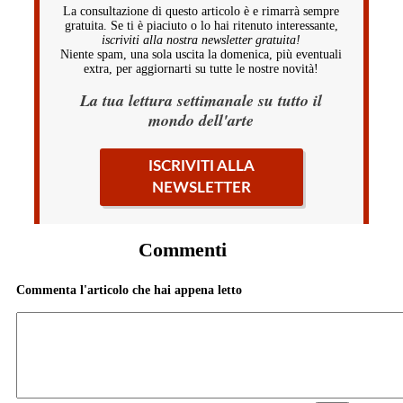
La consultazione di questo articolo è e rimarrà sempre
gratuita. Se ti è piaciuto o lo hai ritenuto interessante,
iscriviti alla nostra newsletter gratuita!
Niente spam, una sola uscita la domenica, più eventuali
extra, per aggiornarti su tutte le nostre novità!
La tua lettura settimanale su tutto il
mondo dell'arte
ISCRIVITI ALLA
NEWSLETTER
Commenti
Commenta l'articolo che hai appena letto