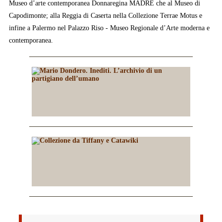
Museo d’arte contemporanea Donnaregina MADRE che al Museo di
Capodimonte; alla Reggia di Caserta nella Collezione Terrae Motus e
infine a Palermo nel Palazzo Riso - Museo Regionale d’Arte moderna e
contemporanea.