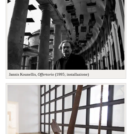
Jannis Kounellis,
Offertorio
(1995; installazione)