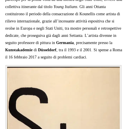
collettiva itinerante dal titolo
Young Italians
. Gli anni Ottanta
costituirono il periodo della consacrazione di Kounellis come artista di
rilievo internazionale, grazie all’incessante attività espositiva che si
svolse in Europa e negli Stati Uniti, tra mostre personali e retrospettive
dedicate, che proseguiva già dagli anni Settanta. L’artista divenne in
seguito professore di pittura in
Germania
, precisamente presso la
Kunstakademie
di
Düsseldorf
, tra il 1993 e il 2001. Si spense a Roma
il 16 febbraio 2017 a seguito di problemi cardiaci.