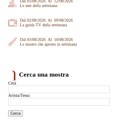
Dal 05/08/2026 Al 12/08/2026
Le aste della settimana
Dal 02/08/2026 Al 09/08/2026
La guida TV della settimana
Dal 03/08/2026 Al 10/08/2026
Le mostre che aprono in settimana
Cerca una mostra
Città
Artista/Tema