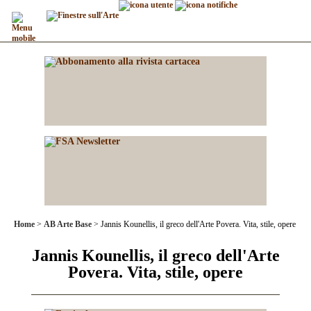
Home
AB Arte Base
Jannis Kounellis, il greco dell'Arte Povera. Vita, stile, opere
Jannis Kounellis, il greco dell'Arte
Povera. Vita, stile, opere