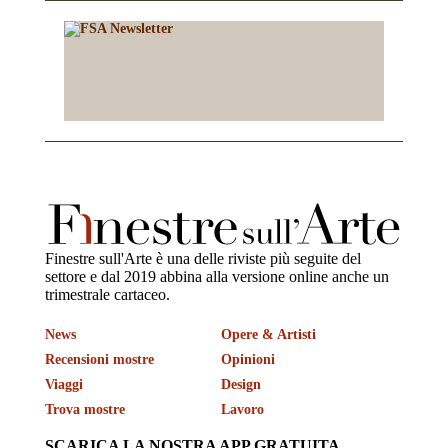
Finestre sull'Arte è una delle riviste più seguite del
settore e dal 2019 abbina alla versione online anche un
trimestrale cartaceo.
News
Opere & Artisti
Recensioni mostre
Opinioni
Viaggi
Design
Trova mostre
Lavoro
SCARICA LA NOSTRA APP GRATUITA