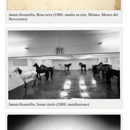
Jannis Kounellis,
Rosa nera
(1966; smalto su tela; Milano, Museo del
Novecento)
Jannis Kounellis,
Senza titolo
(1969; installazione)