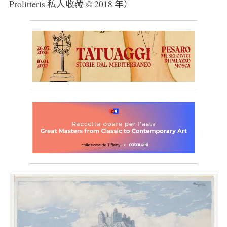
Prolitteris 私人收藏 © 2018 年）