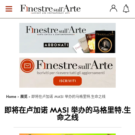
Home
展览
即将在卢加诺 MASI 举办的马格里特.生命之线
即将在卢加诺 MASI 举办的马格里特.生
命之线