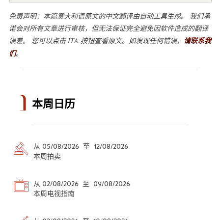
免责声明：本篇意大利语原文的中文翻译由自动工具生成。 我们承
诺会对所有文章进行审核，但无法保证完全避免因软件造成的翻译
误差。 您可以点击 ITA 按钮查看原文。如发现任何错误，
请联系我
们
。
本周日历
从 05/08/2026 至 12/08/2026
本周拍卖
从 02/08/2026 至 09/08/2026
本周电视指南