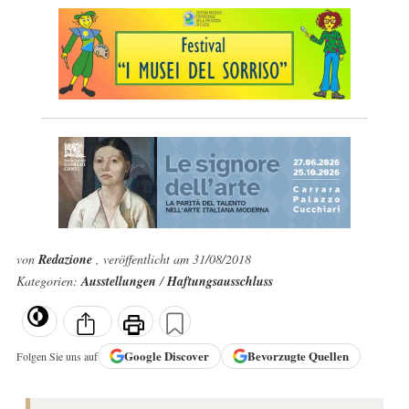
von
Redazione
, veröffentlicht am 31/08/2018
Kategorien:
Ausstellungen
/
Haftungsausschluss
Google
Discover
Bevorzugte Quellen
Folgen Sie uns auf