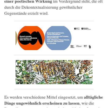
einer poetischen Wirkung
im Vordergrund steht, die oft
durch die Dekontextualisierung gewöhnlicher
Gegenstände erzielt wird.
alltägliche
Es werden verschiedene Mittel eingesetzt, um
Dinge ungewöhnlich erscheinen zu lassen
, wie die