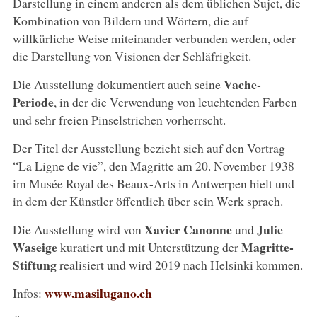
Darstellung in einem anderen als dem üblichen Sujet, die
Kombination von Bildern und Wörtern, die auf
willkürliche Weise miteinander verbunden werden, oder
die Darstellung von Visionen der Schläfrigkeit.
Vache-
Die Ausstellung dokumentiert auch seine
Periode
, in der die Verwendung von leuchtenden Farben
und sehr freien Pinselstrichen vorherrscht.
Der Titel der Ausstellung bezieht sich auf den Vortrag
“La Ligne de vie”, den Magritte am 20. November 1938
im Musée Royal des Beaux-Arts in Antwerpen hielt und
in dem der Künstler öffentlich über sein Werk sprach.
Xavier Canonne
Julie
Die Ausstellung wird von
und
Waseige
Magritte-
kuratiert und mit Unterstützung der
Stiftung
realisiert und wird 2019 nach Helsinki kommen.
www.masilugano.ch
Infos: