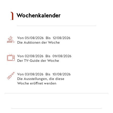
Wochenkalender
Von 05/08/2026 Bis 12/08/2026
Die Auktionen der Woche
Von 02/08/2026 Bis 09/08/2026
Der TV-Guide der Woche
Von 03/08/2026 Bis 10/08/2026
Die Ausstellungen, die diese
Woche eröffnet werden