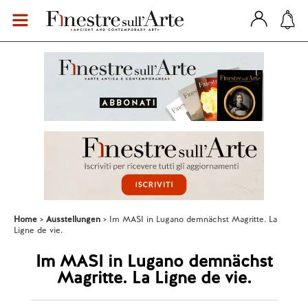
Home
Ausstellungen
Im MASI in Lugano demnächst Magritte. La
Ligne de vie.
Im MASI in Lugano demnächst
Magritte. La Ligne de vie.