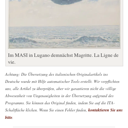
Im MASI in Lugano demnächst Magritte. La Ligne de
vie.
Achtung: Die Übersetzung des italienischen Originalartikels ins
Deutsche wurde mit Hilfe automatischer Tools erstellt. Wir verpflichten
uns, alle Artikel zu überprüfen, aber wir garantieren nicht die völlige
Abwesenheit von Ungenauigkeiten in der Übersetzung aufgrund des
Programms. Sie können das Original finden, indem Sie auf die ITA-
Schaltfläche klicken. Wenn Sie einen Fehler finden,
kontaktieren Sie uns
bitte
.