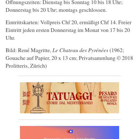
Öffnungszeiten: Dienstag bis Sonntag 10 bis 18 Uhr;
Donnerstag bis 20 Uhr; montags geschlossen.
Eintrittskarten: Vollpreis Chf 20, ermäßigt Chf 14. Freier
Eintritt jeden ersten Donnerstag im Monat von 17 bis 20
Uhr.
Bild: René Magritte,
Le Chateau des Pyrénées
(1962;
Gouache auf Papier, 20 x 13 cm; Privatsammlung © 2018
Prolitteris, Zürich)