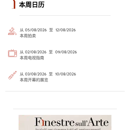
本周日历
从 05/08/2026 至 12/08/2026
本周拍卖
从 02/08/2026 至 09/08/2026
本周电视指南
从 03/08/2026 至 10/08/2026
本周开幕的展览