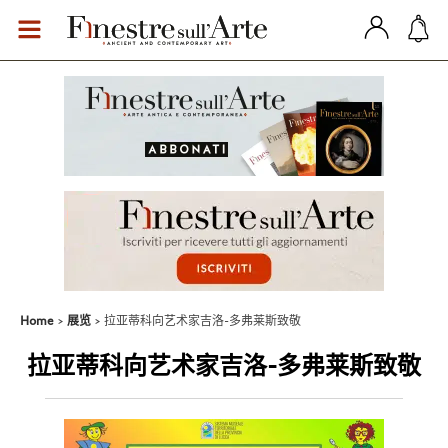
Home
展览
拉亚蒂科向艺术家吉洛-多弗莱斯致敬
拉亚蒂科向艺术家吉洛-多弗莱斯致敬