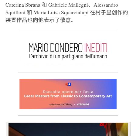
Caterina Sbrana 和 Gabriele Mallegni、Alessandro
Squilloni 和 Maria Luisa Squarcialupi 在村子里创作的
装置作品也向他表示了敬意。