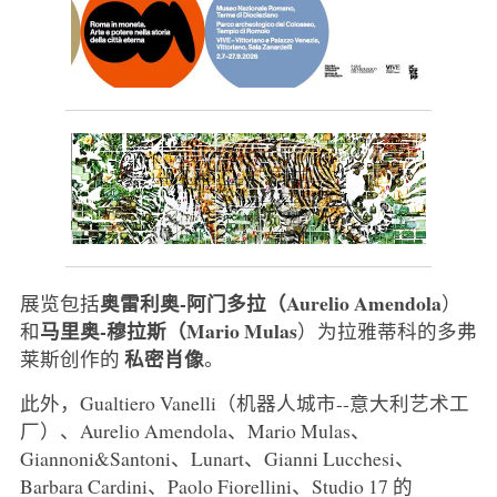
奥雷利奥-阿门多拉（Aurelio Amendola
展览包括
）
马里奥-穆拉斯（Mario Mulas
和
）为拉雅蒂科的多弗
私密肖像
莱斯创作的
。
此外，Gualtiero Vanelli（机器人城市--意大利艺术工
厂）、Aurelio Amendola、Mario Mulas、
Giannoni&Santoni、Lunart、Gianni Lucchesi、
Barbara Cardini、Paolo Fiorellini、Studio 17 的