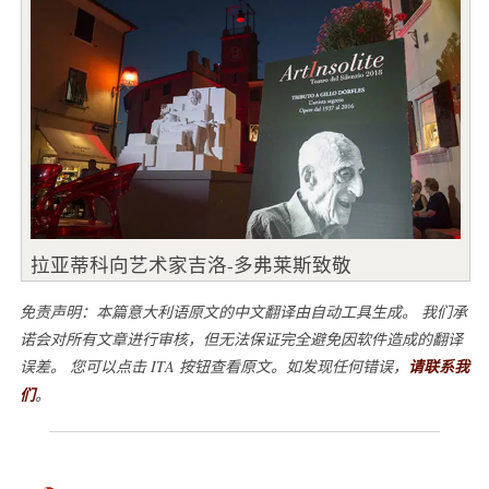
拉亚蒂科向艺术家吉洛-多弗莱斯致敬
免责声明：本篇意大利语原文的中文翻译由自动工具生成。 我们承
诺会对所有文章进行审核，但无法保证完全避免因软件造成的翻译
误差。 您可以点击 ITA 按钮查看原文。如发现任何错误，
请联系我
们
。