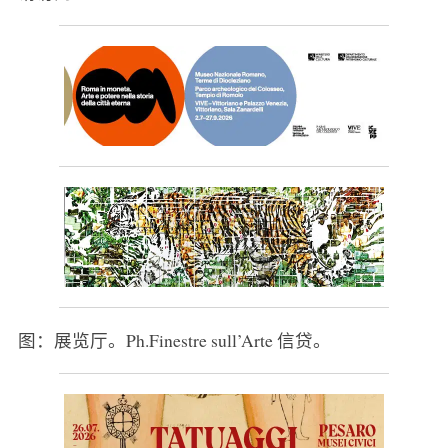
图：展览厅。Ph.Finestre sull’Arte 信贷。