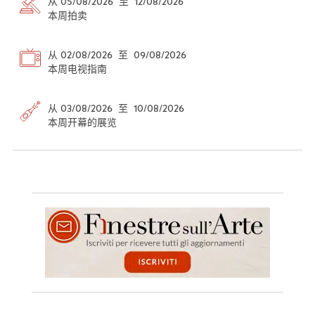
从 05/08/2026 至 12/08/2026
本周拍卖
从 02/08/2026 至 09/08/2026
本周电视指南
从 03/08/2026 至 10/08/2026
本周开幕的展览