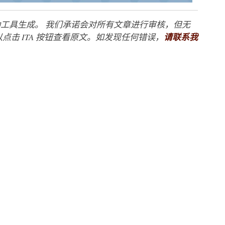
工具生成。 我们承诺会对所有文章进行审核，但无
点击 ITA 按钮查看原文。如发现任何错误，
请联系我