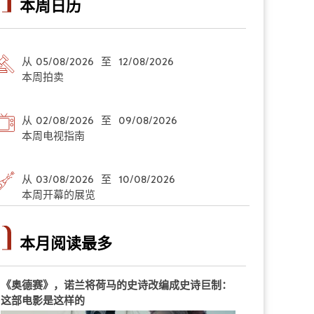
本周日历
从 05/08/2026 至 12/08/2026
本周拍卖
从 02/08/2026 至 09/08/2026
本周电视指南
从 03/08/2026 至 10/08/2026
本周开幕的展览
本月阅读最多
《奥德赛》，诺兰将荷马的史诗改编成史诗巨制：
这部电影是这样的