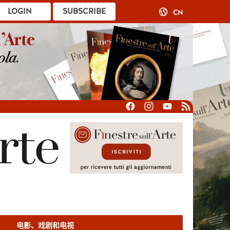
LOGIN
SUBSCRIBE
CN
电影、戏剧和电视