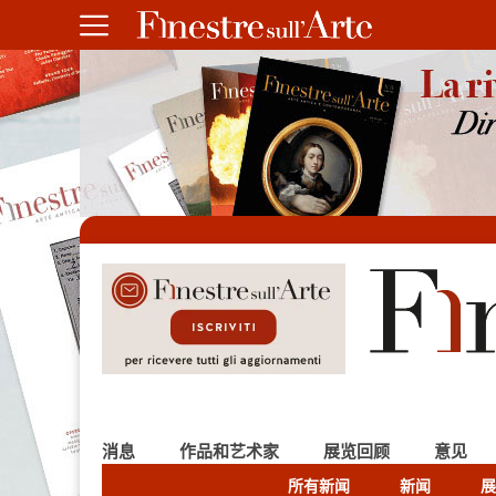
消息
作品和艺术家
展览回顾
意见
所有新闻
新闻
展