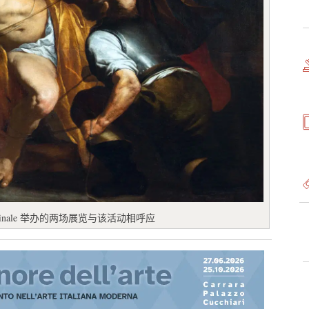
irinale 举办的两场展览与该活动相呼应