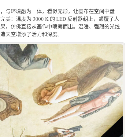
成，与环境融为一体，看似无形，让画布在空间中盘
温度为 3000 K 的 LED 反射器朝上，颠覆了人
效果，仿佛直接从画作中喷薄而出。温暖、强烈的光线
人造天空增添了活力和深度。