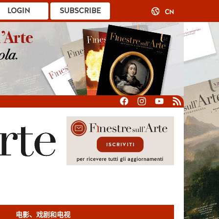
LOGIN
SUBSCRIBE
CN
电影、戏剧和电视