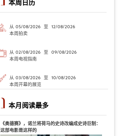
本周日历
从 05/08/2026 至 12/08/2026
本周拍卖
从 02/08/2026 至 09/08/2026
本周电视指南
从 03/08/2026 至 10/08/2026
本周开幕的展览
本月阅读最多
《奥德赛》，诺兰将荷马的史诗改编成史诗巨制：
这部电影是这样的