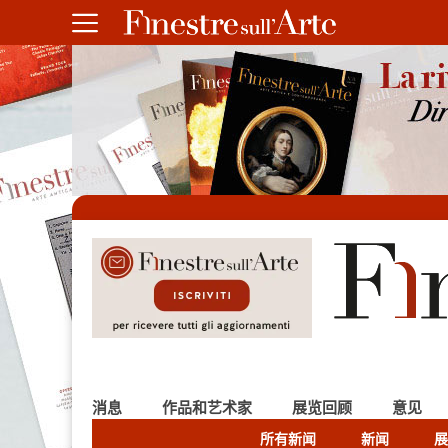
消息
作品和艺术家
展览回顾
意见
所有新闻
新闻
展