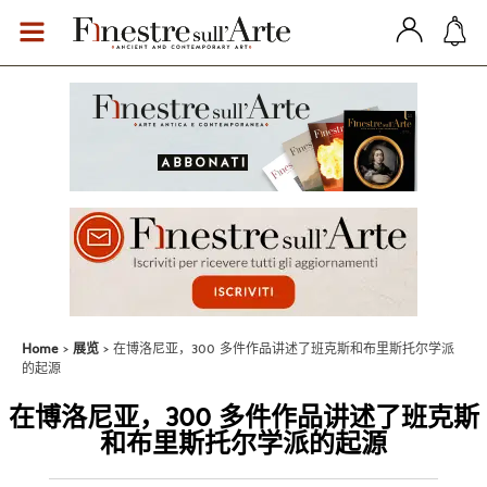
Home
展览
在博洛尼亚，300 多件作品讲述了班克斯和布里斯托尔学派
的起源
在博洛尼亚，300 多件作品讲述了班克斯
和布里斯托尔学派的起源