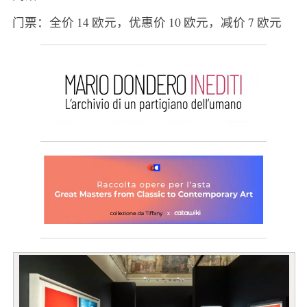
门票：全价 14 欧元，优惠价 10 欧元，减价 7 欧元