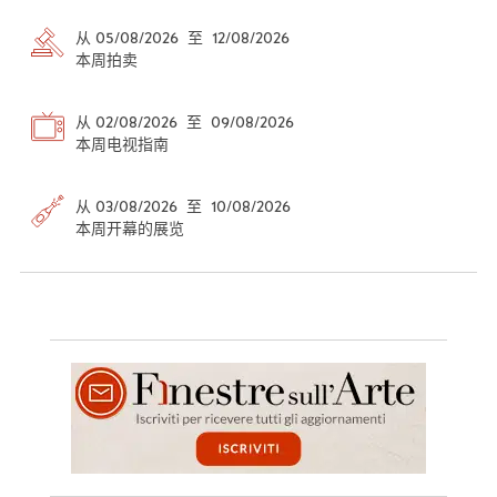
从 05/08/2026 至 12/08/2026
本周拍卖
从 02/08/2026 至 09/08/2026
本周电视指南
从 03/08/2026 至 10/08/2026
本周开幕的展览