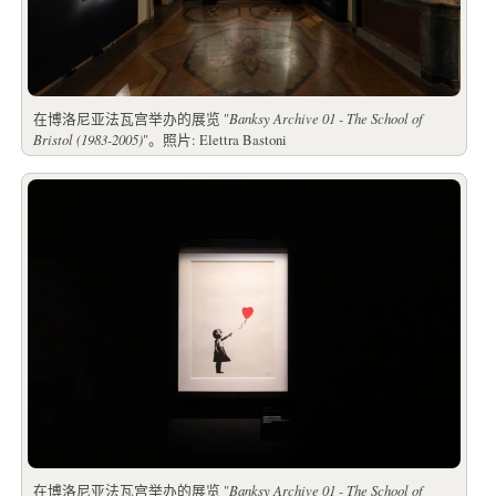
在博洛尼亚法瓦宫举办的展览 "
Banksy Archive 01 - The School of
Bristol (1983-2005)
"。照片: Elettra Bastoni
在博洛尼亚法瓦宫举办的展览 "
Banksy Archive 01 - The School of