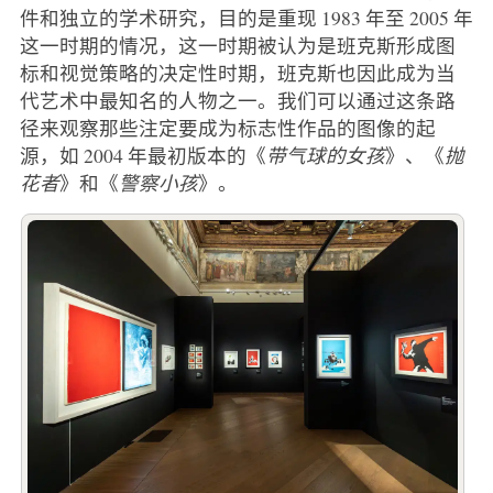
件和独立的学术研究，目的是重现 1983 年至 2005 年
这一时期的情况，这一时期被认为是班克斯形成图
标和视觉策略的决定性时期，班克斯也因此成为当
代艺术中最知名的人物之一。我们可以通过这条路
径来观察那些注定要成为标志性作品的图像的起
源，如 2004 年最初版本的《
带气球的女孩
》、《
抛
花者
》和《
警察小孩
》。