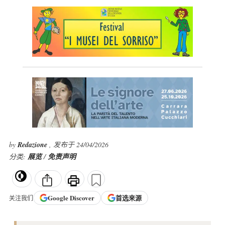
by
Redazione
, 发布于 24/04/2026
分类:
展览
/
免责声明
Google
Discover
首选来源
关注我们