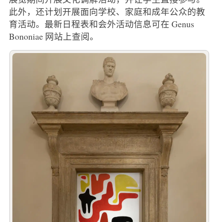
此外，还计划开展面向学校、家庭和成年公众的教
育活动。最新日程表和会外活动信息可在 Genus
Bononiae 网站上查阅。