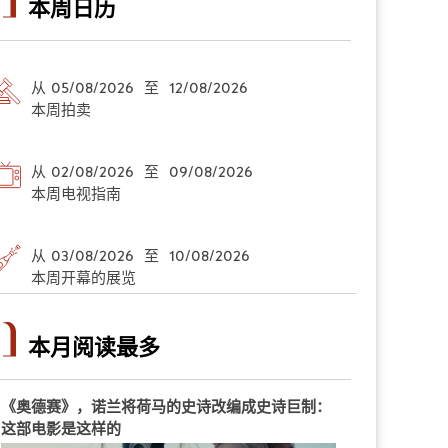
本周日历
从 05/08/2026 至 12/08/2026
本周拍卖
从 02/08/2026 至 09/08/2026
本周电视指南
从 03/08/2026 至 10/08/2026
本周开幕的展览
本月阅读最多
《奥德赛》，诺兰将荷马的史诗改编成史诗巨制：
这部电影是这样的