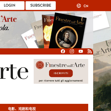
LOGIN
SUBSCRIBE
CN
电影、戏剧和电视