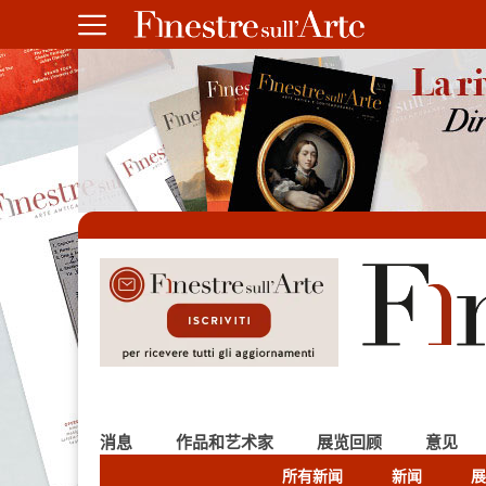
消息
作品和艺术家
展览回顾
意见
所有新闻
新闻
展