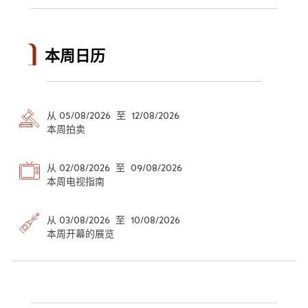
本周日历
从 05/08/2026 至 12/08/2026
本周拍卖
从 02/08/2026 至 09/08/2026
本周电视指南
从 03/08/2026 至 10/08/2026
本周开幕的展览