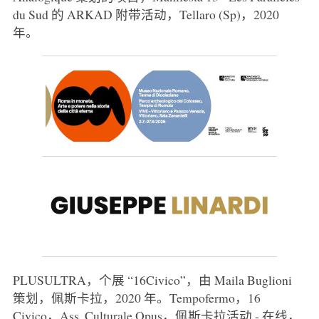
du Sud 的 ARKAD 附带活动，Tellaro (Sp)，2020
年。
PLUSULTRA，个展 “16Civico”，由 Maila Buglioni
策划，佩斯卡拉，2020 年。Tempofermo，16
Civico，Ass. Culturale Opus，佩斯卡拉活动 - 在线，