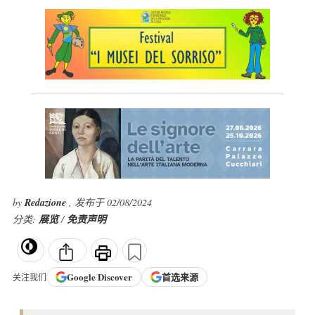
by
Redazione
, 发布于 02/08/2024
分类:
展览
/
免责声明
Google
Discover
首选来源
关注我们