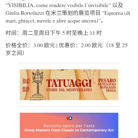
“VISIBILIA, come rendere visibile l’invisibile” 以及
Giulia Bortoluzzi 在米兰策划的展览项目 “Equorea (di
mari, ghiacci, nuvole e altre acque ancora)”。
时间：周二至周日下午 5 时至晚上 11 时
价格全价：3.00 欧元 | 优惠价：2.00 欧元（18 至 25
岁之间）