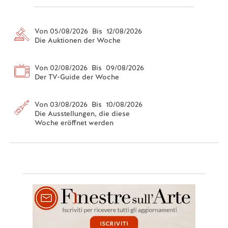
Von 05/08/2026 Bis 12/08/2026
Die Auktionen der Woche
Von 02/08/2026 Bis 09/08/2026
Der TV-Guide der Woche
Von 03/08/2026 Bis 10/08/2026
Die Ausstellungen, die diese
Woche eröffnet werden