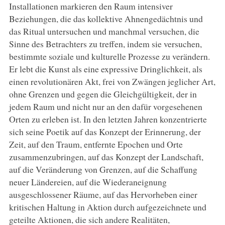
Installationen markieren den Raum intensiver
Beziehungen, die das kollektive Ahnengedächtnis und
das Ritual untersuchen und manchmal versuchen, die
Sinne des Betrachters zu treffen, indem sie versuchen,
bestimmte soziale und kulturelle Prozesse zu verändern.
Er lebt die Kunst als eine expressive Dringlichkeit, als
einen revolutionären Akt, frei von Zwängen jeglicher Art,
ohne Grenzen und gegen die Gleichgültigkeit, der in
jedem Raum und nicht nur an den dafür vorgesehenen
Orten zu erleben ist. In den letzten Jahren konzentrierte
sich seine Poetik auf das Konzept der Erinnerung, der
Zeit, auf den Traum, entfernte Epochen und Orte
zusammenzubringen, auf das Konzept der Landschaft,
auf die Veränderung von Grenzen, auf die Schaffung
neuer Ländereien, auf die Wiederaneignung
ausgeschlossener Räume, auf das Hervorheben einer
kritischen Haltung in Aktion durch aufgezeichnete und
geteilte Aktionen, die sich andere Realitäten,