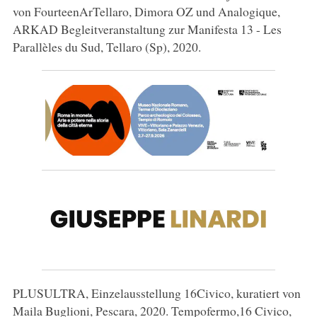
von FourteenArTellaro, Dimora OZ und Analogique,
ARKAD Begleitveranstaltung zur Manifesta 13 - Les
Parallèles du Sud, Tellaro (Sp), 2020.
PLUSULTRA, Einzelausstellung 16Civico, kuratiert von
Maila Buglioni, Pescara, 2020. Tempofermo,16 Civico,