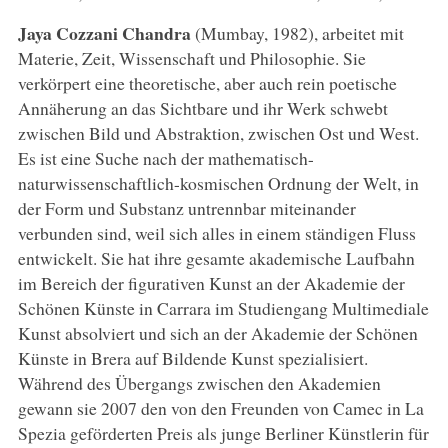
Jaya Cozzani Chandra
(Mumbay, 1982), arbeitet mit
Materie, Zeit, Wissenschaft und Philosophie. Sie
verkörpert eine theoretische, aber auch rein poetische
Annäherung an das Sichtbare und ihr Werk schwebt
zwischen Bild und Abstraktion, zwischen Ost und West.
Es ist eine Suche nach der mathematisch-
naturwissenschaftlich-kosmischen Ordnung der Welt, in
der Form und Substanz untrennbar miteinander
verbunden sind, weil sich alles in einem ständigen Fluss
entwickelt. Sie hat ihre gesamte akademische Laufbahn
im Bereich der figurativen Kunst an der Akademie der
Schönen Künste in Carrara im Studiengang Multimediale
Kunst absolviert und sich an der Akademie der Schönen
Künste in Brera auf Bildende Kunst spezialisiert.
Während des Übergangs zwischen den Akademien
gewann sie 2007 den von den Freunden von Camec in La
Spezia geförderten Preis als junge Berliner Künstlerin für