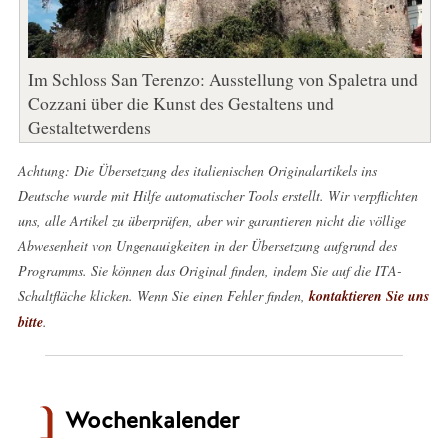
Im Schloss San Terenzo: Ausstellung von Spaletra und
Cozzani über die Kunst des Gestaltens und
Gestaltetwerdens
Achtung: Die Übersetzung des italienischen Originalartikels ins
Deutsche wurde mit Hilfe automatischer Tools erstellt. Wir verpflichten
uns, alle Artikel zu überprüfen, aber wir garantieren nicht die völlige
Abwesenheit von Ungenauigkeiten in der Übersetzung aufgrund des
Programms. Sie können das Original finden, indem Sie auf die ITA-
Schaltfläche klicken. Wenn Sie einen Fehler finden,
kontaktieren Sie uns
bitte
.
Wochenkalender