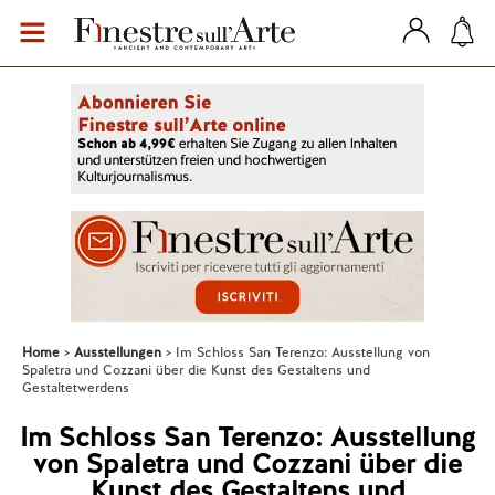
Home
Ausstellungen
Im Schloss San Terenzo: Ausstellung von
Spaletra und Cozzani über die Kunst des Gestaltens und
Gestaltetwerdens
Im Schloss San Terenzo: Ausstellung
von Spaletra und Cozzani über die
Kunst des Gestaltens und