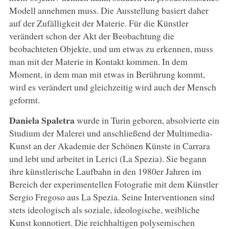
Modell annehmen muss. Die Ausstellung basiert daher
auf der Zufälligkeit der Materie. Für die Künstler
verändert schon der Akt der Beobachtung die
beobachteten Objekte, und um etwas zu erkennen, muss
man mit der Materie in Kontakt kommen. In dem
Moment, in dem man mit etwas in Berührung kommt,
wird es verändert und gleichzeitig wird auch der Mensch
geformt.
Daniela Spaletra
wurde in Turin geboren, absolvierte ein
Studium der Malerei und anschließend der Multimedia-
Kunst an der Akademie der Schönen Künste in Carrara
und lebt und arbeitet in Lerici (La Spezia). Sie begann
ihre künstlerische Laufbahn in den 1980er Jahren im
Bereich der experimentellen Fotografie mit dem Künstler
Sergio Fregoso aus La Spezia. Seine Interventionen sind
stets ideologisch als soziale, ideologische, weibliche
Kunst konnotiert. Die reichhaltigen polysemischen