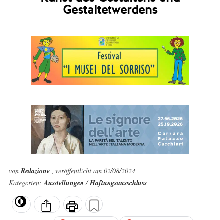
Gestaltetwerdens
von
Redazione
, veröffentlicht am 02/08/2024
Kategorien:
Ausstellungen
/
Haftungsausschluss