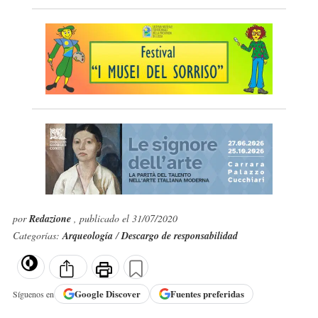
por
Redazione
, publicado el 31/07/2020
Categorías:
Arqueología
/
Descargo de responsabilidad
Google
Discover
Fuentes preferidas
Síguenos en