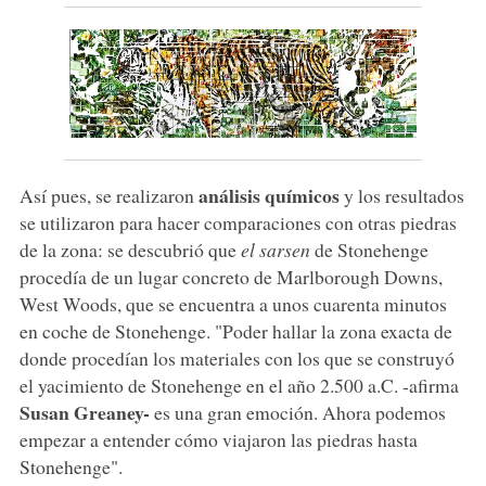
análisis químicos
Así pues, se realizaron
y los resultados
se utilizaron para hacer comparaciones con otras piedras
de la zona: se descubrió que
el sarsen
de Stonehenge
procedía de un lugar concreto de Marlborough Downs,
West Woods, que se encuentra a unos cuarenta minutos
en coche de Stonehenge. "Poder hallar la zona exacta de
donde procedían los materiales con los que se construyó
el yacimiento de Stonehenge en el año 2.500 a.C. -afirma
Susan Greaney-
es una gran emoción. Ahora podemos
empezar a entender cómo viajaron las piedras hasta
Stonehenge".