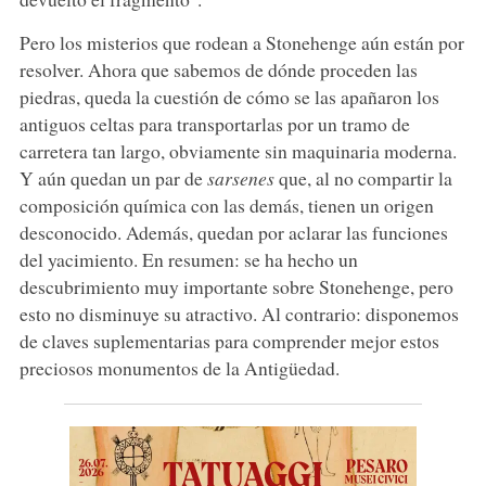
Pero los misterios que rodean a Stonehenge aún están por
resolver. Ahora que sabemos de dónde proceden las
piedras, queda la cuestión de cómo se las apañaron los
antiguos celtas para transportarlas por un tramo de
carretera tan largo, obviamente sin maquinaria moderna.
Y aún quedan un par de
sarsenes
que, al no compartir la
composición química con las demás, tienen un origen
desconocido. Además, quedan por aclarar las funciones
del yacimiento. En resumen: se ha hecho un
descubrimiento muy importante sobre Stonehenge, pero
esto no disminuye su atractivo. Al contrario: disponemos
de claves suplementarias para comprender mejor estos
preciosos monumentos de la Antigüedad.