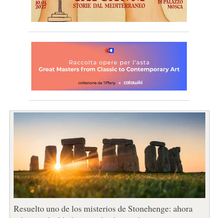
Resuelto uno de los misterios de Stonehenge: ahora