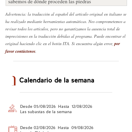
sabemos de dónde proceden las piedras
Advertencia: la traducción al español del artículo original en italiano se
ha realizado mediante herramientas automáticas. Nos comprometemos a
revisar todos los artículos, pero no garantizamos la ausencia total de
imprecisiones en la traducción debidas al programa. Puede encontrar el
original haciendo clic en el botón ITA. Si encuentra algún error,
por
favor contáctenos
.
Calendario de la semana
Desde 05/08/2026 Hasta 12/08/2026
Las subastas de la semana
Desde 02/08/2026 Hasta 09/08/2026