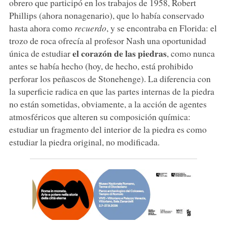
obrero que participó en los trabajos de 1958, Robert
Phillips (ahora nonagenario), que lo había conservado
hasta ahora como
recuerdo
, y se encontraba en Florida: el
trozo de roca ofrecía al profesor Nash una oportunidad
el corazón de las piedras
única de estudiar
, como nunca
antes se había hecho (hoy, de hecho, está prohibido
perforar los peñascos de Stonehenge). La diferencia con
la superficie radica en que las partes internas de la piedra
no están sometidas, obviamente, a la acción de agentes
atmosféricos que alteren su composición química:
estudiar un fragmento del interior de la piedra es como
estudiar la piedra original, no modificada.