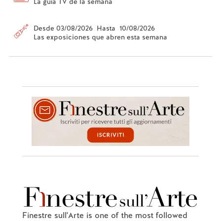
La guía TV de la semana
Desde 03/08/2026 Hasta 10/08/2026
Las exposiciones que abren esta semana
Finestre sull'Arte is one of the most followed