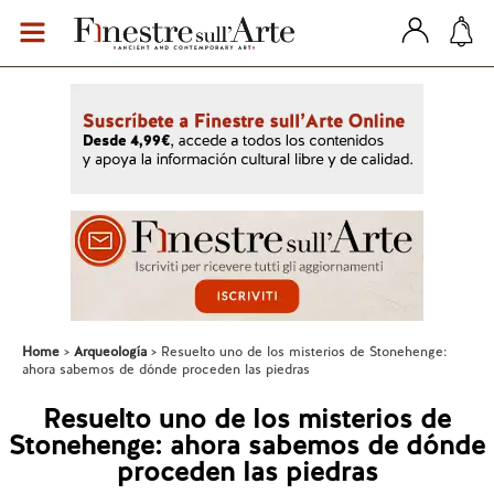
Home
Arqueología
Resuelto uno de los misterios de Stonehenge:
ahora sabemos de dónde proceden las piedras
Resuelto uno de los misterios de
Stonehenge: ahora sabemos de dónde
proceden las piedras